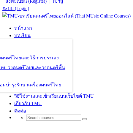
ลงทะเบียน (Register)
เข้าสู่
ระบบ (Login)
หน้าแรก
บทเรียน
องดนตรีไทยและวิธีการบรรเลง
ไทย วงดนตรีไทยและวงดนตรีพื้น
อมบำรุงรักษาเครื่องดนตรีไทย
วิธีใช้งานและเข้าเรียนบนเว็บไซต์ TMU
เกี่ยวกับ TMU
ติดต่อ
Shop