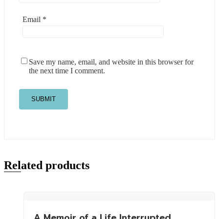
Email
*
Save my name, email, and website in this browser for
the next time I comment.
Related products
A Memoir of a Life Interrupted