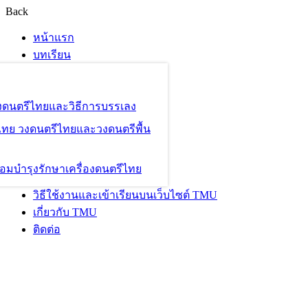
Back
หน้าแรก
บทเรียน
องดนตรีไทยและวิธีการบรรเลง
ไทย วงดนตรีไทยและวงดนตรีพื้น
อมบำรุงรักษาเครื่องดนตรีไทย
วิธีใช้งานและเข้าเรียนบนเว็บไซต์ TMU
เกี่ยวกับ TMU
ติดต่อ