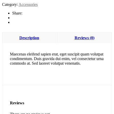
quantity
Category:
Accessories
Share:
Description
Reviews (0)
Maecenas eleifend sapien erat, eget suscipit quam volutpat
condimentum. Duis gravida dui enim, vel consectetur urna
commodo at. Sed laoreet volutpat venenatis.
Reviews