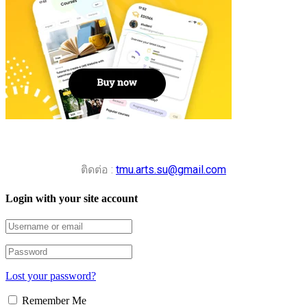
ติดต่อ :
tmu.arts.su@gmail.com
Login with your site account
Lost your password?
Remember Me