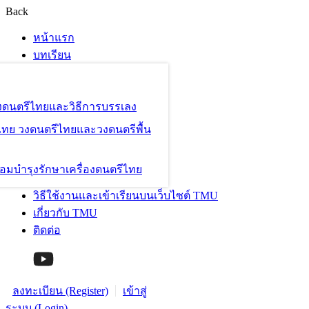
Back
หน้าแรก
บทเรียน
องดนตรีไทยและวิธีการบรรเลง
ไทย วงดนตรีไทยและวงดนตรีพื้น
อมบำรุงรักษาเครื่องดนตรีไทย
วิธีใช้งานและเข้าเรียนบนเว็บไซต์ TMU
เกี่ยวกับ TMU
ติดต่อ
ลงทะเบียน (Register)
เข้าสู่
ระบบ (Login)