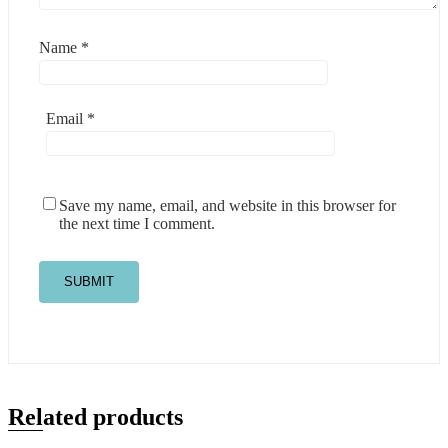
Name
*
Email
*
Save my name, email, and website in this browser for
the next time I comment.
Related products