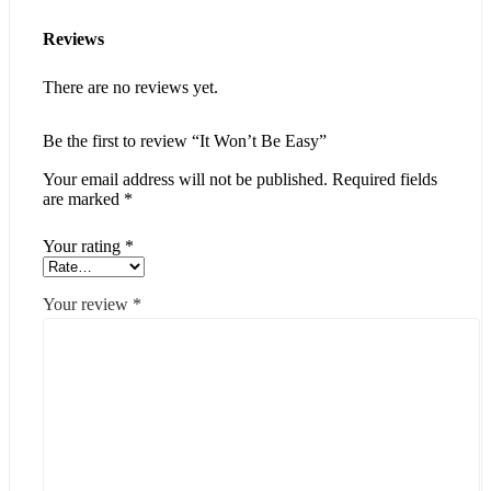
Reviews
There are no reviews yet.
Be the first to review “It Won’t Be Easy”
Your email address will not be published.
Required fields
are marked
*
Your rating
*
Your review
*