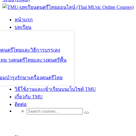
หน้าแรก
บทเรียน
องดนตรีไทยและวิธีการบรรเลง
ไทย วงดนตรีไทยและวงดนตรีพื้น
อมบำรุงรักษาเครื่องดนตรีไทย
วิธีใช้งานและเข้าเรียนบนเว็บไซต์ TMU
เกี่ยวกับ TMU
ติดต่อ
Shop