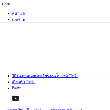
Back
หน้าแรก
บทเรียน
วิธีใช้งานและเข้าเรียนบนเว็บไซต์ TMU
เกี่ยวกับ TMU
ติดต่อ
ลงทะเบียน (Register)
เข้าสู่ระบบ (Login)