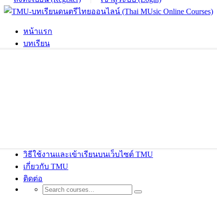
หน้าแรก
บทเรียน
วิธีใช้งานและเข้าเรียนบนเว็บไซต์ TMU
เกี่ยวกับ TMU
ติดต่อ
Culinary