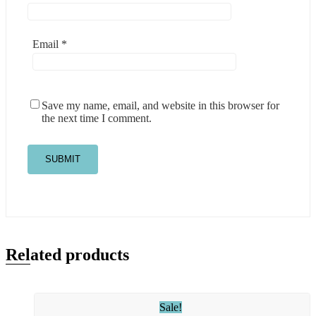
Email
*
Save my name, email, and website in this browser for
the next time I comment.
Related products
Sale!