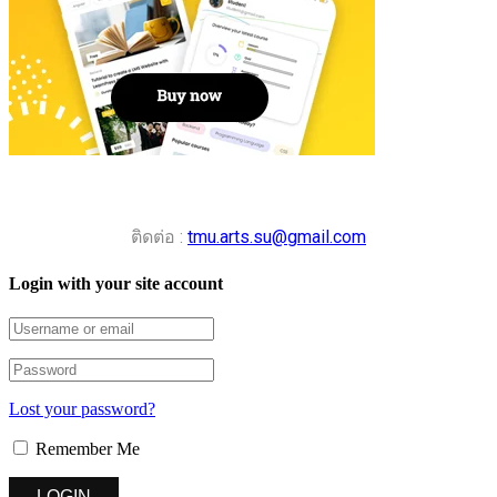
ติดต่อ :
tmu.arts.su@gmail.com
Login with your site account
Lost your password?
Remember Me