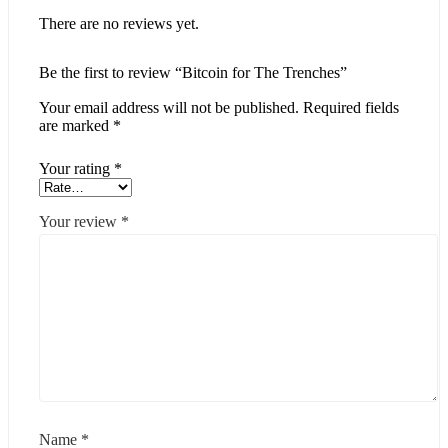
There are no reviews yet.
Be the first to review “Bitcoin for The Trenches”
Your email address will not be published.
Required fields
are marked
*
Your rating
*
Your review
*
Name
*