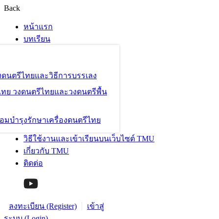
Back
หน้าแรก
บทเรียน
องดนตรีไทยและวิธีการบรรเลง
ไทย วงดนตรีไทยและวงดนตรีพื้น
อมบำรุงรักษาเครื่องดนตรีไทย
วิธีใช้งานและเข้าเรียนบนเว็บไซต์ TMU
เกี่ยวกับ TMU
ติดต่อ
ลงทะเบียน (Register)
เข้าสู่
ระบบ (Login)