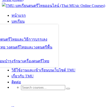
หน้าแรก
บทเรียน
องดนตรีไทยและวิธีการบรรเลง
ไทย วงดนตรีไทยและวงดนตรีพื้น
อมบำรุงรักษาเครื่องดนตรีไทย
วิธีใช้งานและเข้าเรียนบนเว็บไซต์ TMU
เกี่ยวกับ TMU
ติดต่อ
Shop