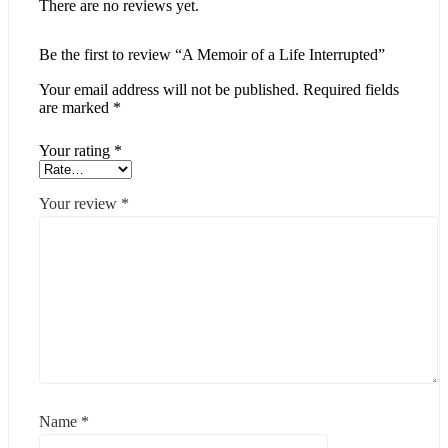
There are no reviews yet.
Be the first to review “A Memoir of a Life Interrupted”
Your email address will not be published.
Required fields
are marked
*
Your rating
*
Your review
*
Name
*