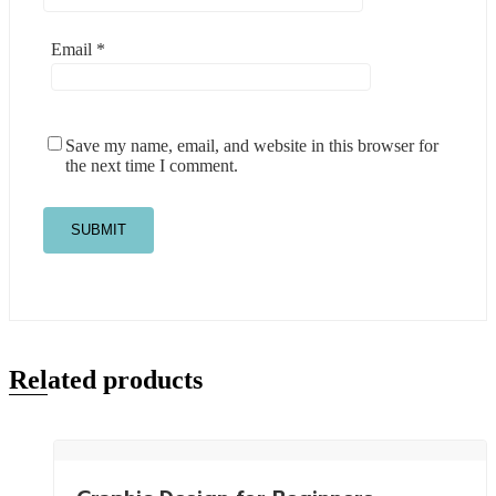
Email
*
Save my name, email, and website in this browser for
the next time I comment.
Related products