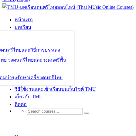
หน้าแรก
บทเรียน
องดนตรีไทยและวิธีการบรรเลง
ไทย วงดนตรีไทยและวงดนตรีพื้น
อมบำรุงรักษาเครื่องดนตรีไทย
วิธีใช้งานและเข้าเรียนบนเว็บไซต์ TMU
เกี่ยวกับ TMU
ติดต่อ
Shop