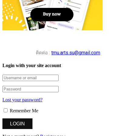
ติดต่อ :
tmu.arts.su@gmail.com
Login with your site account
Lost your password?
Remember Me