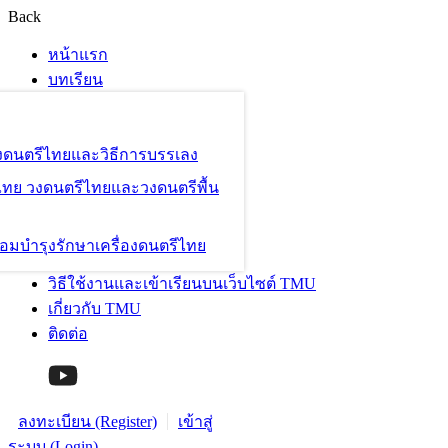
Back
หน้าแรก
บทเรียน
องดนตรีไทยและวิธีการบรรเลง
ไทย วงดนตรีไทยและวงดนตรีพื้น
อมบำรุงรักษาเครื่องดนตรีไทย
วิธีใช้งานและเข้าเรียนบนเว็บไซต์ TMU
เกี่ยวกับ TMU
ติดต่อ
ลงทะเบียน (Register)
เข้าสู่
ระบบ (Login)