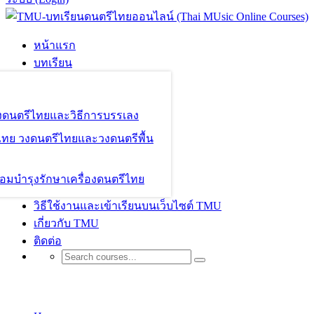
หน้าแรก
บทเรียน
องดนตรีไทยและวิธีการบรรเลง
ไทย วงดนตรีไทยและวงดนตรีพื้น
อมบำรุงรักษาเครื่องดนตรีไทย
วิธีใช้งานและเข้าเรียนบนเว็บไซต์ TMU
เกี่ยวกับ TMU
ติดต่อ
Shop