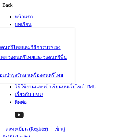
Back
หน้าแรก
บทเรียน
องดนตรีไทยและวิธีการบรรเลง
ไทย วงดนตรีไทยและวงดนตรีพื้น
อมบำรุงรักษาเครื่องดนตรีไทย
วิธีใช้งานและเข้าเรียนบนเว็บไซต์ TMU
เกี่ยวกับ TMU
ติดต่อ
ลงทะเบียน (Register)
เข้าสู่
ระบบ (Login)