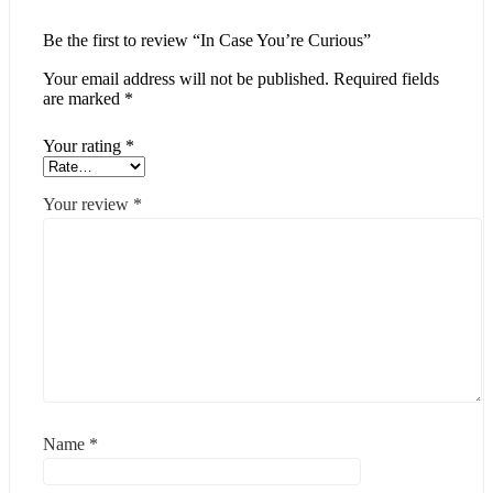
Be the first to review “In Case You’re Curious”
Your email address will not be published.
Required fields
are marked
*
Your rating
*
Your review
*
Name
*