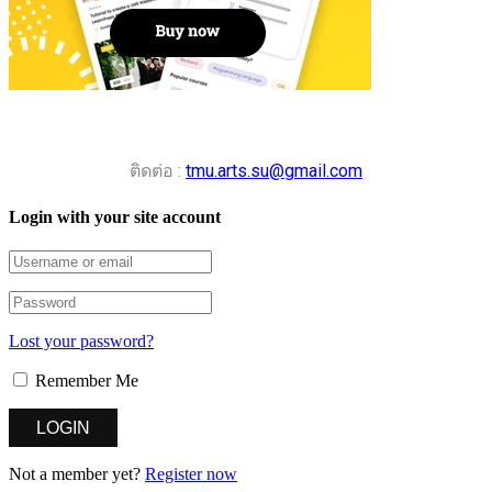
ติดต่อ :
tmu.arts.su@gmail.com
Login with your site account
Lost your password?
Remember Me
Not a member yet?
Register now