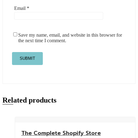
Email
*
Save my name, email, and website in this browser for
the next time I comment.
Related products
The Complete Shopify Store