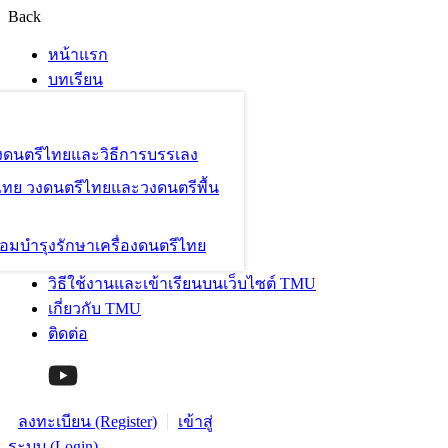
Back
หน้าแรก
บทเรียน
องดนตรีไทยและวิธีการบรรเลง
ไทย วงดนตรีไทยและวงดนตรีพื้น
อมบำรุงรักษาเครื่องดนตรีไทย
วิธีใช้งานและเข้าเรียนบนเว็บไซต์ TMU
เกี่ยวกับ TMU
ติดต่อ
ลงทะเบียน (Register)
เข้าสู่
ระบบ (Login)