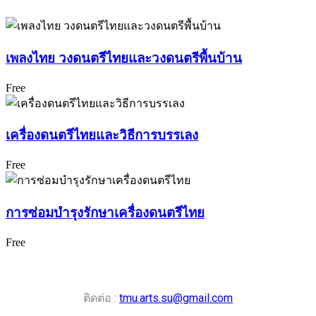
เพลงไทย วงดนตรีไทยและวงดนตรีพื้นบ้าน
Free
เครื่องดนตรีไทยและวิธีการบรรเลง
Free
การซ่อมบำรุงรักษาเครื่องดนตรีไทย
Free
ติดต่อ :
tmu.arts.su@gmail.com