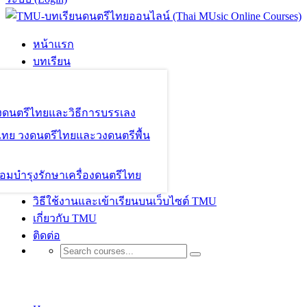
หน้าแรก
บทเรียน
องดนตรีไทยและวิธีการบรรเลง
ไทย วงดนตรีไทยและวงดนตรีพื้น
อมบำรุงรักษาเครื่องดนตรีไทย
วิธีใช้งานและเข้าเรียนบนเว็บไซต์ TMU
เกี่ยวกับ TMU
ติดต่อ
Presentations