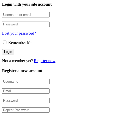
Login with your site account
Lost your password?
Remember Me
Not a member yet?
Register now
Register a new account