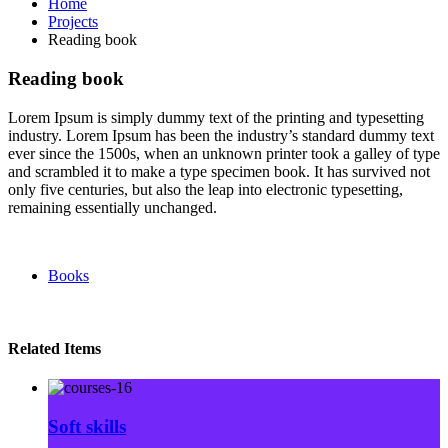
Home
Projects
Reading book
Reading book
Lorem Ipsum is simply dummy text of the printing and typesetting
industry. Lorem Ipsum has been the industry’s standard dummy text
ever since the 1500s, when an unknown printer took a galley of type
and scrambled it to make a type specimen book. It has survived not
only five centuries, but also the leap into electronic typesetting,
remaining essentially unchanged.
Books
Related Items
Soft skills