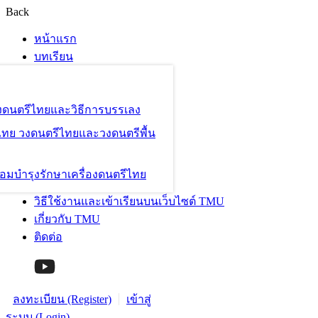
Back
หน้าแรก
บทเรียน
องดนตรีไทยและวิธีการบรรเลง
ไทย วงดนตรีไทยและวงดนตรีพื้น
อมบำรุงรักษาเครื่องดนตรีไทย
วิธีใช้งานและเข้าเรียนบนเว็บไซต์ TMU
เกี่ยวกับ TMU
ติดต่อ
ลงทะเบียน (Register)
เข้าสู่
ระบบ (Login)