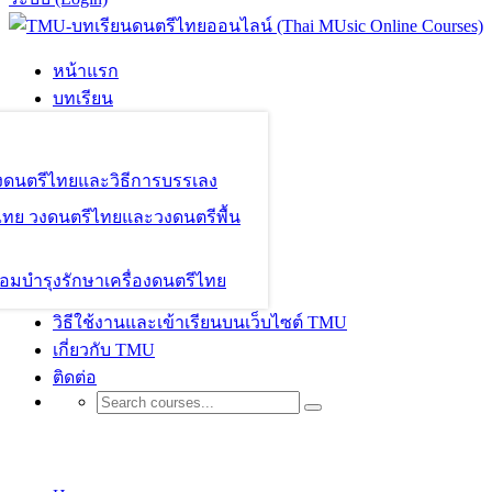
หน้าแรก
บทเรียน
องดนตรีไทยและวิธีการบรรเลง
ไทย วงดนตรีไทยและวงดนตรีพื้น
อมบำรุงรักษาเครื่องดนตรีไทย
วิธีใช้งานและเข้าเรียนบนเว็บไซต์ TMU
เกี่ยวกับ TMU
ติดต่อ
Reading book