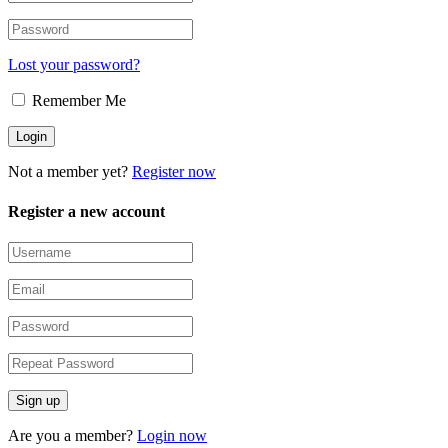
Lost your password?
Remember Me
Not a member yet?
Register now
Register a new account
Are you a member?
Login now