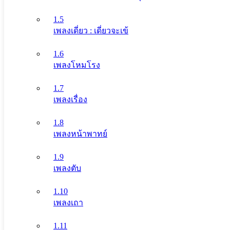
1.5
เพลงเดี่ยว : เดี่ยวจะเข้
1.6
เพลงโหมโรง
1.7
เพลงเรื่อง
1.8
เพลงหน้าพาทย์
1.9
เพลงตับ
1.10
เพลงเถา
1.11