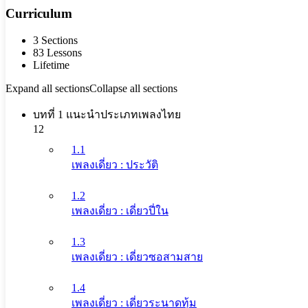
Curriculum
3 Sections
83 Lessons
Lifetime
Expand all sections
Collapse all sections
บทที่ 1 แนะนำประเภทเพลงไทย
12
1.1
เพลงเดี่ยว : ประวัติ
1.2
เพลงเดี่ยว : เดี่ยวปี่ใน
1.3
เพลงเดี่ยว : เดี่ยวซอสามสาย
1.4
เพลงเดี่ยว : เดี่ยวระนาดทุ้ม