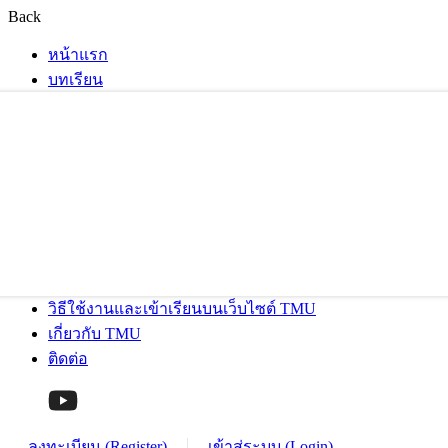
Back
หน้าแรก
บทเรียน
วิธีใช้งานและเข้าเรียนบนเว็บไซต์ TMU
เกี่ยวกับ TMU
ติดต่อ
ลงทะเบียน (Register)
เข้าสู่ระบบ (Login)