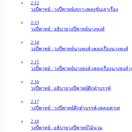
2.12
วงปี่พาทย์ : วงปี่พาทย์เสภา-เพลงขับเล่าเรื่อง
2.13
วงปี่พาทย์ : อธิบายวงปี่พาทย์นางหงส์
2.14
วงปี่พาทย์ : วงปี่พาทย์นางหงส์-เพลงเรื่องนางหงส์
2.15
วงปี่พาทย์ : วงปี่พาทย์นางหงส์-เพลงเรื่องนางหงส์
2.16
วงปี่พาทย์ : อธิบายวงปี่พาทย์ดึกดําบรรพ์
2.17
วงปี่พาทย์ : วงปี่พาทย์ดึกดําบรรพ์-เพลงเต่าเห่
2.18
วงปี่พาทย์ : อธิบายวงปี่พาทย์ไม้นวม