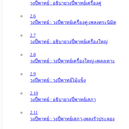
วงปี่พาทย์ : อธิบายวงปี่พาทย์เครื่องคู่
2.6
วงปี่พาทย์ : วงปี่พาทย์เครื่องคู่-เพลงตระนิมิต
2.7
วงปี่พาทย์ : อธิบายวงปี่พาทย์เครื่องใหญ่
2.8
วงปี่พาทย์ : วงปี่พาทย์เครื่องใหญ่-เพลงเหาะ
2.9
วงปี่พาทย์ : วงปี่พาทย์ไม้แข็ง
2.10
วงปี่พาทย์ : อธิบายวงปี่พาทย์เสภา
2.11
วงปี่พาทย์ : วงปี่พาทย์เสภา-เพลงรัวประลอง