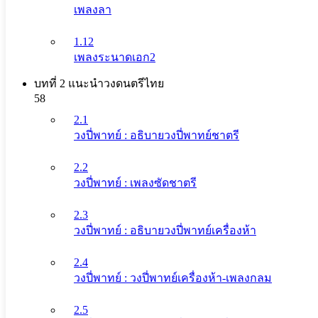
เพลงลา
1.12
เพลงระนาดเอก2
บทที่ 2 แนะนําวงดนตรีไทย
58
2.1
วงปี่พาทย์ : อธิบายวงปี่พาทย์ชาตรี
2.2
วงปี่พาทย์ : เพลงซัดชาตรี
2.3
วงปี่พาทย์ : อธิบายวงปี่พาทย์เครื่องห้า
2.4
วงปี่พาทย์ : วงปี่พาทย์เครื่องห้า-เพลงกลม
2.5