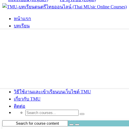
หน้าแรก
บทเรียน
วิธีใช้งานและเข้าเรียนบนเว็บไซต์ TMU
เกี่ยวกับ TMU
ติดต่อ