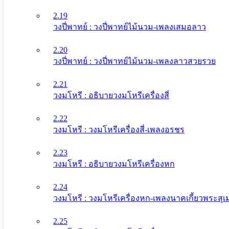
2.19
วงปี่พาทย์ : วงปี่พาทย์ไม้นวม-เพลงเสมอลาว
2.20
วงปี่พาทย์ : วงปี่พาทย์ไม้นวม-เพลงลาวสวยรวย
2.21
วงมโหรี : อธิบายวงมโหรีเครื่องสี่
2.22
วงมโหรี : วงมโหรีเครื่องสี่-เพลงอรชร
2.23
วงมโหรี : อธิบายวงมโหรีเครื่องหก
2.24
วงมโหรี : วงมโหรีเครื่องหก-เพลงนาคเกี้ยวพระสุเม
2.25