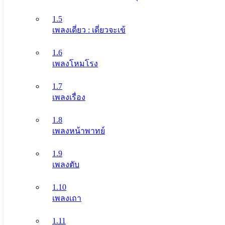
1.5
เพลงเดี่ยว : เดี่ยวจะเข้
1.6
เพลงโหมโรง
1.7
เพลงเรื่อง
1.8
เพลงหน้าพาทย์
1.9
เพลงตับ
1.10
เพลงเถา
1.11