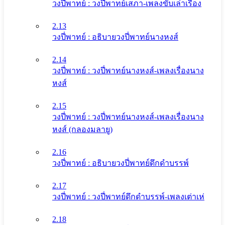
วงปี่พาทย์ : วงปี่พาทย์เสภา-เพลงขับเล่าเรื่อง
2.13
วงปี่พาทย์ : อธิบายวงปี่พาทย์นางหงส์
2.14
วงปี่พาทย์ : วงปี่พาทย์นางหงส์-เพลงเรื่องนาง
หงส์
2.15
วงปี่พาทย์ : วงปี่พาทย์นางหงส์-เพลงเรื่องนาง
หงส์ (กลองมลายู)
2.16
วงปี่พาทย์ : อธิบายวงปี่พาทย์ดึกดําบรรพ์
2.17
วงปี่พาทย์ : วงปี่พาทย์ดึกดําบรรพ์-เพลงเต่าเห่
2.18