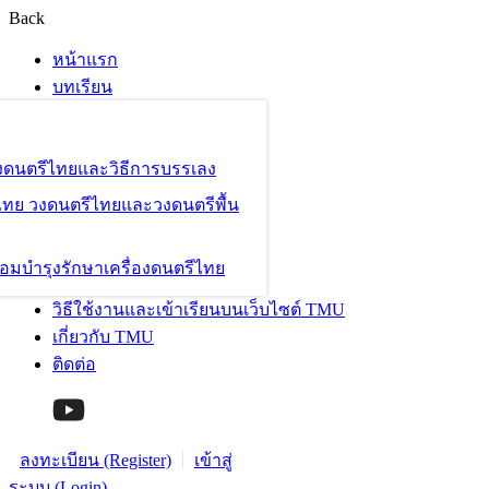
Back
หน้าแรก
บทเรียน
องดนตรีไทยและวิธีการบรรเลง
ไทย วงดนตรีไทยและวงดนตรีพื้น
อมบำรุงรักษาเครื่องดนตรีไทย
วิธีใช้งานและเข้าเรียนบนเว็บไซต์ TMU
เกี่ยวกับ TMU
ติดต่อ
ลงทะเบียน (Register)
เข้าสู่
ระบบ (Login)