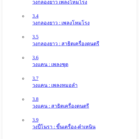
วงกลองยาว เพลงโหมโรง
3.4
วงกลองยาว : เพลงโหมโรง
3.5
วงกลองยาว : สาธิตเครื่องดนตรี
3.6
วงแคน : เพลงชุด
3.7
วงแคน : เพลงหมอลำ
3.8
วงแคน : สาธิตเครื่องดนตรี
3.9
วงปี่โนรา : ขึ้นเครื่อง-ตำเหนิน