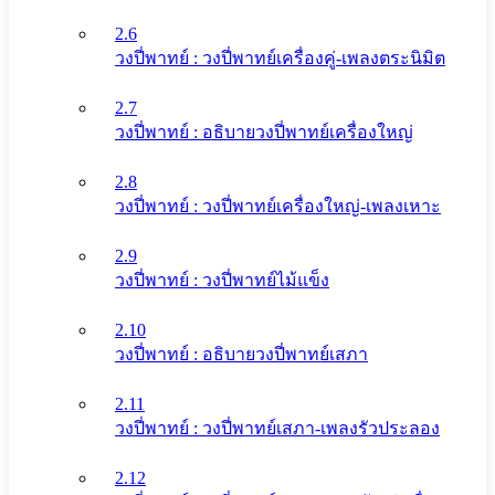
2.6
วงปี่พาทย์ : วงปี่พาทย์เครื่องคู่-เพลงตระนิมิต
2.7
วงปี่พาทย์ : อธิบายวงปี่พาทย์เครื่องใหญ่
2.8
วงปี่พาทย์ : วงปี่พาทย์เครื่องใหญ่-เพลงเหาะ
2.9
วงปี่พาทย์ : วงปี่พาทย์ไม้แข็ง
2.10
วงปี่พาทย์ : อธิบายวงปี่พาทย์เสภา
2.11
วงปี่พาทย์ : วงปี่พาทย์เสภา-เพลงรัวประลอง
2.12