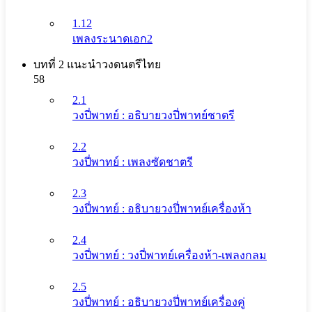
1.12
เพลงระนาดเอก2
บทที่ 2 แนะนําวงดนตรีไทย
58
2.1
วงปี่พาทย์ : อธิบายวงปี่พาทย์ชาตรี
2.2
วงปี่พาทย์ : เพลงซัดชาตรี
2.3
วงปี่พาทย์ : อธิบายวงปี่พาทย์เครื่องห้า
2.4
วงปี่พาทย์ : วงปี่พาทย์เครื่องห้า-เพลงกลม
2.5
วงปี่พาทย์ : อธิบายวงปี่พาทย์เครื่องคู่