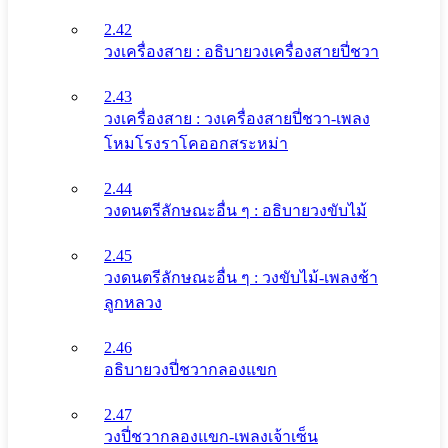
2.42
วงเครื่องสาย : อธิบายวงเครื่องสายปี่ชวา
2.43
วงเครื่องสาย : วงเครื่องสายปี่ชวา-เพลง
โหมโรงราโคออกสระหม่า
2.44
วงดนตรีลักษณะอื่น ๆ : อธิบายวงขับไม้
2.45
วงดนตรีลักษณะอื่น ๆ : วงขับไม้-เพลงช้า
ลูกหลวง
2.46
อธิบายวงปี่ชวากลองแขก
2.47
วงปี่ชวากลองแขก-เพลงเจ้าเซ็น