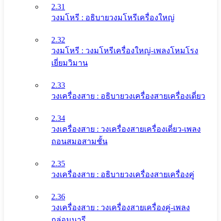
2.31
วงมโหรี : อธิบายวงมโหรีเครื่องใหญ่
2.32
วงมโหรี : วงมโหรีเครื่องใหญ่-เพลงโหมโรง
เยี่ยมวิมาน
2.33
วงเครื่องสาย : อธิบายวงเครื่องสายเครื่องเดี่ยว
2.34
วงเครื่องสาย : วงเครื่องสายเครื่องเดี่ยว-เพลง
ถอนสมอสามชั้น
2.35
วงเครื่องสาย : อธิบายวงเครื่องสายเครื่องคู่
2.36
วงเครื่องสาย : วงเครื่องสายเครื่องคู่-เพลง
กล่อมนารี