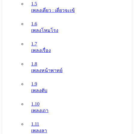
1.5
เพลงเดี่ยว : เดี่ยวจะเข้
1.6
เพลงโหมโรง
1.7
เพลงเรื่อง
1.8
เพลงหน้าพาทย์
1.9
เพลงตับ
1.10
เพลงเถา
1.11
เพลงลา