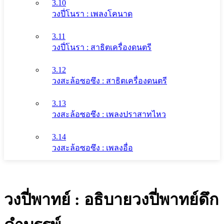
3.10
วงปี่โนรา : เพลงโคนาด
3.11
วงปี่โนรา : สาธิตเครื่องดนตรี
3.12
วงสะล้อซอซึง : สาธิตเครื่องดนตรี
3.13
วงสะล้อซอซึง : เพลงปราสาทไหว
3.14
วงสะล้อซอซึง : เพลงอื่อ
วงปี่พาทย์ : อธิบายวงปี่พาทย์ดึก