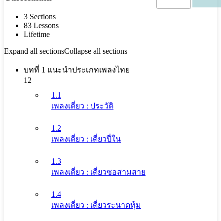
3 Sections
83 Lessons
Lifetime
Expand all sections
Collapse all sections
บทที่ 1 แนะนำประเภทเพลงไทย
12
1.1
เพลงเดี่ยว : ประวัติ
1.2
เพลงเดี่ยว : เดี่ยวปี่ใน
1.3
เพลงเดี่ยว : เดี่ยวซอสามสาย
1.4
เพลงเดี่ยว : เดี่ยวระนาดทุ้ม