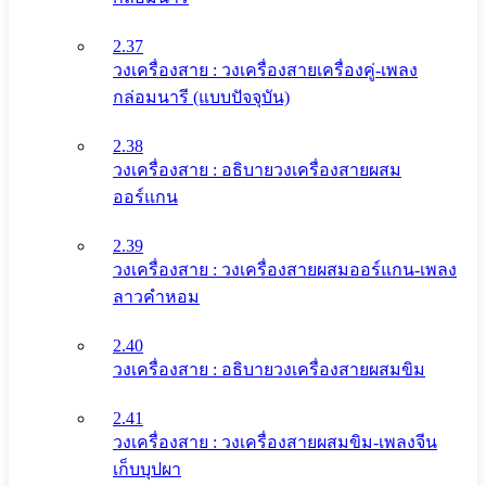
2.37
วงเครื่องสาย : วงเครื่องสายเครื่องคู่-เพลง
กล่อมนารี (แบบปัจจุบัน)
2.38
วงเครื่องสาย : อธิบายวงเครื่องสายผสม
ออร์แกน
2.39
วงเครื่องสาย : วงเครื่องสายผสมออร์แกน-เพลง
ลาวคำหอม
2.40
วงเครื่องสาย : อธิบายวงเครื่องสายผสมขิม
2.41
วงเครื่องสาย : วงเครื่องสายผสมขิม-เพลงจีน
เก็บบุปผา