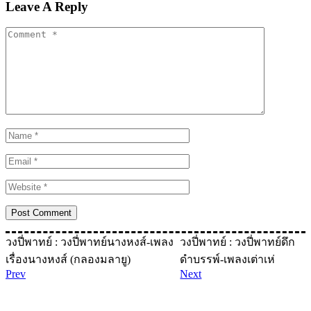
Leave A Reply
วงปี่พาทย์ : วงปี่พาทย์นางหงส์-เพลง
วงปี่พาทย์ : วงปี่พาทย์ดึก
เรื่องนางหงส์ (กลองมลายู)
ดําบรรพ์-เพลงเต่าเห่
Prev
Next