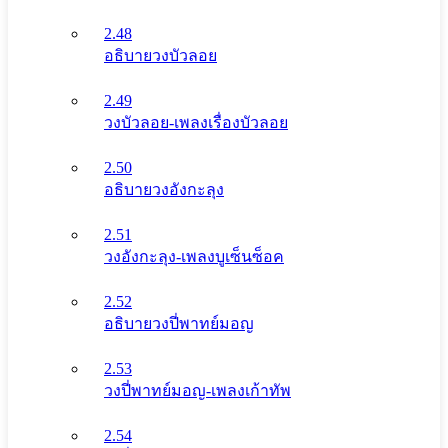
2.48
อธิบายวงบัวลอย
2.49
วงบัวลอย-เพลงเรื่องบัวลอย
2.50
อธิบายวงอังกะลุง
2.51
วงอังกะลุง-เพลงบูเซ็นซ็อค
2.52
อธิบายวงปี่พาทย์มอญ
2.53
วงปี่พาทย์มอญ-เพลงเก้าทัพ
2.54