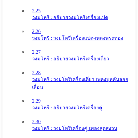
2.25
วงมโหรี : อธิบายวงมโหรีเครื่องแปด
2.26
วงมโหรี : วงมโหรีเครื่องแปด-เพลงพระทอง
2.27
วงมโหรี : อธิบายวงมโหรีเครื่องเดี่ยว
2.28
วงมโหรี : วงมโหรีเครื่องเดี่ยว-เพลงบุหลันลอย
เลื่อน
2.29
วงมโหรี : อธิบายวงมโหรีเครื่องคู่
2.30
วงมโหรี : วงมโหรีเครื่องคู่-เพลงสุดสงวน