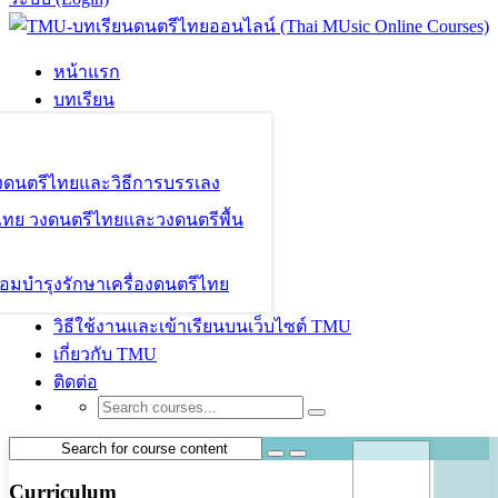
หน้าแรก
บทเรียน
องดนตรีไทยและวิธีการบรรเลง
ไทย วงดนตรีไทยและวงดนตรีพื้น
อมบำรุงรักษาเครื่องดนตรีไทย
วิธีใช้งานและเข้าเรียนบนเว็บไซต์ TMU
เกี่ยวกับ TMU
ติดต่อ
Curriculum