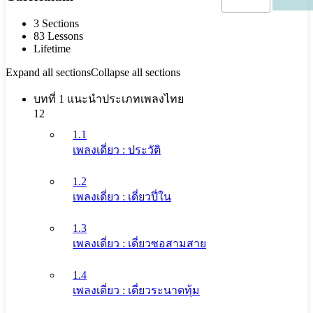
3 Sections
83 Lessons
Lifetime
Expand all sections
Collapse all sections
บทที่ 1 แนะนำประเภทเพลงไทย
12
1.1
เพลงเดี่ยว : ประวัติ
1.2
เพลงเดี่ยว : เดี่ยวปี่ใน
1.3
เพลงเดี่ยว : เดี่ยวซอสามสาย
1.4
เพลงเดี่ยว : เดี่ยวระนาดทุ้ม