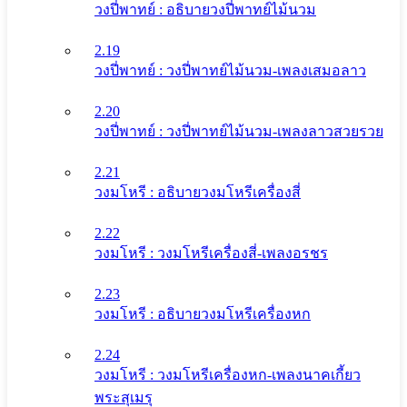
วงปี่พาทย์ : อธิบายวงปี่พาทย์ไม้นวม
2.19
วงปี่พาทย์ : วงปี่พาทย์ไม้นวม-เพลงเสมอลาว
2.20
วงปี่พาทย์ : วงปี่พาทย์ไม้นวม-เพลงลาวสวยรวย
2.21
วงมโหรี : อธิบายวงมโหรีเครื่องสี่
2.22
วงมโหรี : วงมโหรีเครื่องสี่-เพลงอรชร
2.23
วงมโหรี : อธิบายวงมโหรีเครื่องหก
2.24
วงมโหรี : วงมโหรีเครื่องหก-เพลงนาคเกี้ยว
พระสุเมรุ