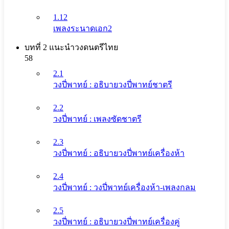
1.12
เพลงระนาดเอก2
บทที่ 2 แนะนําวงดนตรีไทย
58
2.1
วงปี่พาทย์ : อธิบายวงปี่พาทย์ชาตรี
2.2
วงปี่พาทย์ : เพลงซัดชาตรี
2.3
วงปี่พาทย์ : อธิบายวงปี่พาทย์เครื่องห้า
2.4
วงปี่พาทย์ : วงปี่พาทย์เครื่องห้า-เพลงกลม
2.5
วงปี่พาทย์ : อธิบายวงปี่พาทย์เครื่องคู่