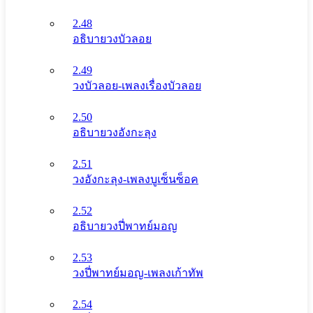
2.48
อธิบายวงบัวลอย
2.49
วงบัวลอย-เพลงเรื่องบัวลอย
2.50
อธิบายวงอังกะลุง
2.51
วงอังกะลุง-เพลงบูเซ็นซ็อค
2.52
อธิบายวงปี่พาทย์มอญ
2.53
วงปี่พาทย์มอญ-เพลงเก้าทัพ
2.54