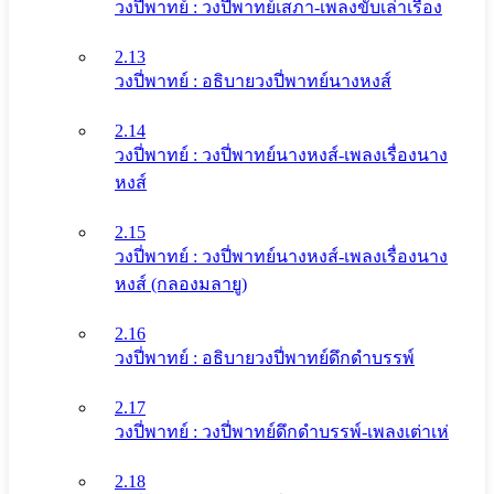
วงปี่พาทย์ : วงปี่พาทย์เสภา-เพลงขับเล่าเรื่อง
2.13
วงปี่พาทย์ : อธิบายวงปี่พาทย์นางหงส์
2.14
วงปี่พาทย์ : วงปี่พาทย์นางหงส์-เพลงเรื่องนาง
หงส์
2.15
วงปี่พาทย์ : วงปี่พาทย์นางหงส์-เพลงเรื่องนาง
หงส์ (กลองมลายู)
2.16
วงปี่พาทย์ : อธิบายวงปี่พาทย์ดึกดําบรรพ์
2.17
วงปี่พาทย์ : วงปี่พาทย์ดึกดําบรรพ์-เพลงเต่าเห่
2.18