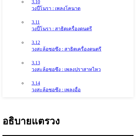
3.10
วงปี่โนรา : เพลงโคนาด
3.11
วงปี่โนรา : สาธิตเครื่องดนตรี
3.12
วงสะล้อซอซึง : สาธิตเครื่องดนตรี
3.13
วงสะล้อซอซึง : เพลงปราสาทไหว
3.14
วงสะล้อซอซึง : เพลงอื่อ
อธิบายแตรวง