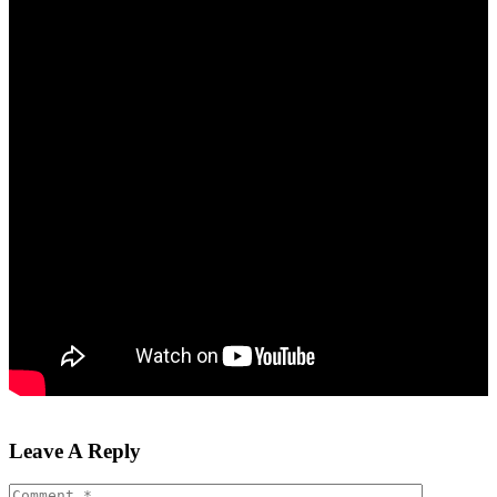
Leave A Reply