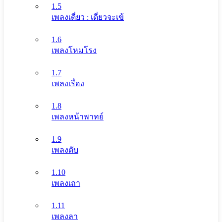
1.5
เพลงเดี่ยว : เดี่ยวจะเข้
1.6
เพลงโหมโรง
1.7
เพลงเรื่อง
1.8
เพลงหน้าพาทย์
1.9
เพลงตับ
1.10
เพลงเถา
1.11
เพลงลา