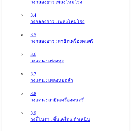
วงกลองยาว เพลงโหมโรง
3.4
วงกลองยาว : เพลงโหมโรง
3.5
วงกลองยาว : สาธิตเครื่องดนตรี
3.6
วงแคน : เพลงชุด
3.7
วงแคน : เพลงหมอลำ
3.8
วงแคน : สาธิตเครื่องดนตรี
3.9
วงปี่โนรา : ขึ้นเครื่อง-ตำเหนิน