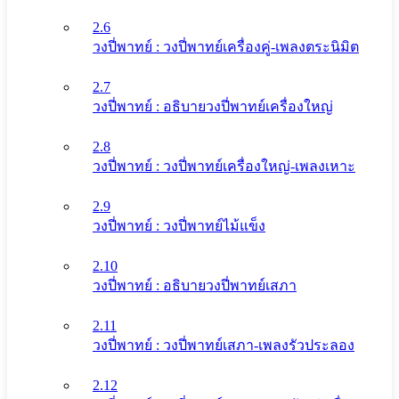
2.6
วงปี่พาทย์ : วงปี่พาทย์เครื่องคู่-เพลงตระนิมิต
2.7
วงปี่พาทย์ : อธิบายวงปี่พาทย์เครื่องใหญ่
2.8
วงปี่พาทย์ : วงปี่พาทย์เครื่องใหญ่-เพลงเหาะ
2.9
วงปี่พาทย์ : วงปี่พาทย์ไม้แข็ง
2.10
วงปี่พาทย์ : อธิบายวงปี่พาทย์เสภา
2.11
วงปี่พาทย์ : วงปี่พาทย์เสภา-เพลงรัวประลอง
2.12