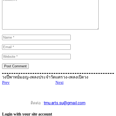
วงปี่พาทย์มอญ-เพลงประจำวัด
แตรวง-เพลงเปิดวง
Prev
Next
ติดต่อ :
tmu.arts.su@gmail.com
Login with your site account