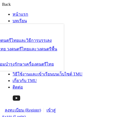
Back
หน้าแรก
บทเรียน
องดนตรีไทยและวิธีการบรรเลง
ไทย วงดนตรีไทยและวงดนตรีพื้น
อมบำรุงรักษาเครื่องดนตรีไทย
วิธีใช้งานและเข้าเรียนบนเว็บไซต์ TMU
เกี่ยวกับ TMU
ติดต่อ
ลงทะเบียน (Register)
เข้าสู่
ระบบ (Login)