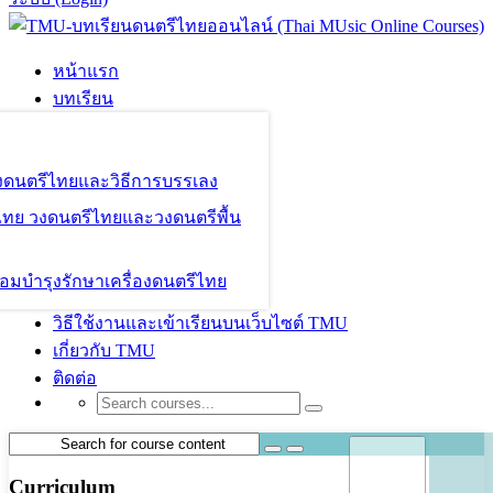
หน้าแรก
บทเรียน
องดนตรีไทยและวิธีการบรรเลง
ไทย วงดนตรีไทยและวงดนตรีพื้น
อมบำรุงรักษาเครื่องดนตรีไทย
วิธีใช้งานและเข้าเรียนบนเว็บไซต์ TMU
เกี่ยวกับ TMU
ติดต่อ
Curriculum