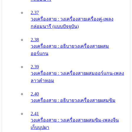
2.37
วงเครื่องสาย : วงเครื่องสายเครื่องคู่-เพลง
กล่อมนารี (แบบปัจจุบัน)
2.38
วงเครื่องสาย : อธิบายวงเครื่องสายผสม
ออร์แกน
2.39
วงเครื่องสาย : วงเครื่องสายผสมออร์แกน-เพลง
ลาวคำหอม
2.40
วงเครื่องสาย : อธิบายวงเครื่องสายผสมขิม
2.41
วงเครื่องสาย : วงเครื่องสายผสมขิม-เพลงจีน
เก็บบุปผา