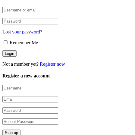
Lost your password?
Remember Me
Not a member yet?
Register now
Register a new account