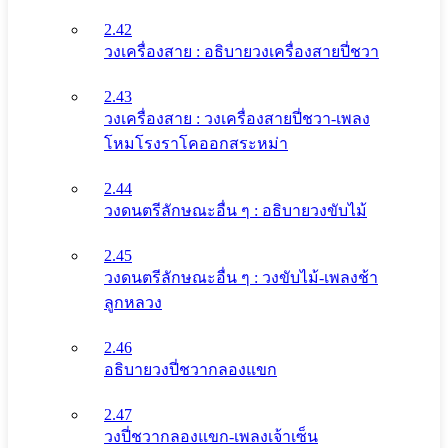
2.42
วงเครื่องสาย : อธิบายวงเครื่องสายปี่ชวา
2.43
วงเครื่องสาย : วงเครื่องสายปี่ชวา-เพลง
โหมโรงราโคออกสระหม่า
2.44
วงดนตรีลักษณะอื่น ๆ : อธิบายวงขับไม้
2.45
วงดนตรีลักษณะอื่น ๆ : วงขับไม้-เพลงช้า
ลูกหลวง
2.46
อธิบายวงปี่ชวากลองแขก
2.47
วงปี่ชวากลองแขก-เพลงเจ้าเซ็น