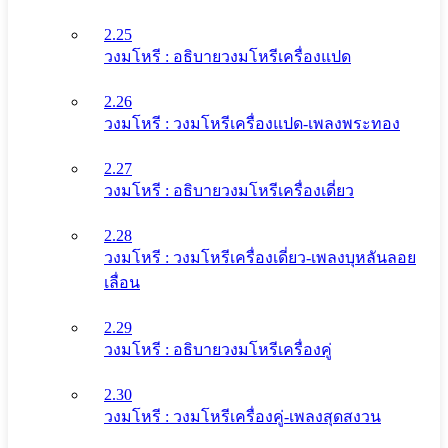
2.25
วงมโหรี : อธิบายวงมโหรีเครื่องแปด
2.26
วงมโหรี : วงมโหรีเครื่องแปด-เพลงพระทอง
2.27
วงมโหรี : อธิบายวงมโหรีเครื่องเดี่ยว
2.28
วงมโหรี : วงมโหรีเครื่องเดี่ยว-เพลงบุหลันลอย
เลื่อน
2.29
วงมโหรี : อธิบายวงมโหรีเครื่องคู่
2.30
วงมโหรี : วงมโหรีเครื่องคู่-เพลงสุดสงวน