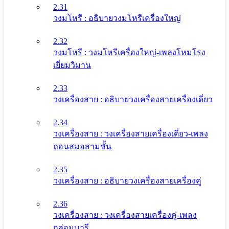
2.31
วงมโหรี : อธิบายวงมโหรีเครื่องใหญ่
2.32
วงมโหรี : วงมโหรีเครื่องใหญ่-เพลงโหมโรง
เยี่ยมวิมาน
2.33
วงเครื่องสาย : อธิบายวงเครื่องสายเครื่องเดี่ยว
2.34
วงเครื่องสาย : วงเครื่องสายเครื่องเดี่ยว-เพลง
ถอนสมอสามชั้น
2.35
วงเครื่องสาย : อธิบายวงเครื่องสายเครื่องคู่
2.36
วงเครื่องสาย : วงเครื่องสายเครื่องคู่-เพลง
กล่อมนารี