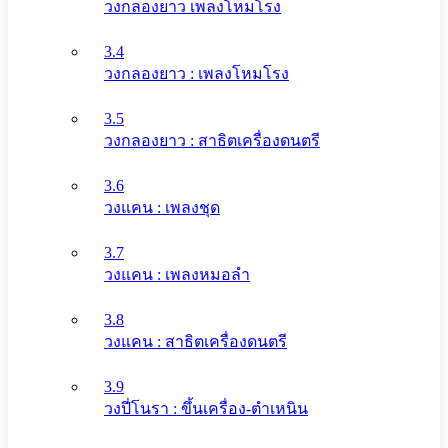
วงกลองยาว เพลงโหมโรง
3.4
วงกลองยาว : เพลงโหมโรง
3.5
วงกลองยาว : สาธิตเครื่องดนตรี
3.6
วงแคน : เพลงชุด
3.7
วงแคน : เพลงหมอลำ
3.8
วงแคน : สาธิตเครื่องดนตรี
3.9
วงปี่โนรา : ขึ้นเครื่อง-ตำเหนิน