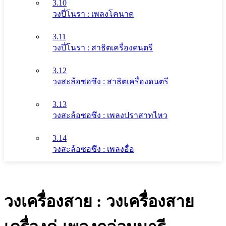
3.10
วงปี่โนรา : เพลงโคนาด
3.11
วงปี่โนรา : สาธิตเครื่องดนตรี
3.12
วงสะล้อซอซึง : สาธิตเครื่องดนตรี
3.13
วงสะล้อซอซึง : เพลงปราสาทไหว
3.14
วงสะล้อซอซึง : เพลงอื่อ
วงเครื่องสาย : วงเครื่องสาย