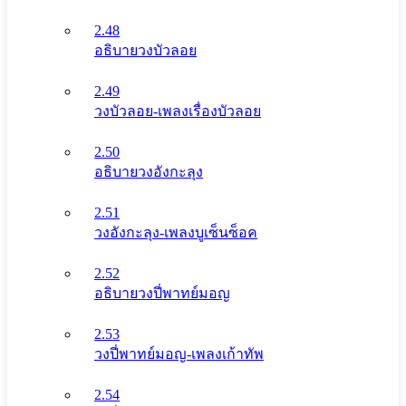
2.48
อธิบายวงบัวลอย
2.49
วงบัวลอย-เพลงเรื่องบัวลอย
2.50
อธิบายวงอังกะลุง
2.51
วงอังกะลุง-เพลงบูเซ็นซ็อค
2.52
อธิบายวงปี่พาทย์มอญ
2.53
วงปี่พาทย์มอญ-เพลงเก้าทัพ
2.54