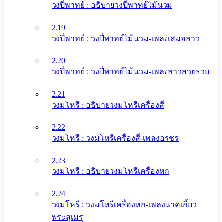
วงปี่พาทย์ : อธิบายวงปี่พาทย์ไม้นวม
2.19
วงปี่พาทย์ : วงปี่พาทย์ไม้นวม-เพลงเสมอลาว
2.20
วงปี่พาทย์ : วงปี่พาทย์ไม้นวม-เพลงลาวสวยรวย
2.21
วงมโหรี : อธิบายวงมโหรีเครื่องสี่
2.22
วงมโหรี : วงมโหรีเครื่องสี่-เพลงอรชร
2.23
วงมโหรี : อธิบายวงมโหรีเครื่องหก
2.24
วงมโหรี : วงมโหรีเครื่องหก-เพลงนาคเกี้ยว
พระสุเมรุ