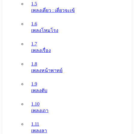
1.5
เพลงเดี่ยว : เดี่ยวจะเข้
1.6
เพลงโหมโรง
1.7
เพลงเรื่อง
1.8
เพลงหน้าพาทย์
1.9
เพลงตับ
1.10
เพลงเถา
1.11
เพลงลา