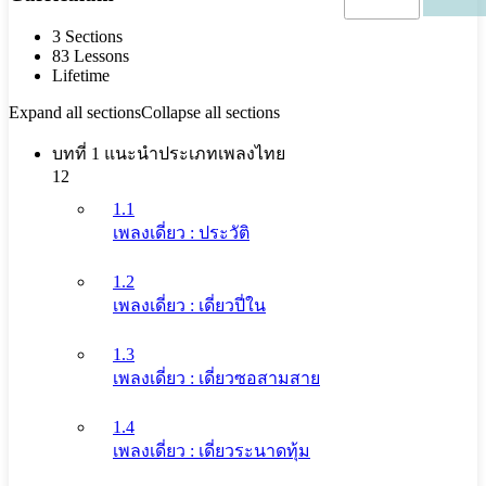
3 Sections
83 Lessons
Lifetime
Expand all sections
Collapse all sections
บทที่ 1 แนะนำประเภทเพลงไทย
12
1.1
เพลงเดี่ยว : ประวัติ
1.2
เพลงเดี่ยว : เดี่ยวปี่ใน
1.3
เพลงเดี่ยว : เดี่ยวซอสามสาย
1.4
เพลงเดี่ยว : เดี่ยวระนาดทุ้ม