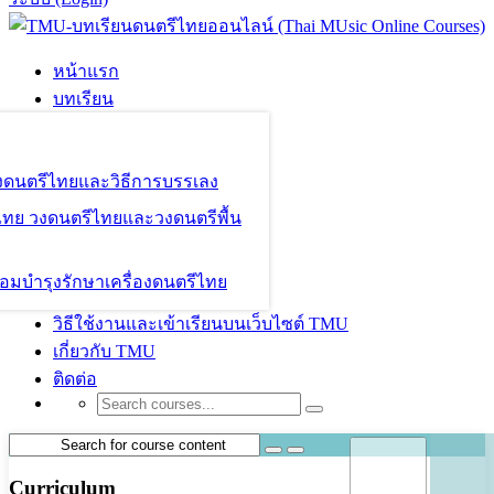
หน้าแรก
บทเรียน
องดนตรีไทยและวิธีการบรรเลง
ไทย วงดนตรีไทยและวงดนตรีพื้น
อมบำรุงรักษาเครื่องดนตรีไทย
วิธีใช้งานและเข้าเรียนบนเว็บไซต์ TMU
เกี่ยวกับ TMU
ติดต่อ
Curriculum