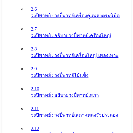
2.6
วงปี่พาทย์ : วงปี่พาทย์เครื่องคู่-เพลงตระนิมิต
2.7
วงปี่พาทย์ : อธิบายวงปี่พาทย์เครื่องใหญ่
2.8
วงปี่พาทย์ : วงปี่พาทย์เครื่องใหญ่-เพลงเหาะ
2.9
วงปี่พาทย์ : วงปี่พาทย์ไม้แข็ง
2.10
วงปี่พาทย์ : อธิบายวงปี่พาทย์เสภา
2.11
วงปี่พาทย์ : วงปี่พาทย์เสภา-เพลงรัวประลอง
2.12