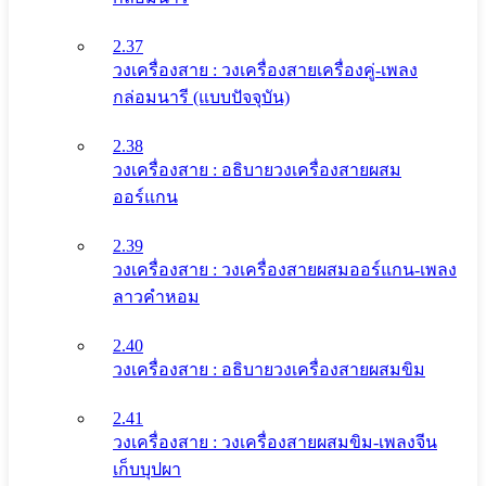
2.37
วงเครื่องสาย : วงเครื่องสายเครื่องคู่-เพลง
กล่อมนารี (แบบปัจจุบัน)
2.38
วงเครื่องสาย : อธิบายวงเครื่องสายผสม
ออร์แกน
2.39
วงเครื่องสาย : วงเครื่องสายผสมออร์แกน-เพลง
ลาวคำหอม
2.40
วงเครื่องสาย : อธิบายวงเครื่องสายผสมขิม
2.41
วงเครื่องสาย : วงเครื่องสายผสมขิม-เพลงจีน
เก็บบุปผา