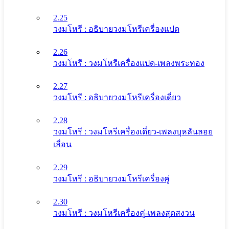
2.25
วงมโหรี : อธิบายวงมโหรีเครื่องแปด
2.26
วงมโหรี : วงมโหรีเครื่องแปด-เพลงพระทอง
2.27
วงมโหรี : อธิบายวงมโหรีเครื่องเดี่ยว
2.28
วงมโหรี : วงมโหรีเครื่องเดี่ยว-เพลงบุหลันลอย
เลื่อน
2.29
วงมโหรี : อธิบายวงมโหรีเครื่องคู่
2.30
วงมโหรี : วงมโหรีเครื่องคู่-เพลงสุดสงวน