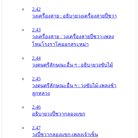
2.42
วงเครื่องสาย : อธิบายวงเครื่องสายปี่ชวา
2.43
วงเครื่องสาย : วงเครื่องสายปี่ชวา-เพลง
โหมโรงราโคออกสระหม่า
2.44
วงดนตรีลักษณะอื่น ๆ : อธิบายวงขับไม้
2.45
วงดนตรีลักษณะอื่น ๆ : วงขับไม้-เพลงช้า
ลูกหลวง
2.46
อธิบายวงปี่ชวากลองแขก
2.47
วงปี่ชวากลองแขก-เพลงเจ้าเซ็น