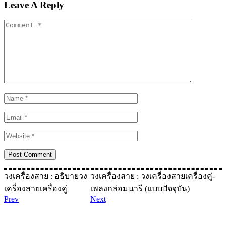
Leave A Reply
วงเครื่องสาย : อธิบายวง
วงเครื่องสาย : วงเครื่องสายเครื่องคู่-
เครื่องสายเครื่องคู่
เพลงกล่อมนารี (แบบปัจจุบัน)
Prev
Next