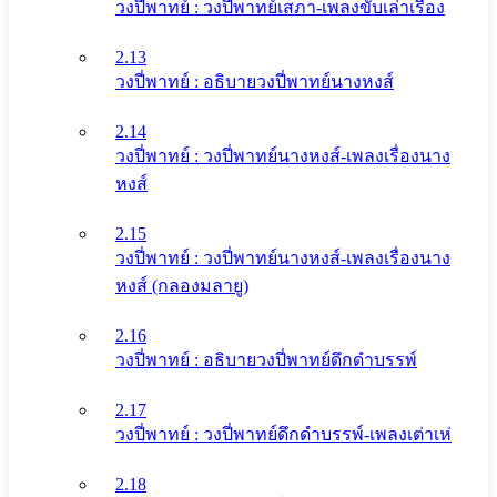
วงปี่พาทย์ : วงปี่พาทย์เสภา-เพลงขับเล่าเรื่อง
2.13
วงปี่พาทย์ : อธิบายวงปี่พาทย์นางหงส์
2.14
วงปี่พาทย์ : วงปี่พาทย์นางหงส์-เพลงเรื่องนาง
หงส์
2.15
วงปี่พาทย์ : วงปี่พาทย์นางหงส์-เพลงเรื่องนาง
หงส์ (กลองมลายู)
2.16
วงปี่พาทย์ : อธิบายวงปี่พาทย์ดึกดําบรรพ์
2.17
วงปี่พาทย์ : วงปี่พาทย์ดึกดําบรรพ์-เพลงเต่าเห่
2.18