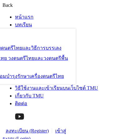
Back
หน้าแรก
บทเรียน
องดนตรีไทยและวิธีการบรรเลง
ไทย วงดนตรีไทยและวงดนตรีพื้น
อมบำรุงรักษาเครื่องดนตรีไทย
วิธีใช้งานและเข้าเรียนบนเว็บไซต์ TMU
เกี่ยวกับ TMU
ติดต่อ
ลงทะเบียน (Register)
เข้าสู่
ระบบ (Login)