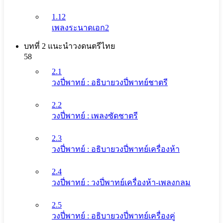
1.12
เพลงระนาดเอก2
บทที่ 2 แนะนําวงดนตรีไทย
58
2.1
วงปี่พาทย์ : อธิบายวงปี่พาทย์ชาตรี
2.2
วงปี่พาทย์ : เพลงซัดชาตรี
2.3
วงปี่พาทย์ : อธิบายวงปี่พาทย์เครื่องห้า
2.4
วงปี่พาทย์ : วงปี่พาทย์เครื่องห้า-เพลงกลม
2.5
วงปี่พาทย์ : อธิบายวงปี่พาทย์เครื่องคู่