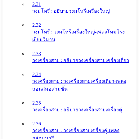
2.31
วงมโหรี : อธิบายวงมโหรีเครื่องใหญ่
2.32
วงมโหรี : วงมโหรีเครื่องใหญ่-เพลงโหมโรง
เยี่ยมวิมาน
2.33
วงเครื่องสาย : อธิบายวงเครื่องสายเครื่องเดี่ยว
2.34
วงเครื่องสาย : วงเครื่องสายเครื่องเดี่ยว-เพลง
ถอนสมอสามชั้น
2.35
วงเครื่องสาย : อธิบายวงเครื่องสายเครื่องคู่
2.36
วงเครื่องสาย : วงเครื่องสายเครื่องคู่-เพลง
กล่อมนารี