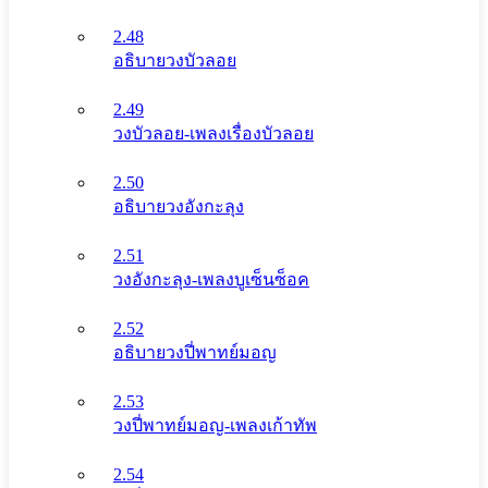
2.48
อธิบายวงบัวลอย
2.49
วงบัวลอย-เพลงเรื่องบัวลอย
2.50
อธิบายวงอังกะลุง
2.51
วงอังกะลุง-เพลงบูเซ็นซ็อค
2.52
อธิบายวงปี่พาทย์มอญ
2.53
วงปี่พาทย์มอญ-เพลงเก้าทัพ
2.54