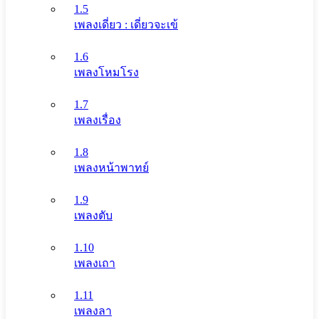
1.5
เพลงเดี่ยว : เดี่ยวจะเข้
1.6
เพลงโหมโรง
1.7
เพลงเรื่อง
1.8
เพลงหน้าพาทย์
1.9
เพลงตับ
1.10
เพลงเถา
1.11
เพลงลา