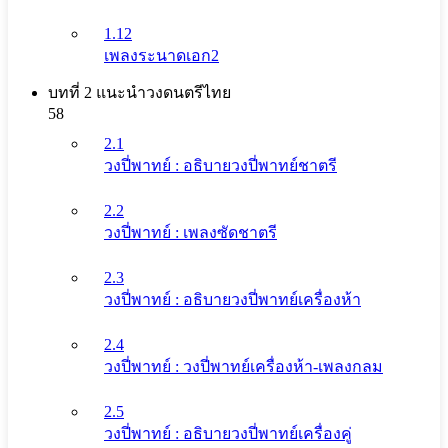
1.12
เพลงระนาดเอก2
บทที่ 2 แนะนําวงดนตรีไทย
58
2.1
วงปี่พาทย์ : อธิบายวงปี่พาทย์ชาตรี
2.2
วงปี่พาทย์ : เพลงซัดชาตรี
2.3
วงปี่พาทย์ : อธิบายวงปี่พาทย์เครื่องห้า
2.4
วงปี่พาทย์ : วงปี่พาทย์เครื่องห้า-เพลงกลม
2.5
วงปี่พาทย์ : อธิบายวงปี่พาทย์เครื่องคู่