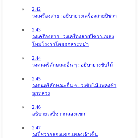
2.42
วงเครื่องสาย : อธิบายวงเครื่องสายปี่ชวา
2.43
วงเครื่องสาย : วงเครื่องสายปี่ชวา-เพลง
โหมโรงราโคออกสระหม่า
2.44
วงดนตรีลักษณะอื่น ๆ : อธิบายวงขับไม้
2.45
วงดนตรีลักษณะอื่น ๆ : วงขับไม้-เพลงช้า
ลูกหลวง
2.46
อธิบายวงปี่ชวากลองแขก
2.47
วงปี่ชวากลองแขก-เพลงเจ้าเซ็น