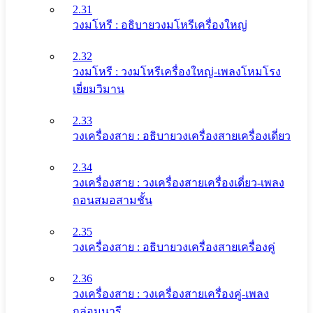
2.31
วงมโหรี : อธิบายวงมโหรีเครื่องใหญ่
2.32
วงมโหรี : วงมโหรีเครื่องใหญ่-เพลงโหมโรง
เยี่ยมวิมาน
2.33
วงเครื่องสาย : อธิบายวงเครื่องสายเครื่องเดี่ยว
2.34
วงเครื่องสาย : วงเครื่องสายเครื่องเดี่ยว-เพลง
ถอนสมอสามชั้น
2.35
วงเครื่องสาย : อธิบายวงเครื่องสายเครื่องคู่
2.36
วงเครื่องสาย : วงเครื่องสายเครื่องคู่-เพลง
กล่อมนารี