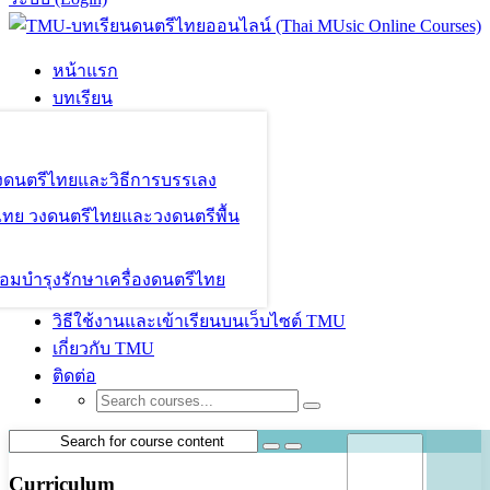
หน้าแรก
บทเรียน
องดนตรีไทยและวิธีการบรรเลง
ไทย วงดนตรีไทยและวงดนตรีพื้น
อมบำรุงรักษาเครื่องดนตรีไทย
วิธีใช้งานและเข้าเรียนบนเว็บไซต์ TMU
เกี่ยวกับ TMU
ติดต่อ
Curriculum