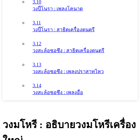
3.10
วงปี่โนรา : เพลงโคนาด
3.11
วงปี่โนรา : สาธิตเครื่องดนตรี
3.12
วงสะล้อซอซึง : สาธิตเครื่องดนตรี
3.13
วงสะล้อซอซึง : เพลงปราสาทไหว
3.14
วงสะล้อซอซึง : เพลงอื่อ
วงมโหรี : อธิบายวงมโหรีเครื่อง