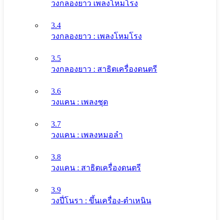
วงกลองยาว เพลงโหมโรง
3.4
วงกลองยาว : เพลงโหมโรง
3.5
วงกลองยาว : สาธิตเครื่องดนตรี
3.6
วงแคน : เพลงชุด
3.7
วงแคน : เพลงหมอลำ
3.8
วงแคน : สาธิตเครื่องดนตรี
3.9
วงปี่โนรา : ขึ้นเครื่อง-ตำเหนิน