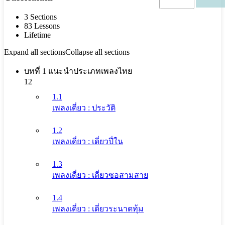
3 Sections
83 Lessons
Lifetime
Expand all sections
Collapse all sections
บทที่ 1 แนะนำประเภทเพลงไทย
12
1.1
เพลงเดี่ยว : ประวัติ
1.2
เพลงเดี่ยว : เดี่ยวปี่ใน
1.3
เพลงเดี่ยว : เดี่ยวซอสามสาย
1.4
เพลงเดี่ยว : เดี่ยวระนาดทุ้ม