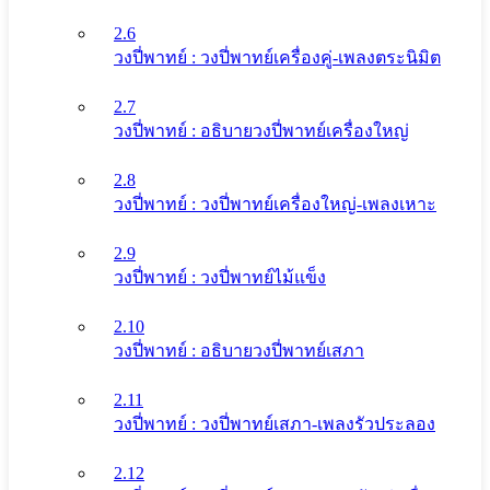
2.6
วงปี่พาทย์ : วงปี่พาทย์เครื่องคู่-เพลงตระนิมิต
2.7
วงปี่พาทย์ : อธิบายวงปี่พาทย์เครื่องใหญ่
2.8
วงปี่พาทย์ : วงปี่พาทย์เครื่องใหญ่-เพลงเหาะ
2.9
วงปี่พาทย์ : วงปี่พาทย์ไม้แข็ง
2.10
วงปี่พาทย์ : อธิบายวงปี่พาทย์เสภา
2.11
วงปี่พาทย์ : วงปี่พาทย์เสภา-เพลงรัวประลอง
2.12