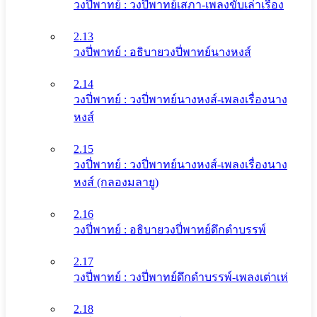
วงปี่พาทย์ : วงปี่พาทย์เสภา-เพลงขับเล่าเรื่อง
2.13
วงปี่พาทย์ : อธิบายวงปี่พาทย์นางหงส์
2.14
วงปี่พาทย์ : วงปี่พาทย์นางหงส์-เพลงเรื่องนาง
หงส์
2.15
วงปี่พาทย์ : วงปี่พาทย์นางหงส์-เพลงเรื่องนาง
หงส์ (กลองมลายู)
2.16
วงปี่พาทย์ : อธิบายวงปี่พาทย์ดึกดําบรรพ์
2.17
วงปี่พาทย์ : วงปี่พาทย์ดึกดําบรรพ์-เพลงเต่าเห่
2.18