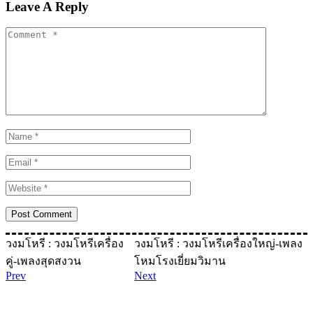
Leave A Reply
วงมโหรี : วงมโหรีเครื่อง
วงมโหรี : วงมโหรีเครื่องใหญ่-เพลง
คู่-เพลงสุดสงวน
โหมโรงเยี่ยมวิมาน
Prev
Next