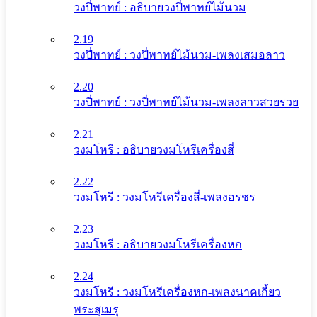
วงปี่พาทย์ : อธิบายวงปี่พาทย์ไม้นวม
2.19
วงปี่พาทย์ : วงปี่พาทย์ไม้นวม-เพลงเสมอลาว
2.20
วงปี่พาทย์ : วงปี่พาทย์ไม้นวม-เพลงลาวสวยรวย
2.21
วงมโหรี : อธิบายวงมโหรีเครื่องสี่
2.22
วงมโหรี : วงมโหรีเครื่องสี่-เพลงอรชร
2.23
วงมโหรี : อธิบายวงมโหรีเครื่องหก
2.24
วงมโหรี : วงมโหรีเครื่องหก-เพลงนาคเกี้ยว
พระสุเมรุ