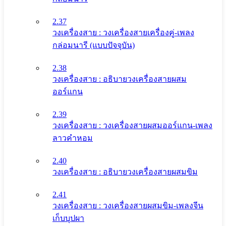
2.37
วงเครื่องสาย : วงเครื่องสายเครื่องคู่-เพลง
กล่อมนารี (แบบปัจจุบัน)
2.38
วงเครื่องสาย : อธิบายวงเครื่องสายผสม
ออร์แกน
2.39
วงเครื่องสาย : วงเครื่องสายผสมออร์แกน-เพลง
ลาวคำหอม
2.40
วงเครื่องสาย : อธิบายวงเครื่องสายผสมขิม
2.41
วงเครื่องสาย : วงเครื่องสายผสมขิม-เพลงจีน
เก็บบุปผา