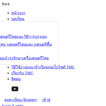
Back
หน้าแรก
บทเรียน
องดนตรีไทยและวิธีการบรรเลง
ไทย วงดนตรีไทยและวงดนตรีพื้น
อมบำรุงรักษาเครื่องดนตรีไทย
วิธีใช้งานและเข้าเรียนบนเว็บไซต์ TMU
เกี่ยวกับ TMU
ติดต่อ
ลงทะเบียน (Register)
เข้าสู่
ระบบ (Login)