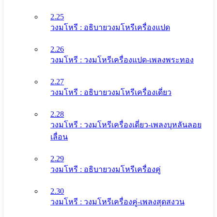
2.25
วงมโหรี : อธิบายวงมโหรีเครื่องแปด
2.26
วงมโหรี : วงมโหรีเครื่องแปด-เพลงพระทอง
2.27
วงมโหรี : อธิบายวงมโหรีเครื่องเดี่ยว
2.28
วงมโหรี : วงมโหรีเครื่องเดี่ยว-เพลงบุหลันลอย
เลื่อน
2.29
วงมโหรี : อธิบายวงมโหรีเครื่องคู่
2.30
วงมโหรี : วงมโหรีเครื่องคู่-เพลงสุดสงวน