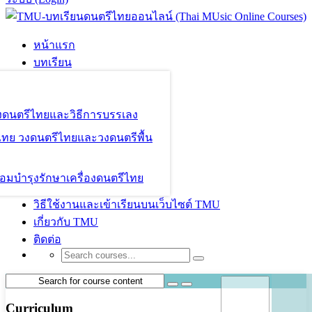
หน้าแรก
บทเรียน
องดนตรีไทยและวิธีการบรรเลง
ไทย วงดนตรีไทยและวงดนตรีพื้น
อมบำรุงรักษาเครื่องดนตรีไทย
วิธีใช้งานและเข้าเรียนบนเว็บไซต์ TMU
เกี่ยวกับ TMU
ติดต่อ
Curriculum