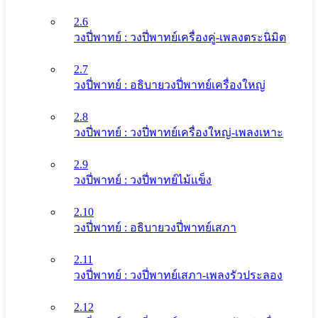
2.6
วงปี่พาทย์ : วงปี่พาทย์เครื่องคู่-เพลงตระนิมิต
2.7
วงปี่พาทย์ : อธิบายวงปี่พาทย์เครื่องใหญ่
2.8
วงปี่พาทย์ : วงปี่พาทย์เครื่องใหญ่-เพลงเหาะ
2.9
วงปี่พาทย์ : วงปี่พาทย์ไม้แข็ง
2.10
วงปี่พาทย์ : อธิบายวงปี่พาทย์เสภา
2.11
วงปี่พาทย์ : วงปี่พาทย์เสภา-เพลงรัวประลอง
2.12