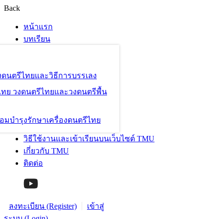
Back
หน้าแรก
บทเรียน
องดนตรีไทยและวิธีการบรรเลง
ไทย วงดนตรีไทยและวงดนตรีพื้น
อมบำรุงรักษาเครื่องดนตรีไทย
วิธีใช้งานและเข้าเรียนบนเว็บไซต์ TMU
เกี่ยวกับ TMU
ติดต่อ
ลงทะเบียน (Register)
เข้าสู่
ระบบ (Login)