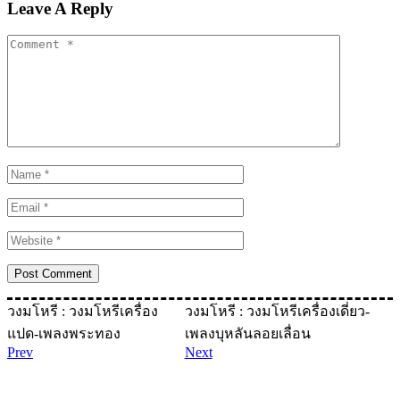
Leave A Reply
วงมโหรี : วงมโหรีเครื่อง
วงมโหรี : วงมโหรีเครื่องเดี่ยว-
แปด-เพลงพระทอง
เพลงบุหลันลอยเลื่อน
Prev
Next