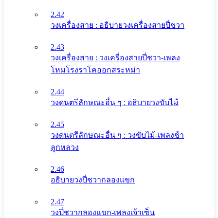
2.42
วงเครื่องสาย : อธิบายวงเครื่องสายปี่ชวา
2.43
วงเครื่องสาย : วงเครื่องสายปี่ชวา-เพลง
โหมโรงราโคออกสระหม่า
2.44
วงดนตรีลักษณะอื่น ๆ : อธิบายวงขับไม้
2.45
วงดนตรีลักษณะอื่น ๆ : วงขับไม้-เพลงช้า
ลูกหลวง
2.46
อธิบายวงปี่ชวากลองแขก
2.47
วงปี่ชวากลองแขก-เพลงเจ้าเซ็น