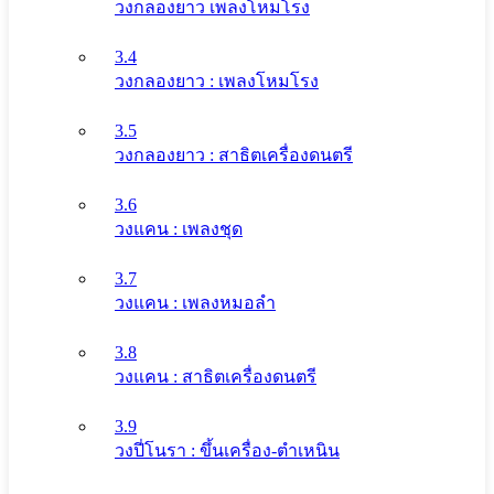
วงกลองยาว เพลงโหมโรง
3.4
วงกลองยาว : เพลงโหมโรง
3.5
วงกลองยาว : สาธิตเครื่องดนตรี
3.6
วงแคน : เพลงชุด
3.7
วงแคน : เพลงหมอลำ
3.8
วงแคน : สาธิตเครื่องดนตรี
3.9
วงปี่โนรา : ขึ้นเครื่อง-ตำเหนิน