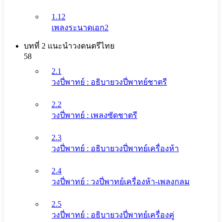
1.12
เพลงระนาดเอก2
บทที่ 2 แนะนําวงดนตรีไทย
58
2.1
วงปี่พาทย์ : อธิบายวงปี่พาทย์ชาตรี
2.2
วงปี่พาทย์ : เพลงซัดชาตรี
2.3
วงปี่พาทย์ : อธิบายวงปี่พาทย์เครื่องห้า
2.4
วงปี่พาทย์ : วงปี่พาทย์เครื่องห้า-เพลงกลม
2.5
วงปี่พาทย์ : อธิบายวงปี่พาทย์เครื่องคู่