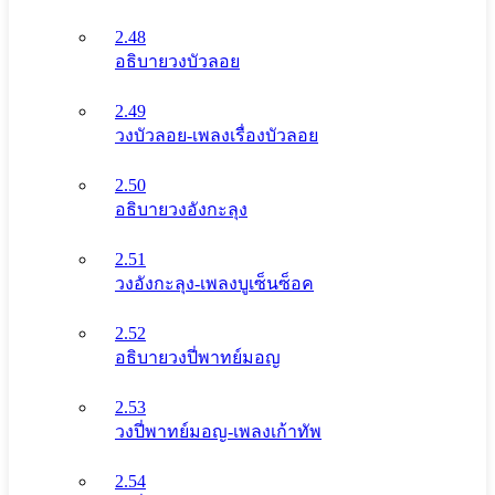
2.48
อธิบายวงบัวลอย
2.49
วงบัวลอย-เพลงเรื่องบัวลอย
2.50
อธิบายวงอังกะลุง
2.51
วงอังกะลุง-เพลงบูเซ็นซ็อค
2.52
อธิบายวงปี่พาทย์มอญ
2.53
วงปี่พาทย์มอญ-เพลงเก้าทัพ
2.54