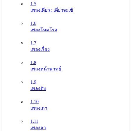
1.5
เพลงเดี่ยว : เดี่ยวจะเข้
1.6
เพลงโหมโรง
1.7
เพลงเรื่อง
1.8
เพลงหน้าพาทย์
1.9
เพลงตับ
1.10
เพลงเถา
1.11
เพลงลา