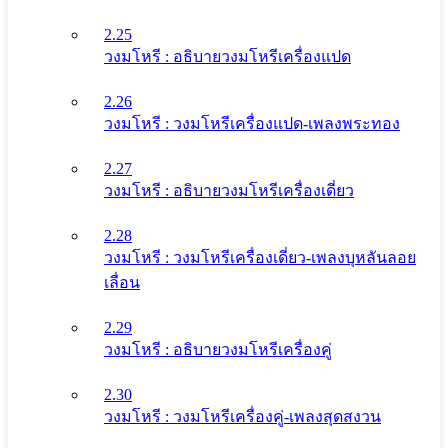
2.25
วงมโหรี : อธิบายวงมโหรีเครื่องแปด
2.26
วงมโหรี : วงมโหรีเครื่องแปด-เพลงพระทอง
2.27
วงมโหรี : อธิบายวงมโหรีเครื่องเดี่ยว
2.28
วงมโหรี : วงมโหรีเครื่องเดี่ยว-เพลงบุหลันลอย
เลื่อน
2.29
วงมโหรี : อธิบายวงมโหรีเครื่องคู่
2.30
วงมโหรี : วงมโหรีเครื่องคู่-เพลงสุดสงวน