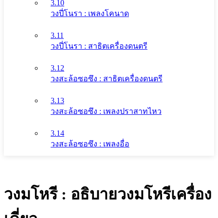
3.10
วงปี่โนรา : เพลงโคนาด
3.11
วงปี่โนรา : สาธิตเครื่องดนตรี
3.12
วงสะล้อซอซึง : สาธิตเครื่องดนตรี
3.13
วงสะล้อซอซึง : เพลงปราสาทไหว
3.14
วงสะล้อซอซึง : เพลงอื่อ
วงมโหรี : อธิบายวงมโหรีเครื่อง