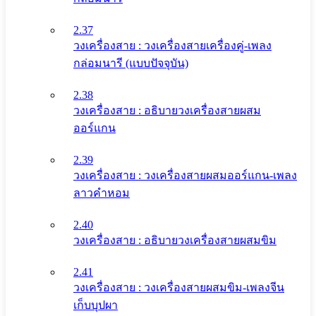
2.37
วงเครื่องสาย : วงเครื่องสายเครื่องคู่-เพลง
กล่อมนารี (แบบปัจจุบัน)
2.38
วงเครื่องสาย : อธิบายวงเครื่องสายผสม
ออร์แกน
2.39
วงเครื่องสาย : วงเครื่องสายผสมออร์แกน-เพลง
ลาวคำหอม
2.40
วงเครื่องสาย : อธิบายวงเครื่องสายผสมขิม
2.41
วงเครื่องสาย : วงเครื่องสายผสมขิม-เพลงจีน
เก็บบุปผา