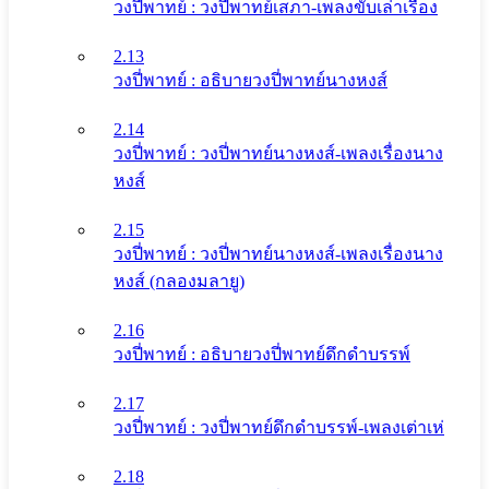
วงปี่พาทย์ : วงปี่พาทย์เสภา-เพลงขับเล่าเรื่อง
2.13
วงปี่พาทย์ : อธิบายวงปี่พาทย์นางหงส์
2.14
วงปี่พาทย์ : วงปี่พาทย์นางหงส์-เพลงเรื่องนาง
หงส์
2.15
วงปี่พาทย์ : วงปี่พาทย์นางหงส์-เพลงเรื่องนาง
หงส์ (กลองมลายู)
2.16
วงปี่พาทย์ : อธิบายวงปี่พาทย์ดึกดําบรรพ์
2.17
วงปี่พาทย์ : วงปี่พาทย์ดึกดําบรรพ์-เพลงเต่าเห่
2.18