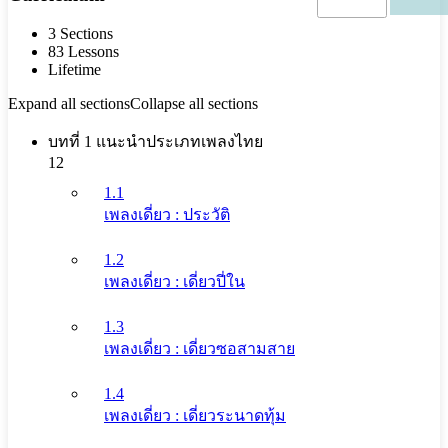
3 Sections
83 Lessons
Lifetime
Expand all sections
Collapse all sections
บทที่ 1 แนะนำประเภทเพลงไทย
12
1.1
เพลงเดี่ยว : ประวัติ
1.2
เพลงเดี่ยว : เดี่ยวปี่ใน
1.3
เพลงเดี่ยว : เดี่ยวซอสามสาย
1.4
เพลงเดี่ยว : เดี่ยวระนาดทุ้ม