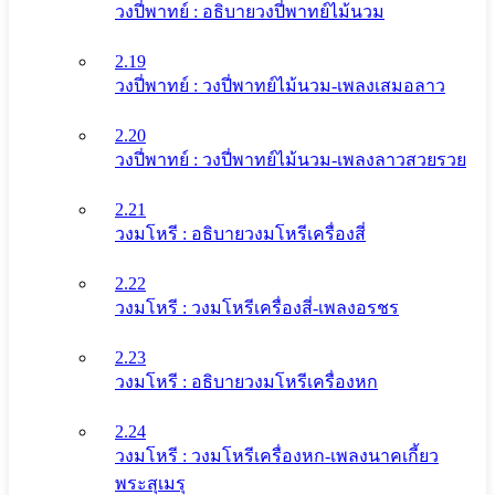
วงปี่พาทย์ : อธิบายวงปี่พาทย์ไม้นวม
2.19
วงปี่พาทย์ : วงปี่พาทย์ไม้นวม-เพลงเสมอลาว
2.20
วงปี่พาทย์ : วงปี่พาทย์ไม้นวม-เพลงลาวสวยรวย
2.21
วงมโหรี : อธิบายวงมโหรีเครื่องสี่
2.22
วงมโหรี : วงมโหรีเครื่องสี่-เพลงอรชร
2.23
วงมโหรี : อธิบายวงมโหรีเครื่องหก
2.24
วงมโหรี : วงมโหรีเครื่องหก-เพลงนาคเกี้ยว
พระสุเมรุ