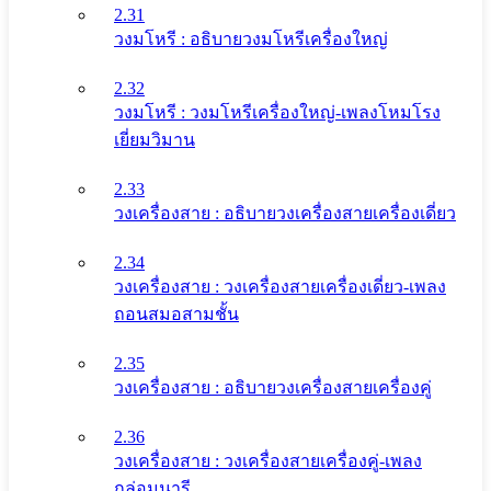
2.31
วงมโหรี : อธิบายวงมโหรีเครื่องใหญ่
2.32
วงมโหรี : วงมโหรีเครื่องใหญ่-เพลงโหมโรง
เยี่ยมวิมาน
2.33
วงเครื่องสาย : อธิบายวงเครื่องสายเครื่องเดี่ยว
2.34
วงเครื่องสาย : วงเครื่องสายเครื่องเดี่ยว-เพลง
ถอนสมอสามชั้น
2.35
วงเครื่องสาย : อธิบายวงเครื่องสายเครื่องคู่
2.36
วงเครื่องสาย : วงเครื่องสายเครื่องคู่-เพลง
กล่อมนารี