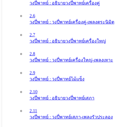
วงปี่พาทย์ : อธิบายวงปี่พาทย์เครื่องคู่
2.6
วงปี่พาทย์ : วงปี่พาทย์เครื่องคู่-เพลงตระนิมิต
2.7
วงปี่พาทย์ : อธิบายวงปี่พาทย์เครื่องใหญ่
2.8
วงปี่พาทย์ : วงปี่พาทย์เครื่องใหญ่-เพลงเหาะ
2.9
วงปี่พาทย์ : วงปี่พาทย์ไม้แข็ง
2.10
วงปี่พาทย์ : อธิบายวงปี่พาทย์เสภา
2.11
วงปี่พาทย์ : วงปี่พาทย์เสภา-เพลงรัวประลอง