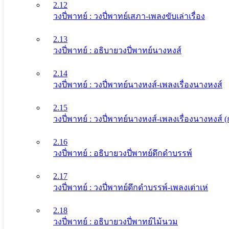
2.12
วงปี่พาทย์ : วงปี่พาทย์เสภา-เพลงขับเล่าเรื่อง
2.13
วงปี่พาทย์ : อธิบายวงปี่พาทย์นางหงส์
2.14
วงปี่พาทย์ : วงปี่พาทย์นางหงส์-เพลงเรื่องนางหงส์
2.15
วงปี่พาทย์ : วงปี่พาทย์นางหงส์-เพลงเรื่องนางหงส์
2.16
วงปี่พาทย์ : อธิบายวงปี่พาทย์ดึกดําบรรพ์
2.17
วงปี่พาทย์ : วงปี่พาทย์ดึกดําบรรพ์-เพลงเต่าเห่
2.18
วงปี่พาทย์ : อธิบายวงปี่พาทย์ไม้นวม