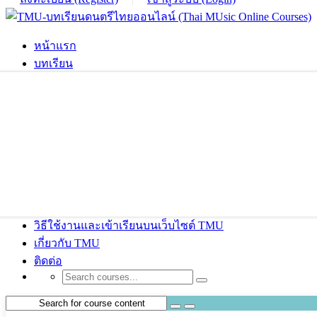
หน้าแรก
บทเรียน
วิธีใช้งานและเข้าเรียนบนเว็บไซต์ TMU
เกี่ยวกับ TMU
ติดต่อ