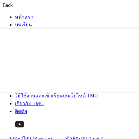
Back
หน้าแรก
บทเรียน
วิธีใช้งานและเข้าเรียนบนเว็บไซต์ TMU
เกี่ยวกับ TMU
ติดต่อ
ลงทะเบียน (Register)
เข้าสู่ระบบ (Login)