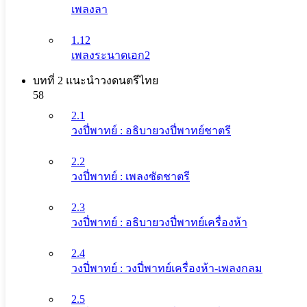
เพลงลา
1.12
เพลงระนาดเอก2
บทที่ 2 แนะนําวงดนตรีไทย
58
2.1
วงปี่พาทย์ : อธิบายวงปี่พาทย์ชาตรี
2.2
วงปี่พาทย์ : เพลงซัดชาตรี
2.3
วงปี่พาทย์ : อธิบายวงปี่พาทย์เครื่องห้า
2.4
วงปี่พาทย์ : วงปี่พาทย์เครื่องห้า-เพลงกลม
2.5