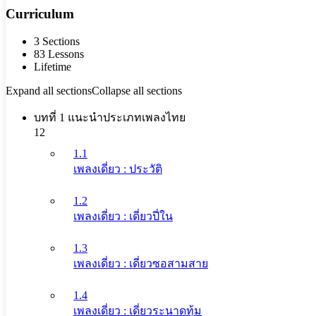
Curriculum
3 Sections
83 Lessons
Lifetime
Expand all sections
Collapse all sections
บทที่ 1 แนะนำประเภทเพลงไทย
12
1.1
เพลงเดี่ยว : ประวัติ
1.2
เพลงเดี่ยว : เดี่ยวปี่ใน
1.3
เพลงเดี่ยว : เดี่ยวซอสามสาย
1.4
เพลงเดี่ยว : เดี่ยวระนาดทุ้ม