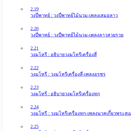
2.19
วงปี่พาทย์ : วงปี่พาทย์ไม้นวม-เพลงเสมอลาว
2.20
วงปี่พาทย์ : วงปี่พาทย์ไม้นวม-เพลงลาวสวยรวย
2.21
วงมโหรี : อธิบายวงมโหรีเครื่องสี่
2.22
วงมโหรี : วงมโหรีเครื่องสี่-เพลงอรชร
2.23
วงมโหรี : อธิบายวงมโหรีเครื่องหก
2.24
วงมโหรี : วงมโหรีเครื่องหก-เพลงนาคเกี้ยวพระสุเม
2.25