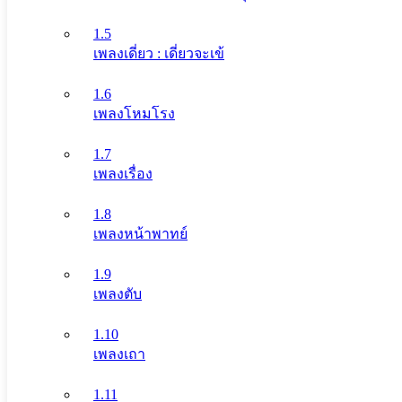
1.5
เพลงเดี่ยว : เดี่ยวจะเข้
1.6
เพลงโหมโรง
1.7
เพลงเรื่อง
1.8
เพลงหน้าพาทย์
1.9
เพลงตับ
1.10
เพลงเถา
1.11