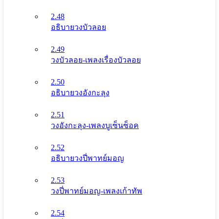
2.48
อธิบายวงบัวลอย
2.49
วงบัวลอย-เพลงเรื่องบัวลอย
2.50
อธิบายวงอังกะลุง
2.51
วงอังกะลุง-เพลงบูเซ็นซ็อค
2.52
อธิบายวงปี่พาทย์มอญ
2.53
วงปี่พาทย์มอญ-เพลงเก้าทัพ
2.54