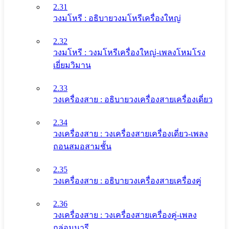
2.31
วงมโหรี : อธิบายวงมโหรีเครื่องใหญ่
2.32
วงมโหรี : วงมโหรีเครื่องใหญ่-เพลงโหมโรง
เยี่ยมวิมาน
2.33
วงเครื่องสาย : อธิบายวงเครื่องสายเครื่องเดี่ยว
2.34
วงเครื่องสาย : วงเครื่องสายเครื่องเดี่ยว-เพลง
ถอนสมอสามชั้น
2.35
วงเครื่องสาย : อธิบายวงเครื่องสายเครื่องคู่
2.36
วงเครื่องสาย : วงเครื่องสายเครื่องคู่-เพลง
กล่อมนารี