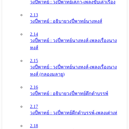
วงปี่พาทย์ : วงปี่พาทย์เสภา-เพลงขับเล่าเรื่อง
2.13
วงปี่พาทย์ : อธิบายวงปี่พาทย์นางหงส์
2.14
วงปี่พาทย์ : วงปี่พาทย์นางหงส์-เพลงเรื่องนาง
หงส์
2.15
วงปี่พาทย์ : วงปี่พาทย์นางหงส์-เพลงเรื่องนาง
หงส์ (กลองมลายู)
2.16
วงปี่พาทย์ : อธิบายวงปี่พาทย์ดึกดําบรรพ์
2.17
วงปี่พาทย์ : วงปี่พาทย์ดึกดําบรรพ์-เพลงเต่าเห่
2.18