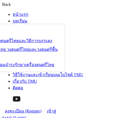
Back
หน้าแรก
บทเรียน
องดนตรีไทยและวิธีการบรรเลง
ไทย วงดนตรีไทยและวงดนตรีพื้น
อมบำรุงรักษาเครื่องดนตรีไทย
วิธีใช้งานและเข้าเรียนบนเว็บไซต์ TMU
เกี่ยวกับ TMU
ติดต่อ
ลงทะเบียน (Register)
เข้าสู่
ระบบ (Login)