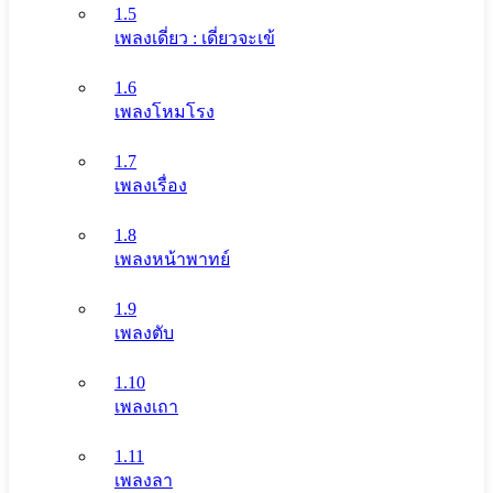
1.5
เพลงเดี่ยว : เดี่ยวจะเข้
1.6
เพลงโหมโรง
1.7
เพลงเรื่อง
1.8
เพลงหน้าพาทย์
1.9
เพลงตับ
1.10
เพลงเถา
1.11
เพลงลา