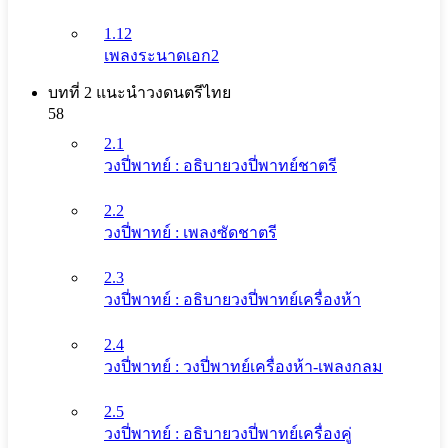
1.12
เพลงระนาดเอก2
บทที่ 2 แนะนําวงดนตรีไทย
58
2.1
วงปี่พาทย์ : อธิบายวงปี่พาทย์ชาตรี
2.2
วงปี่พาทย์ : เพลงซัดชาตรี
2.3
วงปี่พาทย์ : อธิบายวงปี่พาทย์เครื่องห้า
2.4
วงปี่พาทย์ : วงปี่พาทย์เครื่องห้า-เพลงกลม
2.5
วงปี่พาทย์ : อธิบายวงปี่พาทย์เครื่องคู่