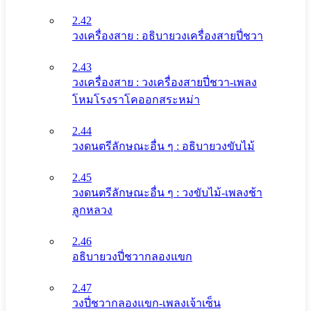
2.42
วงเครื่องสาย : อธิบายวงเครื่องสายปี่ชวา
2.43
วงเครื่องสาย : วงเครื่องสายปี่ชวา-เพลง
โหมโรงราโคออกสระหม่า
2.44
วงดนตรีลักษณะอื่น ๆ : อธิบายวงขับไม้
2.45
วงดนตรีลักษณะอื่น ๆ : วงขับไม้-เพลงช้า
ลูกหลวง
2.46
อธิบายวงปี่ชวากลองแขก
2.47
วงปี่ชวากลองแขก-เพลงเจ้าเซ็น