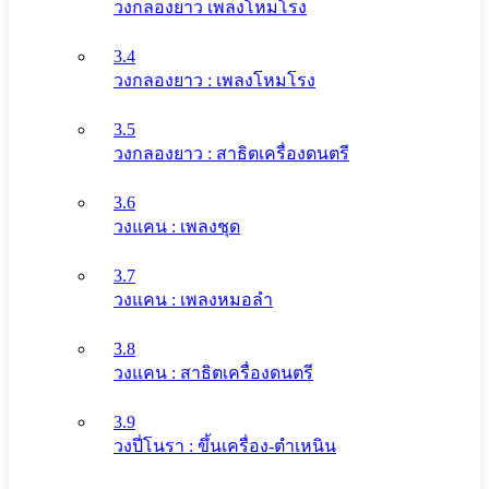
วงกลองยาว เพลงโหมโรง
3.4
วงกลองยาว : เพลงโหมโรง
3.5
วงกลองยาว : สาธิตเครื่องดนตรี
3.6
วงแคน : เพลงชุด
3.7
วงแคน : เพลงหมอลำ
3.8
วงแคน : สาธิตเครื่องดนตรี
3.9
วงปี่โนรา : ขึ้นเครื่อง-ตำเหนิน