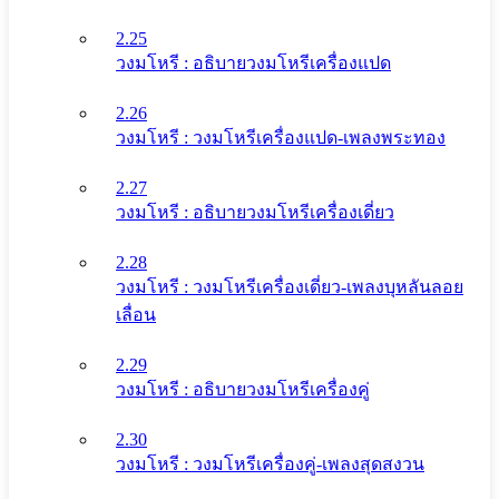
2.25
วงมโหรี : อธิบายวงมโหรีเครื่องแปด
2.26
วงมโหรี : วงมโหรีเครื่องแปด-เพลงพระทอง
2.27
วงมโหรี : อธิบายวงมโหรีเครื่องเดี่ยว
2.28
วงมโหรี : วงมโหรีเครื่องเดี่ยว-เพลงบุหลันลอย
เลื่อน
2.29
วงมโหรี : อธิบายวงมโหรีเครื่องคู่
2.30
วงมโหรี : วงมโหรีเครื่องคู่-เพลงสุดสงวน