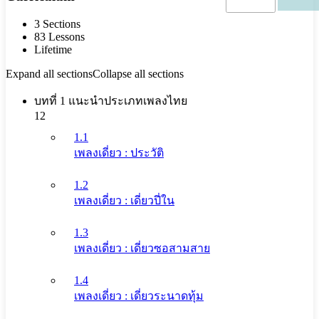
3 Sections
83 Lessons
Lifetime
Expand all sections
Collapse all sections
บทที่ 1 แนะนำประเภทเพลงไทย
12
1.1
เพลงเดี่ยว : ประวัติ
1.2
เพลงเดี่ยว : เดี่ยวปี่ใน
1.3
เพลงเดี่ยว : เดี่ยวซอสามสาย
1.4
เพลงเดี่ยว : เดี่ยวระนาดทุ้ม