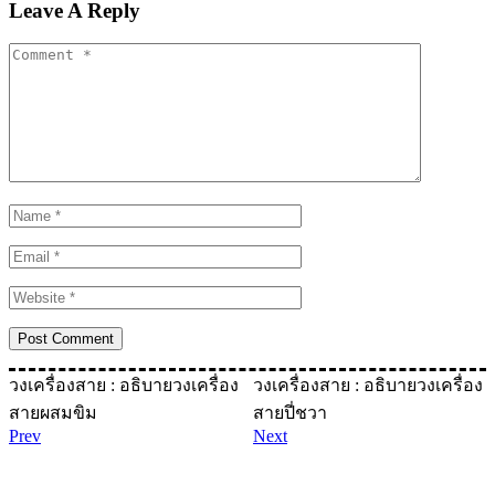
Leave A Reply
วงเครื่องสาย : อธิบายวงเครื่อง
วงเครื่องสาย : อธิบายวงเครื่อง
สายผสมขิม
สายปี่ชวา
Prev
Next