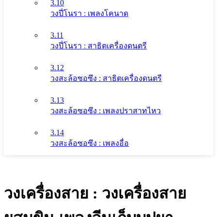
3.10
วงปี่โนรา : เพลงโคนาด
3.11
วงปี่โนรา : สาธิตเครื่องดนตรี
3.12
วงสะล้อซอซึง : สาธิตเครื่องดนตรี
3.13
วงสะล้อซอซึง : เพลงปราสาทไหว
3.14
วงสะล้อซอซึง : เพลงอื่อ
วงเครื่องสาย : วงเครื่องสาย