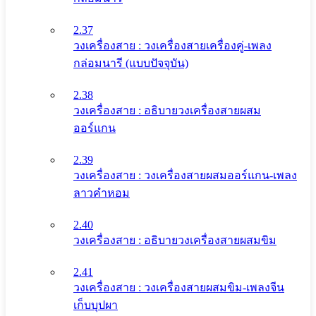
2.37
วงเครื่องสาย : วงเครื่องสายเครื่องคู่-เพลง
กล่อมนารี (แบบปัจจุบัน)
2.38
วงเครื่องสาย : อธิบายวงเครื่องสายผสม
ออร์แกน
2.39
วงเครื่องสาย : วงเครื่องสายผสมออร์แกน-เพลง
ลาวคำหอม
2.40
วงเครื่องสาย : อธิบายวงเครื่องสายผสมขิม
2.41
วงเครื่องสาย : วงเครื่องสายผสมขิม-เพลงจีน
เก็บบุปผา