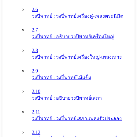
2.6
วงปี่พาทย์ : วงปี่พาทย์เครื่องคู่-เพลงตระนิมิต
2.7
วงปี่พาทย์ : อธิบายวงปี่พาทย์เครื่องใหญ่
2.8
วงปี่พาทย์ : วงปี่พาทย์เครื่องใหญ่-เพลงเหาะ
2.9
วงปี่พาทย์ : วงปี่พาทย์ไม้แข็ง
2.10
วงปี่พาทย์ : อธิบายวงปี่พาทย์เสภา
2.11
วงปี่พาทย์ : วงปี่พาทย์เสภา-เพลงรัวประลอง
2.12