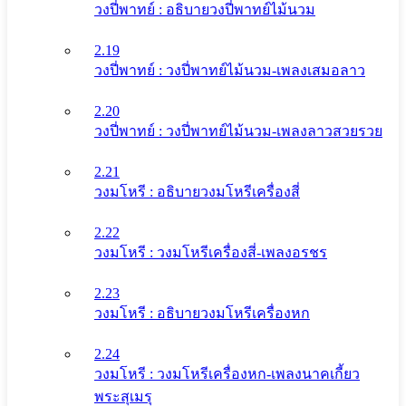
วงปี่พาทย์ : อธิบายวงปี่พาทย์ไม้นวม
2.19
วงปี่พาทย์ : วงปี่พาทย์ไม้นวม-เพลงเสมอลาว
2.20
วงปี่พาทย์ : วงปี่พาทย์ไม้นวม-เพลงลาวสวยรวย
2.21
วงมโหรี : อธิบายวงมโหรีเครื่องสี่
2.22
วงมโหรี : วงมโหรีเครื่องสี่-เพลงอรชร
2.23
วงมโหรี : อธิบายวงมโหรีเครื่องหก
2.24
วงมโหรี : วงมโหรีเครื่องหก-เพลงนาคเกี้ยว
พระสุเมรุ