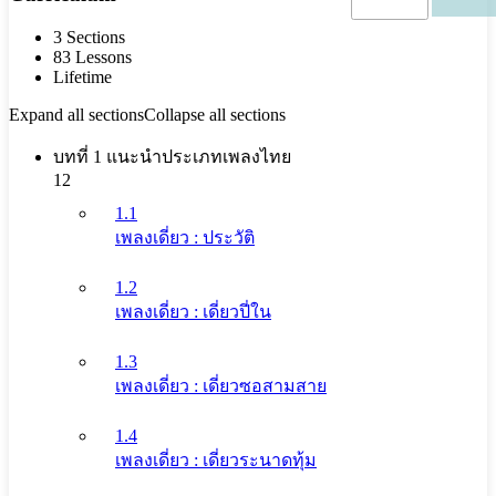
3 Sections
83 Lessons
Lifetime
Expand all sections
Collapse all sections
บทที่ 1 แนะนำประเภทเพลงไทย
12
1.1
เพลงเดี่ยว : ประวัติ
1.2
เพลงเดี่ยว : เดี่ยวปี่ใน
1.3
เพลงเดี่ยว : เดี่ยวซอสามสาย
1.4
เพลงเดี่ยว : เดี่ยวระนาดทุ้ม