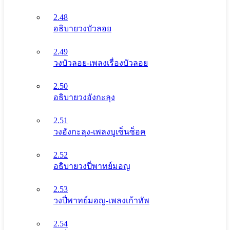
2.48
อธิบายวงบัวลอย
2.49
วงบัวลอย-เพลงเรื่องบัวลอย
2.50
อธิบายวงอังกะลุง
2.51
วงอังกะลุง-เพลงบูเซ็นซ็อค
2.52
อธิบายวงปี่พาทย์มอญ
2.53
วงปี่พาทย์มอญ-เพลงเก้าทัพ
2.54