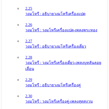
2.25
วงมโหรี : อธิบายวงมโหรีเครื่องแปด
2.26
วงมโหรี : วงมโหรีเครื่องแปด-เพลงพระทอง
2.27
วงมโหรี : อธิบายวงมโหรีเครื่องเดี่ยว
2.28
วงมโหรี : วงมโหรีเครื่องเดี่ยว-เพลงบุหลันลอย
เลื่อน
2.29
วงมโหรี : อธิบายวงมโหรีเครื่องคู่
2.30
วงมโหรี : วงมโหรีเครื่องคู่-เพลงสุดสงวน