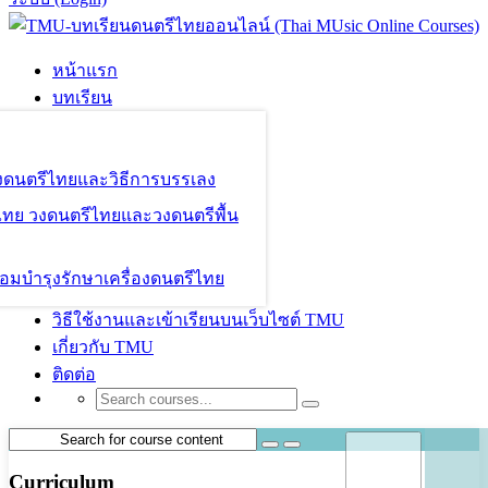
หน้าแรก
บทเรียน
องดนตรีไทยและวิธีการบรรเลง
ไทย วงดนตรีไทยและวงดนตรีพื้น
อมบำรุงรักษาเครื่องดนตรีไทย
วิธีใช้งานและเข้าเรียนบนเว็บไซต์ TMU
เกี่ยวกับ TMU
ติดต่อ
Curriculum