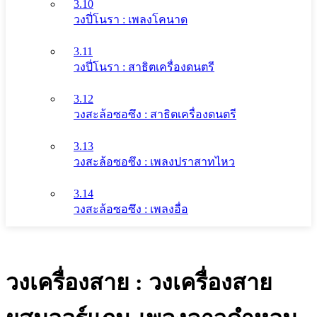
3.10
วงปี่โนรา : เพลงโคนาด
3.11
วงปี่โนรา : สาธิตเครื่องดนตรี
3.12
วงสะล้อซอซึง : สาธิตเครื่องดนตรี
3.13
วงสะล้อซอซึง : เพลงปราสาทไหว
3.14
วงสะล้อซอซึง : เพลงอื่อ
วงเครื่องสาย : วงเครื่องสาย