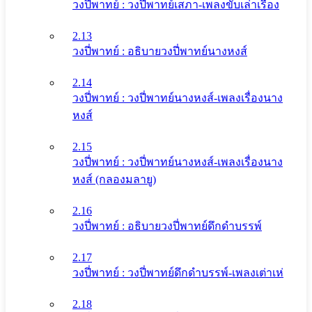
วงปี่พาทย์ : วงปี่พาทย์เสภา-เพลงขับเล่าเรื่อง
2.13
วงปี่พาทย์ : อธิบายวงปี่พาทย์นางหงส์
2.14
วงปี่พาทย์ : วงปี่พาทย์นางหงส์-เพลงเรื่องนาง
หงส์
2.15
วงปี่พาทย์ : วงปี่พาทย์นางหงส์-เพลงเรื่องนาง
หงส์ (กลองมลายู)
2.16
วงปี่พาทย์ : อธิบายวงปี่พาทย์ดึกดําบรรพ์
2.17
วงปี่พาทย์ : วงปี่พาทย์ดึกดําบรรพ์-เพลงเต่าเห่
2.18