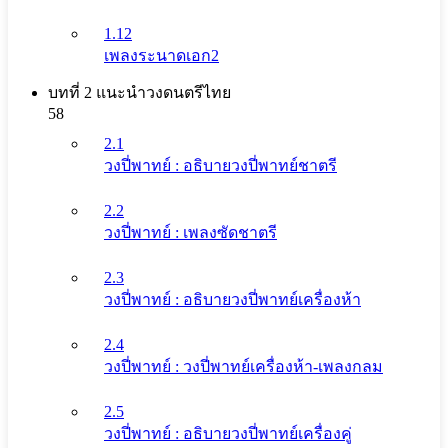
1.12
เพลงระนาดเอก2
บทที่ 2 แนะนําวงดนตรีไทย
58
2.1
วงปี่พาทย์ : อธิบายวงปี่พาทย์ชาตรี
2.2
วงปี่พาทย์ : เพลงซัดชาตรี
2.3
วงปี่พาทย์ : อธิบายวงปี่พาทย์เครื่องห้า
2.4
วงปี่พาทย์ : วงปี่พาทย์เครื่องห้า-เพลงกลม
2.5
วงปี่พาทย์ : อธิบายวงปี่พาทย์เครื่องคู่