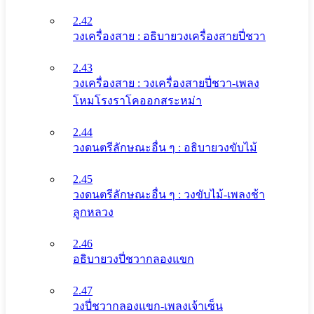
2.42
วงเครื่องสาย : อธิบายวงเครื่องสายปี่ชวา
2.43
วงเครื่องสาย : วงเครื่องสายปี่ชวา-เพลง
โหมโรงราโคออกสระหม่า
2.44
วงดนตรีลักษณะอื่น ๆ : อธิบายวงขับไม้
2.45
วงดนตรีลักษณะอื่น ๆ : วงขับไม้-เพลงช้า
ลูกหลวง
2.46
อธิบายวงปี่ชวากลองแขก
2.47
วงปี่ชวากลองแขก-เพลงเจ้าเซ็น