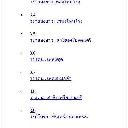
วงกลองยาว เพลงโหมโรง
3.4
วงกลองยาว : เพลงโหมโรง
3.5
วงกลองยาว : สาธิตเครื่องดนตรี
3.6
วงแคน : เพลงชุด
3.7
วงแคน : เพลงหมอลำ
3.8
วงแคน : สาธิตเครื่องดนตรี
3.9
วงปี่โนรา : ขึ้นเครื่อง-ตำเหนิน