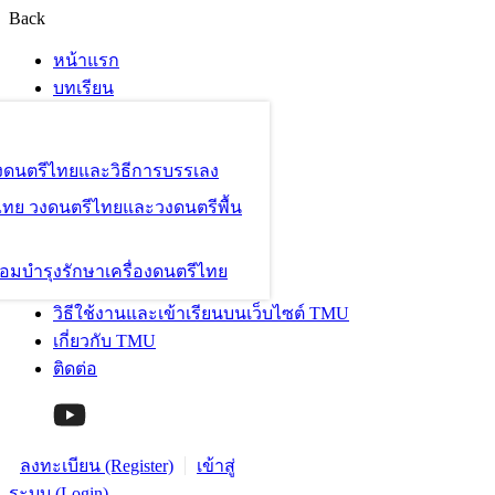
Back
หน้าแรก
บทเรียน
องดนตรีไทยและวิธีการบรรเลง
ไทย วงดนตรีไทยและวงดนตรีพื้น
อมบำรุงรักษาเครื่องดนตรีไทย
วิธีใช้งานและเข้าเรียนบนเว็บไซต์ TMU
เกี่ยวกับ TMU
ติดต่อ
ลงทะเบียน (Register)
เข้าสู่
ระบบ (Login)