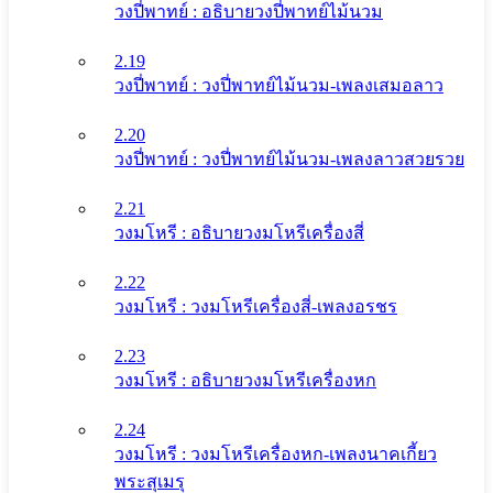
วงปี่พาทย์ : อธิบายวงปี่พาทย์ไม้นวม
2.19
วงปี่พาทย์ : วงปี่พาทย์ไม้นวม-เพลงเสมอลาว
2.20
วงปี่พาทย์ : วงปี่พาทย์ไม้นวม-เพลงลาวสวยรวย
2.21
วงมโหรี : อธิบายวงมโหรีเครื่องสี่
2.22
วงมโหรี : วงมโหรีเครื่องสี่-เพลงอรชร
2.23
วงมโหรี : อธิบายวงมโหรีเครื่องหก
2.24
วงมโหรี : วงมโหรีเครื่องหก-เพลงนาคเกี้ยว
พระสุเมรุ