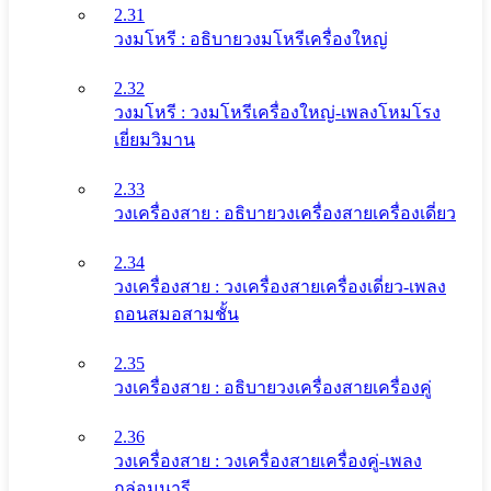
2.31
วงมโหรี : อธิบายวงมโหรีเครื่องใหญ่
2.32
วงมโหรี : วงมโหรีเครื่องใหญ่-เพลงโหมโรง
เยี่ยมวิมาน
2.33
วงเครื่องสาย : อธิบายวงเครื่องสายเครื่องเดี่ยว
2.34
วงเครื่องสาย : วงเครื่องสายเครื่องเดี่ยว-เพลง
ถอนสมอสามชั้น
2.35
วงเครื่องสาย : อธิบายวงเครื่องสายเครื่องคู่
2.36
วงเครื่องสาย : วงเครื่องสายเครื่องคู่-เพลง
กล่อมนารี