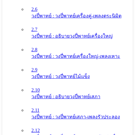
2.6
วงปี่พาทย์ : วงปี่พาทย์เครื่องคู่-เพลงตระนิมิต
2.7
วงปี่พาทย์ : อธิบายวงปี่พาทย์เครื่องใหญ่
2.8
วงปี่พาทย์ : วงปี่พาทย์เครื่องใหญ่-เพลงเหาะ
2.9
วงปี่พาทย์ : วงปี่พาทย์ไม้แข็ง
2.10
วงปี่พาทย์ : อธิบายวงปี่พาทย์เสภา
2.11
วงปี่พาทย์ : วงปี่พาทย์เสภา-เพลงรัวประลอง
2.12