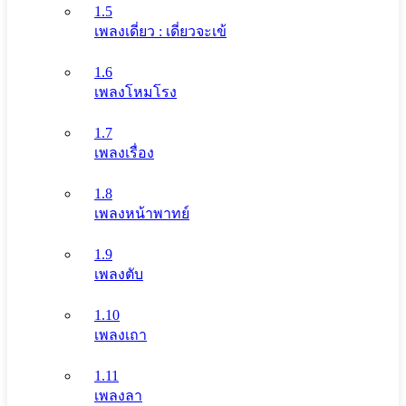
1.5
เพลงเดี่ยว : เดี่ยวจะเข้
1.6
เพลงโหมโรง
1.7
เพลงเรื่อง
1.8
เพลงหน้าพาทย์
1.9
เพลงตับ
1.10
เพลงเถา
1.11
เพลงลา