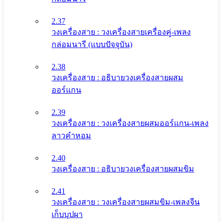
2.37
วงเครื่องสาย : วงเครื่องสายเครื่องคู่-เพลง
กล่อมนารี (แบบปัจจุบัน)
2.38
วงเครื่องสาย : อธิบายวงเครื่องสายผสม
ออร์แกน
2.39
วงเครื่องสาย : วงเครื่องสายผสมออร์แกน-เพลง
ลาวคำหอม
2.40
วงเครื่องสาย : อธิบายวงเครื่องสายผสมขิม
2.41
วงเครื่องสาย : วงเครื่องสายผสมขิม-เพลงจีน
เก็บบุปผา