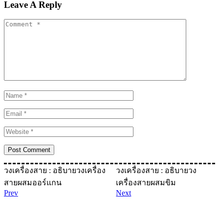
Leave A Reply
วงเครื่องสาย : อธิบายวงเครื่อง
วงเครื่องสาย : อธิบายวง
สายผสมออร์แกน
เครื่องสายผสมขิม
Prev
Next