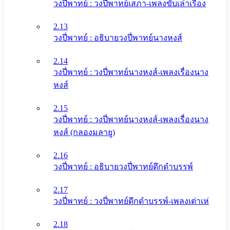
วงปี่พาทย์ : วงปี่พาทย์เสภา-เพลงขับเล่าเรื่อง
2.13
วงปี่พาทย์ : อธิบายวงปี่พาทย์นางหงส์
2.14
วงปี่พาทย์ : วงปี่พาทย์นางหงส์-เพลงเรื่องนาง
หงส์
2.15
วงปี่พาทย์ : วงปี่พาทย์นางหงส์-เพลงเรื่องนาง
หงส์ (กลองมลายู)
2.16
วงปี่พาทย์ : อธิบายวงปี่พาทย์ดึกดําบรรพ์
2.17
วงปี่พาทย์ : วงปี่พาทย์ดึกดําบรรพ์-เพลงเต่าเห่
2.18