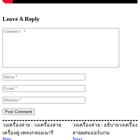
Leave A Reply
วงเครื่องสาย : วงเครื่องสาย
วงเครื่องสาย : อธิบายวงเครื่อง
เครื่องคู่-เพลงกล่อมนารี
สายผสมออร์แกน
Prev
Next