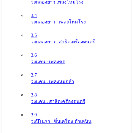
วงกลองยาว เพลงโหมโรง
3.4
วงกลองยาว : เพลงโหมโรง
3.5
วงกลองยาว : สาธิตเครื่องดนตรี
3.6
วงแคน : เพลงชุด
3.7
วงแคน : เพลงหมอลำ
3.8
วงแคน : สาธิตเครื่องดนตรี
3.9
วงปี่โนรา : ขึ้นเครื่อง-ตำเหนิน