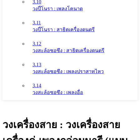
3.10
วงปี่โนรา : เพลงโคนาด
3.11
วงปี่โนรา : สาธิตเครื่องดนตรี
3.12
วงสะล้อซอซึง : สาธิตเครื่องดนตรี
3.13
วงสะล้อซอซึง : เพลงปราสาทไหว
3.14
วงสะล้อซอซึง : เพลงอื่อ
วงเครื่องสาย : วงเครื่องสาย