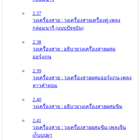
2.37
วงเครื่องสาย : วงเครื่องสายเครื่องคู่-เพลง
กล่อมนารี (แบบปัจจุบัน)
2.38
วงเครื่องสาย : อธิบายวงเครื่องสายผสม
ออร์แกน
2.39
วงเครื่องสาย : วงเครื่องสายผสมออร์แกน-เพลง
ลาวคำหอม
2.40
วงเครื่องสาย : อธิบายวงเครื่องสายผสมขิม
2.41
วงเครื่องสาย : วงเครื่องสายผสมขิม-เพลงจีน
เก็บบุปผา