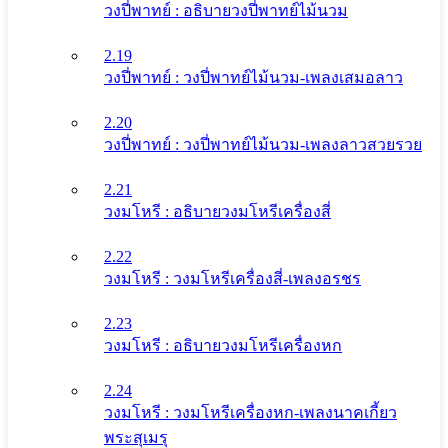
วงปี่พาทย์ : อธิบายวงปี่พาทย์ไม้นวม
2.19
วงปี่พาทย์ : วงปี่พาทย์ไม้นวม-เพลงเสมอลาว
2.20
วงปี่พาทย์ : วงปี่พาทย์ไม้นวม-เพลงลาวสวยรวย
2.21
วงมโหรี : อธิบายวงมโหรีเครื่องสี่
2.22
วงมโหรี : วงมโหรีเครื่องสี่-เพลงอรชร
2.23
วงมโหรี : อธิบายวงมโหรีเครื่องหก
2.24
วงมโหรี : วงมโหรีเครื่องหก-เพลงนาคเกี้ยว
พระสุเมรุ