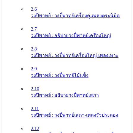
2.6
วงปี่พาทย์ : วงปี่พาทย์เครื่องคู่-เพลงตระนิมิต
2.7
วงปี่พาทย์ : อธิบายวงปี่พาทย์เครื่องใหญ่
2.8
วงปี่พาทย์ : วงปี่พาทย์เครื่องใหญ่-เพลงเหาะ
2.9
วงปี่พาทย์ : วงปี่พาทย์ไม้แข็ง
2.10
วงปี่พาทย์ : อธิบายวงปี่พาทย์เสภา
2.11
วงปี่พาทย์ : วงปี่พาทย์เสภา-เพลงรัวประลอง
2.12