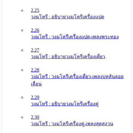
2.25
วงมโหรี : อธิบายวงมโหรีเครื่องแปด
2.26
วงมโหรี : วงมโหรีเครื่องแปด-เพลงพระทอง
2.27
วงมโหรี : อธิบายวงมโหรีเครื่องเดี่ยว
2.28
วงมโหรี : วงมโหรีเครื่องเดี่ยว-เพลงบุหลันลอย
เลื่อน
2.29
วงมโหรี : อธิบายวงมโหรีเครื่องคู่
2.30
วงมโหรี : วงมโหรีเครื่องคู่-เพลงสุดสงวน