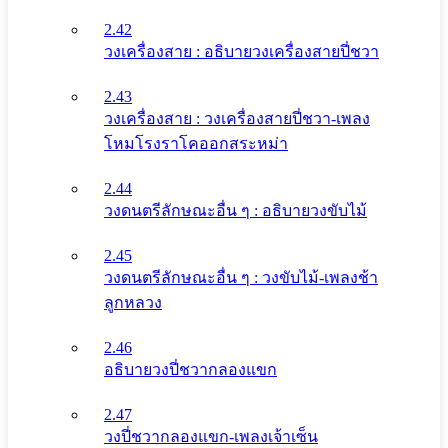
2.42
วงเครื่องสาย : อธิบายวงเครื่องสายปี่ชวา
2.43
วงเครื่องสาย : วงเครื่องสายปี่ชวา-เพลง
โหมโรงราโคออกสระหม่า
2.44
วงดนตรีลักษณะอื่น ๆ : อธิบายวงขับไม้
2.45
วงดนตรีลักษณะอื่น ๆ : วงขับไม้-เพลงช้า
ลูกหลวง
2.46
อธิบายวงปี่ชวากลองแขก
2.47
วงปี่ชวากลองแขก-เพลงเจ้าเซ็น