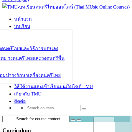
หน้าแรก
บทเรียน
องดนตรีไทยและวิธีการบรรเลง
ไทย วงดนตรีไทยและวงดนตรีพื้น
อมบำรุงรักษาเครื่องดนตรีไทย
วิธีใช้งานและเข้าเรียนบนเว็บไซต์ TMU
เกี่ยวกับ TMU
ติดต่อ
Curriculum