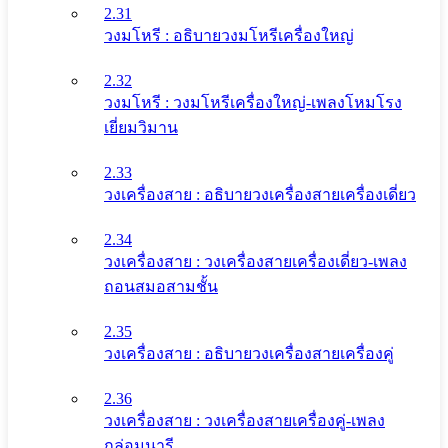
2.31
วงมโหรี : อธิบายวงมโหรีเครื่องใหญ่
2.32
วงมโหรี : วงมโหรีเครื่องใหญ่-เพลงโหมโรง
เยี่ยมวิมาน
2.33
วงเครื่องสาย : อธิบายวงเครื่องสายเครื่องเดี่ยว
2.34
วงเครื่องสาย : วงเครื่องสายเครื่องเดี่ยว-เพลง
ถอนสมอสามชั้น
2.35
วงเครื่องสาย : อธิบายวงเครื่องสายเครื่องคู่
2.36
วงเครื่องสาย : วงเครื่องสายเครื่องคู่-เพลง
กล่อมนารี