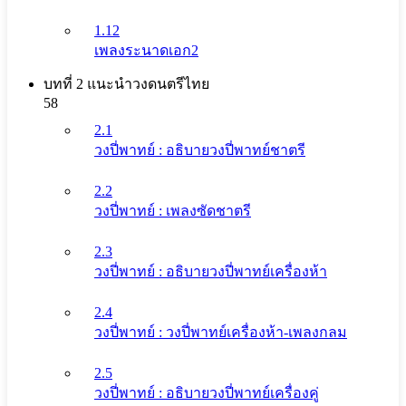
1.12
เพลงระนาดเอก2
บทที่ 2 แนะนําวงดนตรีไทย
58
2.1
วงปี่พาทย์ : อธิบายวงปี่พาทย์ชาตรี
2.2
วงปี่พาทย์ : เพลงซัดชาตรี
2.3
วงปี่พาทย์ : อธิบายวงปี่พาทย์เครื่องห้า
2.4
วงปี่พาทย์ : วงปี่พาทย์เครื่องห้า-เพลงกลม
2.5
วงปี่พาทย์ : อธิบายวงปี่พาทย์เครื่องคู่