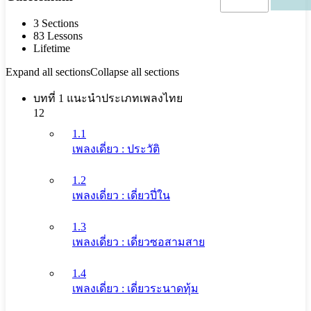
3 Sections
83 Lessons
Lifetime
Expand all sections
Collapse all sections
บทที่ 1 แนะนำประเภทเพลงไทย
12
1.1
เพลงเดี่ยว : ประวัติ
1.2
เพลงเดี่ยว : เดี่ยวปี่ใน
1.3
เพลงเดี่ยว : เดี่ยวซอสามสาย
1.4
เพลงเดี่ยว : เดี่ยวระนาดทุ้ม