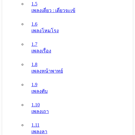
1.5
เพลงเดี่ยว : เดี่ยวจะเข้
1.6
เพลงโหมโรง
1.7
เพลงเรื่อง
1.8
เพลงหน้าพาทย์
1.9
เพลงตับ
1.10
เพลงเถา
1.11
เพลงลา