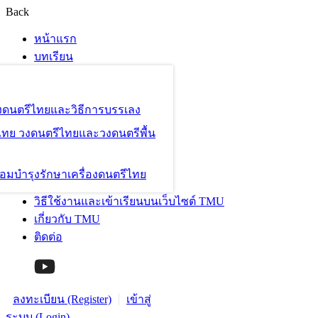
Back
หน้าแรก
บทเรียน
องดนตรีไทยและวิธีการบรรเลง
ไทย วงดนตรีไทยและวงดนตรีพื้น
อมบำรุงรักษาเครื่องดนตรีไทย
วิธีใช้งานและเข้าเรียนบนเว็บไซต์ TMU
เกี่ยวกับ TMU
ติดต่อ
ลงทะเบียน (Register)
เข้าสู่
ระบบ (Login)