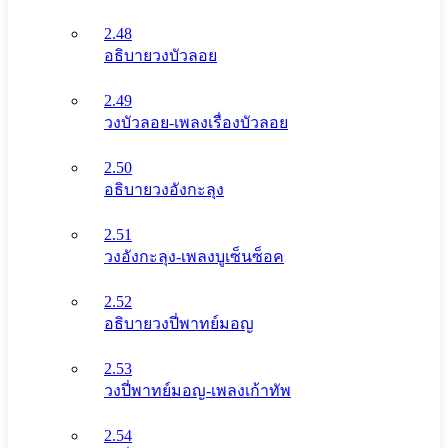
2.48
อธิบายวงบัวลอย
2.49
วงบัวลอย-เพลงเรื่องบัวลอย
2.50
อธิบายวงอังกะลุง
2.51
วงอังกะลุง-เพลงบูเซ็นซ็อค
2.52
อธิบายวงปี่พาทย์มอญ
2.53
วงปี่พาทย์มอญ-เพลงเก้าทัพ
2.54