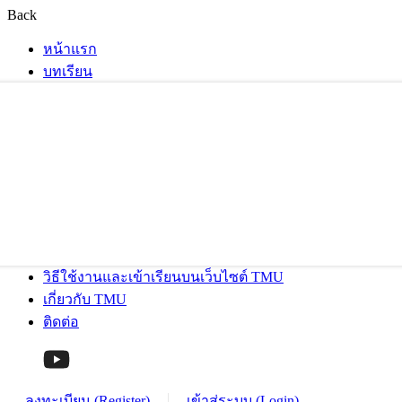
Back
หน้าแรก
บทเรียน
วิธีใช้งานและเข้าเรียนบนเว็บไซต์ TMU
เกี่ยวกับ TMU
ติดต่อ
ลงทะเบียน (Register)
เข้าสู่ระบบ (Login)