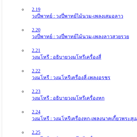
2.19
วงปี่พาทย์ : วงปี่พาทย์ไม้นวม-เพลงเสมอลาว
2.20
วงปี่พาทย์ : วงปี่พาทย์ไม้นวม-เพลงลาวสวยรวย
2.21
วงมโหรี : อธิบายวงมโหรีเครื่องสี่
2.22
วงมโหรี : วงมโหรีเครื่องสี่-เพลงอรชร
2.23
วงมโหรี : อธิบายวงมโหรีเครื่องหก
2.24
วงมโหรี : วงมโหรีเครื่องหก-เพลงนาคเกี้ยวพระสุเม
2.25