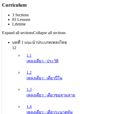
Curriculum
3 Sections
83 Lessons
Lifetime
Expand all sections
Collapse all sections
บทที่ 1 แนะนำประเภทเพลงไทย
12
1.1
เพลงเดี่ยว : ประวัติ
1.2
เพลงเดี่ยว : เดี่ยวปี่ใน
1.3
เพลงเดี่ยว : เดี่ยวซอสามสาย
1.4
เพลงเดี่ยว : เดี่ยวระนาดทุ้ม