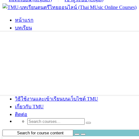
หน้าแรก
บทเรียน
วิธีใช้งานและเข้าเรียนบนเว็บไซต์ TMU
เกี่ยวกับ TMU
ติดต่อ