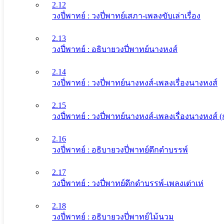
2.12
วงปี่พาทย์ : วงปี่พาทย์เสภา-เพลงขับเล่าเรื่อง
2.13
วงปี่พาทย์ : อธิบายวงปี่พาทย์นางหงส์
2.14
วงปี่พาทย์ : วงปี่พาทย์นางหงส์-เพลงเรื่องนางหงส์
2.15
วงปี่พาทย์ : วงปี่พาทย์นางหงส์-เพลงเรื่องนางหงส์
2.16
วงปี่พาทย์ : อธิบายวงปี่พาทย์ดึกดําบรรพ์
2.17
วงปี่พาทย์ : วงปี่พาทย์ดึกดําบรรพ์-เพลงเต่าเห่
2.18
วงปี่พาทย์ : อธิบายวงปี่พาทย์ไม้นวม