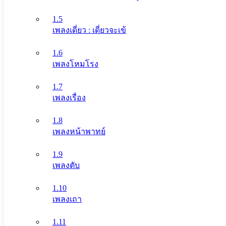
1.5
เพลงเดี่ยว : เดี่ยวจะเข้
1.6
เพลงโหมโรง
1.7
เพลงเรื่อง
1.8
เพลงหน้าพาทย์
1.9
เพลงตับ
1.10
เพลงเถา
1.11