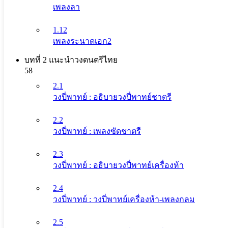
เพลงลา
1.12
เพลงระนาดเอก2
บทที่ 2 แนะนําวงดนตรีไทย
58
2.1
วงปี่พาทย์ : อธิบายวงปี่พาทย์ชาตรี
2.2
วงปี่พาทย์ : เพลงซัดชาตรี
2.3
วงปี่พาทย์ : อธิบายวงปี่พาทย์เครื่องห้า
2.4
วงปี่พาทย์ : วงปี่พาทย์เครื่องห้า-เพลงกลม
2.5