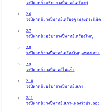
วงปี่พาทย์ : อธิบายวงปี่พาทย์เครื่องคู่
2.6
วงปี่พาทย์ : วงปี่พาทย์เครื่องคู่-เพลงตระนิมิต
2.7
วงปี่พาทย์ : อธิบายวงปี่พาทย์เครื่องใหญ่
2.8
วงปี่พาทย์ : วงปี่พาทย์เครื่องใหญ่-เพลงเหาะ
2.9
วงปี่พาทย์ : วงปี่พาทย์ไม้แข็ง
2.10
วงปี่พาทย์ : อธิบายวงปี่พาทย์เสภา
2.11
วงปี่พาทย์ : วงปี่พาทย์เสภา-เพลงรัวประลอง