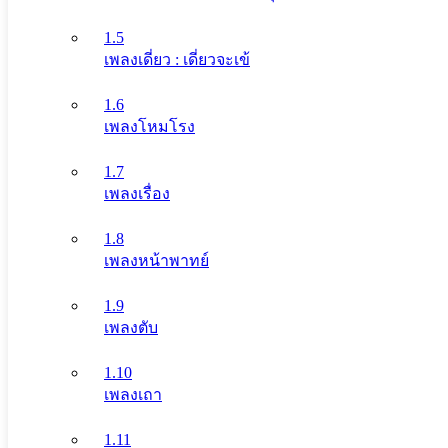
1.5
เพลงเดี่ยว : เดี่ยวจะเข้
1.6
เพลงโหมโรง
1.7
เพลงเรื่อง
1.8
เพลงหน้าพาทย์
1.9
เพลงตับ
1.10
เพลงเถา
1.11