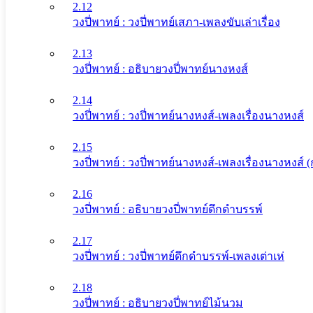
2.12
วงปี่พาทย์ : วงปี่พาทย์เสภา-เพลงขับเล่าเรื่อง
2.13
วงปี่พาทย์ : อธิบายวงปี่พาทย์นางหงส์
2.14
วงปี่พาทย์ : วงปี่พาทย์นางหงส์-เพลงเรื่องนางหงส์
2.15
วงปี่พาทย์ : วงปี่พาทย์นางหงส์-เพลงเรื่องนางหงส์
2.16
วงปี่พาทย์ : อธิบายวงปี่พาทย์ดึกดําบรรพ์
2.17
วงปี่พาทย์ : วงปี่พาทย์ดึกดําบรรพ์-เพลงเต่าเห่
2.18
วงปี่พาทย์ : อธิบายวงปี่พาทย์ไม้นวม