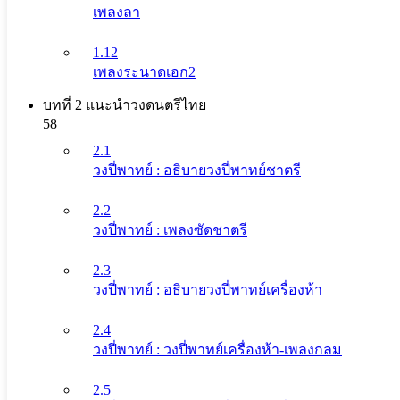
เพลงลา
1.12
เพลงระนาดเอก2
บทที่ 2 แนะนําวงดนตรีไทย
58
2.1
วงปี่พาทย์ : อธิบายวงปี่พาทย์ชาตรี
2.2
วงปี่พาทย์ : เพลงซัดชาตรี
2.3
วงปี่พาทย์ : อธิบายวงปี่พาทย์เครื่องห้า
2.4
วงปี่พาทย์ : วงปี่พาทย์เครื่องห้า-เพลงกลม
2.5