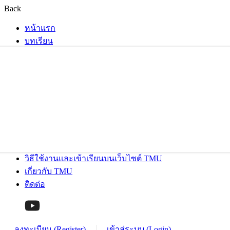
Back
หน้าแรก
บทเรียน
วิธีใช้งานและเข้าเรียนบนเว็บไซต์ TMU
เกี่ยวกับ TMU
ติดต่อ
ลงทะเบียน (Register)
เข้าสู่ระบบ (Login)