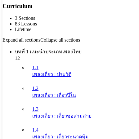
Curriculum
3 Sections
83 Lessons
Lifetime
Expand all sections
Collapse all sections
บทที่ 1 แนะนำประเภทเพลงไทย
12
1.1
เพลงเดี่ยว : ประวัติ
1.2
เพลงเดี่ยว : เดี่ยวปี่ใน
1.3
เพลงเดี่ยว : เดี่ยวซอสามสาย
1.4
เพลงเดี่ยว : เดี่ยวระนาดทุ้ม