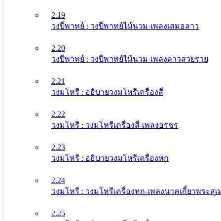
2.19
วงปี่พาทย์ : วงปี่พาทย์ไม้นวม-เพลงเสมอลาว
2.20
วงปี่พาทย์ : วงปี่พาทย์ไม้นวม-เพลงลาวสวยรวย
2.21
วงมโหรี : อธิบายวงมโหรีเครื่องสี่
2.22
วงมโหรี : วงมโหรีเครื่องสี่-เพลงอรชร
2.23
วงมโหรี : อธิบายวงมโหรีเครื่องหก
2.24
วงมโหรี : วงมโหรีเครื่องหก-เพลงนาคเกี้ยวพระสุเม
2.25