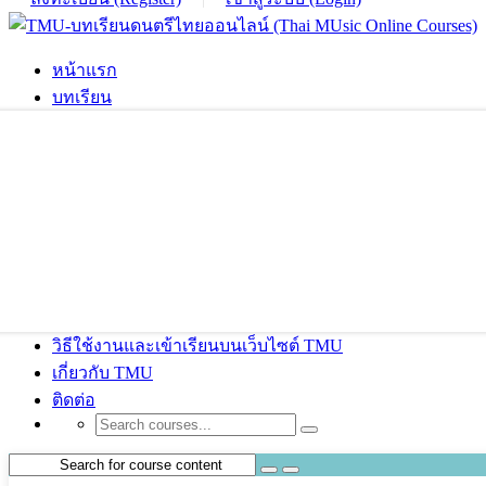
หน้าแรก
บทเรียน
วิธีใช้งานและเข้าเรียนบนเว็บไซต์ TMU
เกี่ยวกับ TMU
ติดต่อ