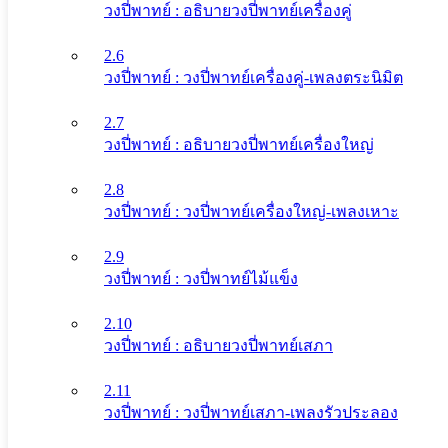
วงปี่พาทย์ : อธิบายวงปี่พาทย์เครื่องคู่
2.6
วงปี่พาทย์ : วงปี่พาทย์เครื่องคู่-เพลงตระนิมิต
2.7
วงปี่พาทย์ : อธิบายวงปี่พาทย์เครื่องใหญ่
2.8
วงปี่พาทย์ : วงปี่พาทย์เครื่องใหญ่-เพลงเหาะ
2.9
วงปี่พาทย์ : วงปี่พาทย์ไม้แข็ง
2.10
วงปี่พาทย์ : อธิบายวงปี่พาทย์เสภา
2.11
วงปี่พาทย์ : วงปี่พาทย์เสภา-เพลงรัวประลอง