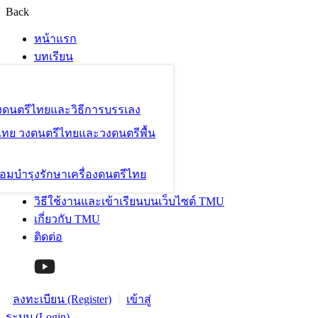
Back
หน้าแรก
บทเรียน
องดนตรีไทยและวิธีการบรรเลง
ไทย วงดนตรีไทยและวงดนตรีพื้น
อมบำรุงรักษาเครื่องดนตรีไทย
วิธีใช้งานและเข้าเรียนบนเว็บไซต์ TMU
เกี่ยวกับ TMU
ติดต่อ
ลงทะเบียน (Register)
เข้าสู่
ระบบ (Login)