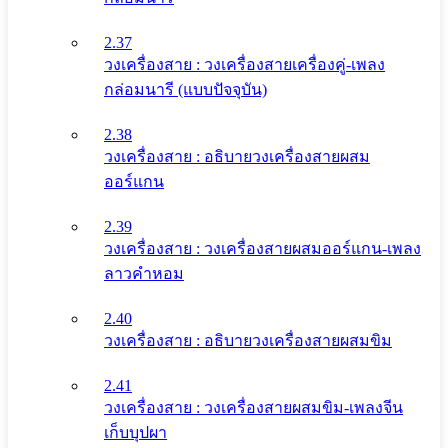
2.37
วงเครื่องสาย : วงเครื่องสายเครื่องคู่-เพลง
กล่อมนารี (แบบปัจจุบัน)
2.38
วงเครื่องสาย : อธิบายวงเครื่องสายผสม
ออร์แกน
2.39
วงเครื่องสาย : วงเครื่องสายผสมออร์แกน-เพลง
ลาวคำหอม
2.40
วงเครื่องสาย : อธิบายวงเครื่องสายผสมขิม
2.41
วงเครื่องสาย : วงเครื่องสายผสมขิม-เพลงจีน
เก็บบุปผา