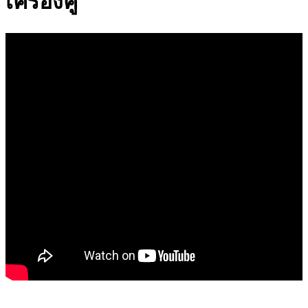
เครื่องคู่