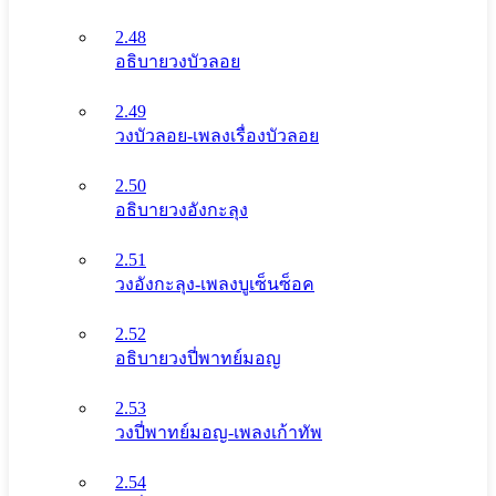
2.48
อธิบายวงบัวลอย
2.49
วงบัวลอย-เพลงเรื่องบัวลอย
2.50
อธิบายวงอังกะลุง
2.51
วงอังกะลุง-เพลงบูเซ็นซ็อค
2.52
อธิบายวงปี่พาทย์มอญ
2.53
วงปี่พาทย์มอญ-เพลงเก้าทัพ
2.54