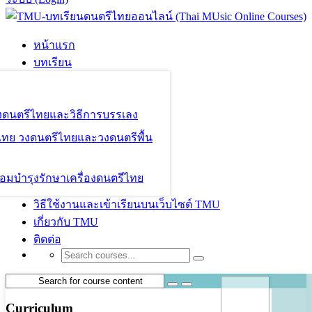
หน้าแรก
บทเรียน
องดนตรีไทยและวิธีการบรรเลง
ไทย วงดนตรีไทยและวงดนตรีพื้น
อมบำรุงรักษาเครื่องดนตรีไทย
วิธีใช้งานและเข้าเรียนบนเว็บไซต์ TMU
เกี่ยวกับ TMU
ติดต่อ
Curriculum