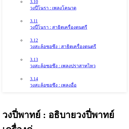
3.10
วงปี่โนรา : เพลงโคนาด
3.11
วงปี่โนรา : สาธิตเครื่องดนตรี
3.12
วงสะล้อซอซึง : สาธิตเครื่องดนตรี
3.13
วงสะล้อซอซึง : เพลงปราสาทไหว
3.14
วงสะล้อซอซึง : เพลงอื่อ
วงปี่พาทย์ : อธิบายวงปี่พาทย์