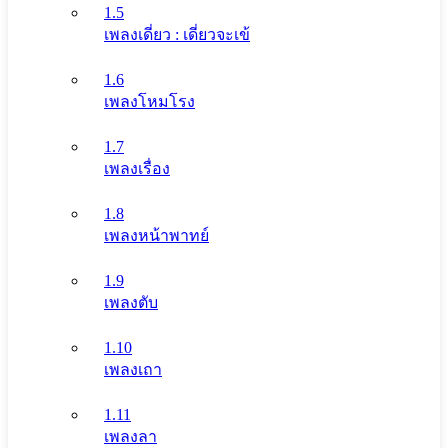
1.5
เพลงเดี่ยว : เดี่ยวจะเข้
1.6
เพลงโหมโรง
1.7
เพลงเรื่อง
1.8
เพลงหน้าพาทย์
1.9
เพลงตับ
1.10
เพลงเถา
1.11
เพลงลา