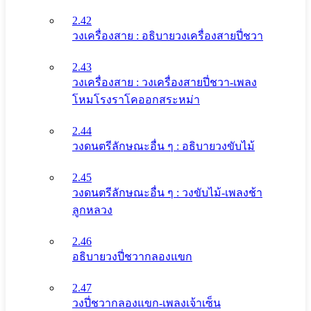
2.42
วงเครื่องสาย : อธิบายวงเครื่องสายปี่ชวา
2.43
วงเครื่องสาย : วงเครื่องสายปี่ชวา-เพลง
โหมโรงราโคออกสระหม่า
2.44
วงดนตรีลักษณะอื่น ๆ : อธิบายวงขับไม้
2.45
วงดนตรีลักษณะอื่น ๆ : วงขับไม้-เพลงช้า
ลูกหลวง
2.46
อธิบายวงปี่ชวากลองแขก
2.47
วงปี่ชวากลองแขก-เพลงเจ้าเซ็น