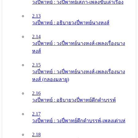
วงปี่พาทย์ : วงปี่พาทย์เสภา-เพลงขับเล่าเรื่อง
2.13
วงปี่พาทย์ : อธิบายวงปี่พาทย์นางหงส์
2.14
วงปี่พาทย์ : วงปี่พาทย์นางหงส์-เพลงเรื่องนาง
หงส์
2.15
วงปี่พาทย์ : วงปี่พาทย์นางหงส์-เพลงเรื่องนาง
หงส์ (กลองมลายู)
2.16
วงปี่พาทย์ : อธิบายวงปี่พาทย์ดึกดําบรรพ์
2.17
วงปี่พาทย์ : วงปี่พาทย์ดึกดําบรรพ์-เพลงเต่าเห่
2.18