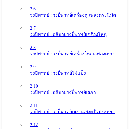
2.6
วงปี่พาทย์ : วงปี่พาทย์เครื่องคู่-เพลงตระนิมิต
2.7
วงปี่พาทย์ : อธิบายวงปี่พาทย์เครื่องใหญ่
2.8
วงปี่พาทย์ : วงปี่พาทย์เครื่องใหญ่-เพลงเหาะ
2.9
วงปี่พาทย์ : วงปี่พาทย์ไม้แข็ง
2.10
วงปี่พาทย์ : อธิบายวงปี่พาทย์เสภา
2.11
วงปี่พาทย์ : วงปี่พาทย์เสภา-เพลงรัวประลอง
2.12