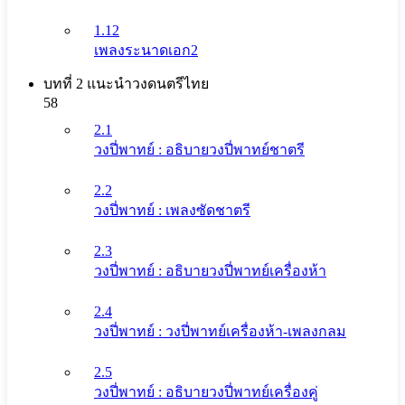
1.12
เพลงระนาดเอก2
บทที่ 2 แนะนําวงดนตรีไทย
58
2.1
วงปี่พาทย์ : อธิบายวงปี่พาทย์ชาตรี
2.2
วงปี่พาทย์ : เพลงซัดชาตรี
2.3
วงปี่พาทย์ : อธิบายวงปี่พาทย์เครื่องห้า
2.4
วงปี่พาทย์ : วงปี่พาทย์เครื่องห้า-เพลงกลม
2.5
วงปี่พาทย์ : อธิบายวงปี่พาทย์เครื่องคู่