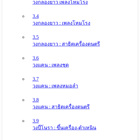
วงกลองยาว เพลงโหมโรง
3.4
วงกลองยาว : เพลงโหมโรง
3.5
วงกลองยาว : สาธิตเครื่องดนตรี
3.6
วงแคน : เพลงชุด
3.7
วงแคน : เพลงหมอลำ
3.8
วงแคน : สาธิตเครื่องดนตรี
3.9
วงปี่โนรา : ขึ้นเครื่อง-ตำเหนิน