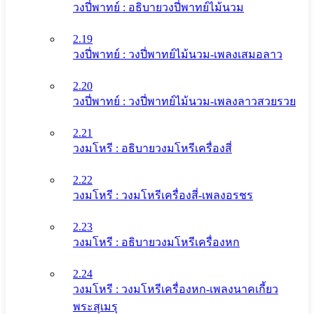
วงปี่พาทย์ : อธิบายวงปี่พาทย์ไม้นวม
2.19
วงปี่พาทย์ : วงปี่พาทย์ไม้นวม-เพลงเสมอลาว
2.20
วงปี่พาทย์ : วงปี่พาทย์ไม้นวม-เพลงลาวสวยรวย
2.21
วงมโหรี : อธิบายวงมโหรีเครื่องสี่
2.22
วงมโหรี : วงมโหรีเครื่องสี่-เพลงอรชร
2.23
วงมโหรี : อธิบายวงมโหรีเครื่องหก
2.24
วงมโหรี : วงมโหรีเครื่องหก-เพลงนาคเกี้ยว
พระสุเมรุ