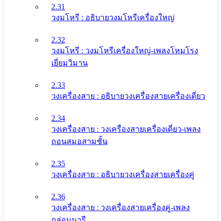
2.31
วงมโหรี : อธิบายวงมโหรีเครื่องใหญ่
2.32
วงมโหรี : วงมโหรีเครื่องใหญ่-เพลงโหมโรง
เยี่ยมวิมาน
2.33
วงเครื่องสาย : อธิบายวงเครื่องสายเครื่องเดี่ยว
2.34
วงเครื่องสาย : วงเครื่องสายเครื่องเดี่ยว-เพลง
ถอนสมอสามชั้น
2.35
วงเครื่องสาย : อธิบายวงเครื่องสายเครื่องคู่
2.36
วงเครื่องสาย : วงเครื่องสายเครื่องคู่-เพลง
กล่อมนารี