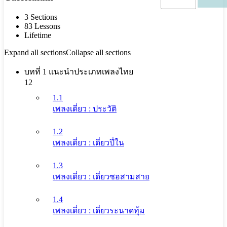
3 Sections
83 Lessons
Lifetime
Expand all sections
Collapse all sections
บทที่ 1 แนะนำประเภทเพลงไทย
12
1.1
เพลงเดี่ยว : ประวัติ
1.2
เพลงเดี่ยว : เดี่ยวปี่ใน
1.3
เพลงเดี่ยว : เดี่ยวซอสามสาย
1.4
เพลงเดี่ยว : เดี่ยวระนาดทุ้ม