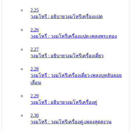
2.25
วงมโหรี : อธิบายวงมโหรีเครื่องแปด
2.26
วงมโหรี : วงมโหรีเครื่องแปด-เพลงพระทอง
2.27
วงมโหรี : อธิบายวงมโหรีเครื่องเดี่ยว
2.28
วงมโหรี : วงมโหรีเครื่องเดี่ยว-เพลงบุหลันลอย
เลื่อน
2.29
วงมโหรี : อธิบายวงมโหรีเครื่องคู่
2.30
วงมโหรี : วงมโหรีเครื่องคู่-เพลงสุดสงวน