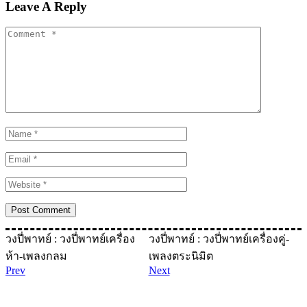
Leave A Reply
วงปี่พาทย์ : วงปี่พาทย์เครื่อง
วงปี่พาทย์ : วงปี่พาทย์เครื่องคู่-
ห้า-เพลงกลม
เพลงตระนิมิต
Prev
Next