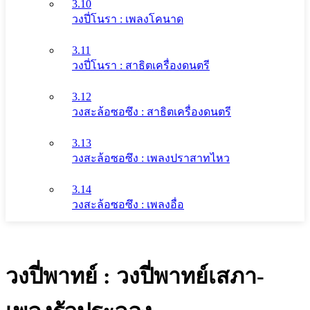
3.10
วงปี่โนรา : เพลงโคนาด
3.11
วงปี่โนรา : สาธิตเครื่องดนตรี
3.12
วงสะล้อซอซึง : สาธิตเครื่องดนตรี
3.13
วงสะล้อซอซึง : เพลงปราสาทไหว
3.14
วงสะล้อซอซึง : เพลงอื่อ
วงปี่พาทย์ : วงปี่พาทย์เสภา-