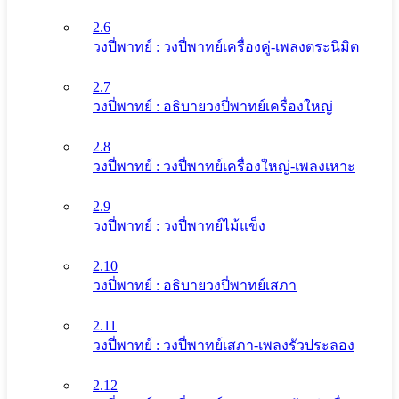
2.6
วงปี่พาทย์ : วงปี่พาทย์เครื่องคู่-เพลงตระนิมิต
2.7
วงปี่พาทย์ : อธิบายวงปี่พาทย์เครื่องใหญ่
2.8
วงปี่พาทย์ : วงปี่พาทย์เครื่องใหญ่-เพลงเหาะ
2.9
วงปี่พาทย์ : วงปี่พาทย์ไม้แข็ง
2.10
วงปี่พาทย์ : อธิบายวงปี่พาทย์เสภา
2.11
วงปี่พาทย์ : วงปี่พาทย์เสภา-เพลงรัวประลอง
2.12