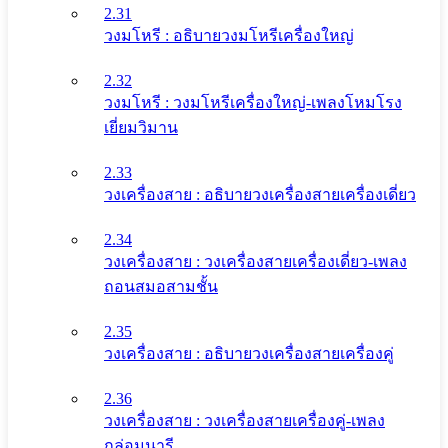
2.31
วงมโหรี : อธิบายวงมโหรีเครื่องใหญ่
2.32
วงมโหรี : วงมโหรีเครื่องใหญ่-เพลงโหมโรง
เยี่ยมวิมาน
2.33
วงเครื่องสาย : อธิบายวงเครื่องสายเครื่องเดี่ยว
2.34
วงเครื่องสาย : วงเครื่องสายเครื่องเดี่ยว-เพลง
ถอนสมอสามชั้น
2.35
วงเครื่องสาย : อธิบายวงเครื่องสายเครื่องคู่
2.36
วงเครื่องสาย : วงเครื่องสายเครื่องคู่-เพลง
กล่อมนารี