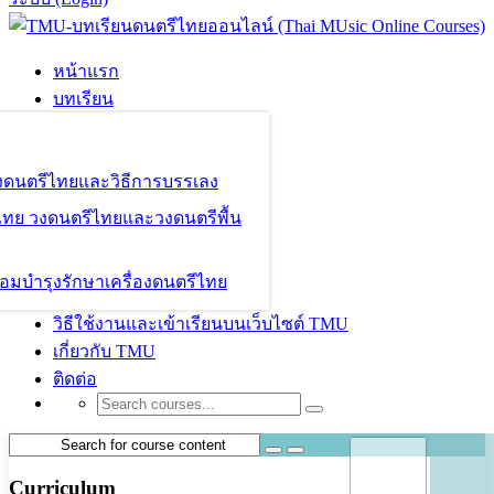
หน้าแรก
บทเรียน
องดนตรีไทยและวิธีการบรรเลง
ไทย วงดนตรีไทยและวงดนตรีพื้น
อมบำรุงรักษาเครื่องดนตรีไทย
วิธีใช้งานและเข้าเรียนบนเว็บไซต์ TMU
เกี่ยวกับ TMU
ติดต่อ
Curriculum