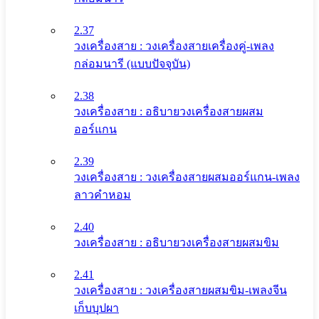
2.37
วงเครื่องสาย : วงเครื่องสายเครื่องคู่-เพลง
กล่อมนารี (แบบปัจจุบัน)
2.38
วงเครื่องสาย : อธิบายวงเครื่องสายผสม
ออร์แกน
2.39
วงเครื่องสาย : วงเครื่องสายผสมออร์แกน-เพลง
ลาวคำหอม
2.40
วงเครื่องสาย : อธิบายวงเครื่องสายผสมขิม
2.41
วงเครื่องสาย : วงเครื่องสายผสมขิม-เพลงจีน
เก็บบุปผา