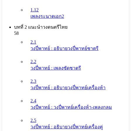
1.12
เพลงระนาดเอก2
บทที่ 2 แนะนําวงดนตรีไทย
58
2.1
วงปี่พาทย์ : อธิบายวงปี่พาทย์ชาตรี
2.2
วงปี่พาทย์ : เพลงซัดชาตรี
2.3
วงปี่พาทย์ : อธิบายวงปี่พาทย์เครื่องห้า
2.4
วงปี่พาทย์ : วงปี่พาทย์เครื่องห้า-เพลงกลม
2.5
วงปี่พาทย์ : อธิบายวงปี่พาทย์เครื่องคู่