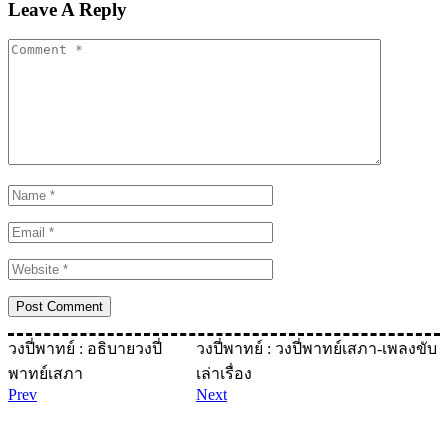
Leave A Reply
วงปี่พาทย์ : อธิบายวงปี่
วงปี่พาทย์ : วงปี่พาทย์เสภา-เพลงขับ
พาทย์เสภา
เล่าเรื่อง
Prev
Next