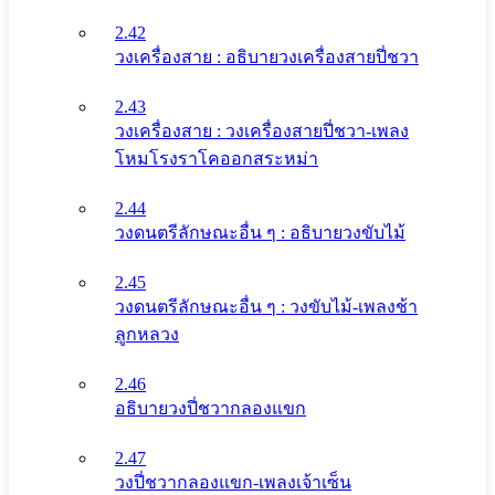
2.42
วงเครื่องสาย : อธิบายวงเครื่องสายปี่ชวา
2.43
วงเครื่องสาย : วงเครื่องสายปี่ชวา-เพลง
โหมโรงราโคออกสระหม่า
2.44
วงดนตรีลักษณะอื่น ๆ : อธิบายวงขับไม้
2.45
วงดนตรีลักษณะอื่น ๆ : วงขับไม้-เพลงช้า
ลูกหลวง
2.46
อธิบายวงปี่ชวากลองแขก
2.47
วงปี่ชวากลองแขก-เพลงเจ้าเซ็น