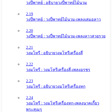
วงปี่พาทย์ : อธิบายวงปี่พาทย์ไม้นวม
2.19
วงปี่พาทย์ : วงปี่พาทย์ไม้นวม-เพลงเสมอลาว
2.20
วงปี่พาทย์ : วงปี่พาทย์ไม้นวม-เพลงลาวสวยรวย
2.21
วงมโหรี : อธิบายวงมโหรีเครื่องสี่
2.22
วงมโหรี : วงมโหรีเครื่องสี่-เพลงอรชร
2.23
วงมโหรี : อธิบายวงมโหรีเครื่องหก
2.24
วงมโหรี : วงมโหรีเครื่องหก-เพลงนาคเกี้ยว
พระสุเมรุ