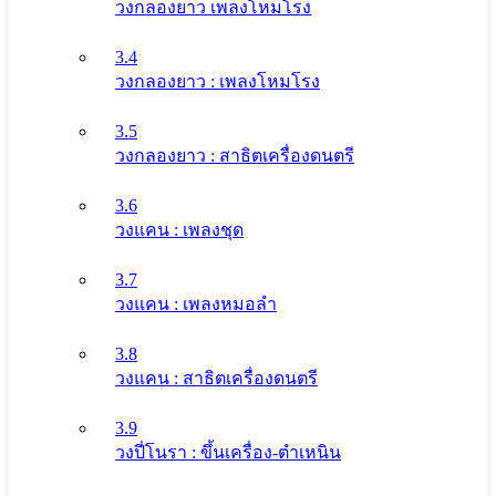
วงกลองยาว เพลงโหมโรง
3.4
วงกลองยาว : เพลงโหมโรง
3.5
วงกลองยาว : สาธิตเครื่องดนตรี
3.6
วงแคน : เพลงชุด
3.7
วงแคน : เพลงหมอลำ
3.8
วงแคน : สาธิตเครื่องดนตรี
3.9
วงปี่โนรา : ขึ้นเครื่อง-ตำเหนิน