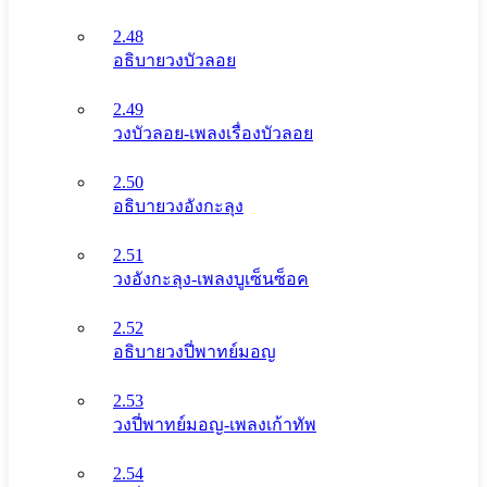
2.48
อธิบายวงบัวลอย
2.49
วงบัวลอย-เพลงเรื่องบัวลอย
2.50
อธิบายวงอังกะลุง
2.51
วงอังกะลุง-เพลงบูเซ็นซ็อค
2.52
อธิบายวงปี่พาทย์มอญ
2.53
วงปี่พาทย์มอญ-เพลงเก้าทัพ
2.54