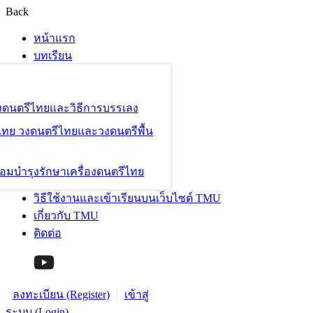
Back
หน้าแรก
บทเรียน
องดนตรีไทยและวิธีการบรรเลง
ไทย วงดนตรีไทยและวงดนตรีพื้น
อมบำรุงรักษาเครื่องดนตรีไทย
วิธีใช้งานและเข้าเรียนบนเว็บไซต์ TMU
เกี่ยวกับ TMU
ติดต่อ
ลงทะเบียน (Register)
เข้าสู่
ระบบ (Login)