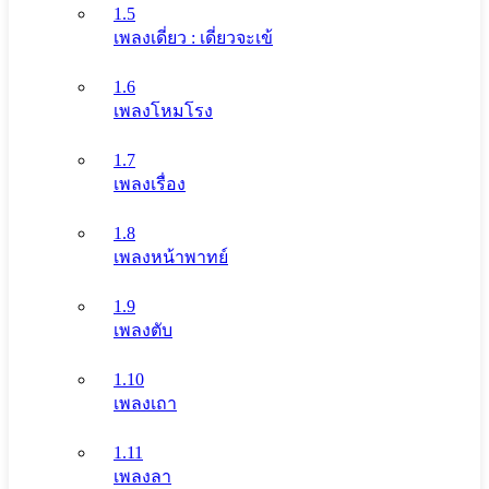
1.5
เพลงเดี่ยว : เดี่ยวจะเข้
1.6
เพลงโหมโรง
1.7
เพลงเรื่อง
1.8
เพลงหน้าพาทย์
1.9
เพลงตับ
1.10
เพลงเถา
1.11
เพลงลา