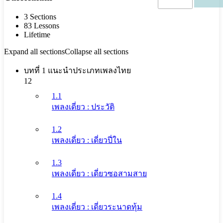
3 Sections
83 Lessons
Lifetime
Expand all sections
Collapse all sections
บทที่ 1 แนะนำประเภทเพลงไทย
12
1.1
เพลงเดี่ยว : ประวัติ
1.2
เพลงเดี่ยว : เดี่ยวปี่ใน
1.3
เพลงเดี่ยว : เดี่ยวซอสามสาย
1.4
เพลงเดี่ยว : เดี่ยวระนาดทุ้ม