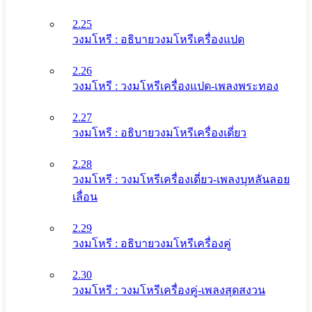
2.25
วงมโหรี : อธิบายวงมโหรีเครื่องแปด
2.26
วงมโหรี : วงมโหรีเครื่องแปด-เพลงพระทอง
2.27
วงมโหรี : อธิบายวงมโหรีเครื่องเดี่ยว
2.28
วงมโหรี : วงมโหรีเครื่องเดี่ยว-เพลงบุหลันลอย
เลื่อน
2.29
วงมโหรี : อธิบายวงมโหรีเครื่องคู่
2.30
วงมโหรี : วงมโหรีเครื่องคู่-เพลงสุดสงวน