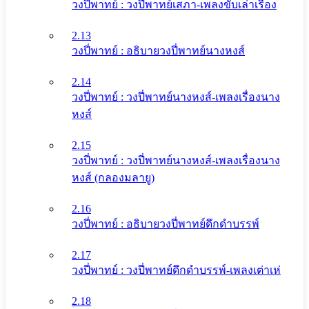
วงปี่พาทย์ : วงปี่พาทย์เสภา-เพลงขับเล่าเรื่อง
2.13
วงปี่พาทย์ : อธิบายวงปี่พาทย์นางหงส์
2.14
วงปี่พาทย์ : วงปี่พาทย์นางหงส์-เพลงเรื่องนาง
หงส์
2.15
วงปี่พาทย์ : วงปี่พาทย์นางหงส์-เพลงเรื่องนาง
หงส์ (กลองมลายู)
2.16
วงปี่พาทย์ : อธิบายวงปี่พาทย์ดึกดําบรรพ์
2.17
วงปี่พาทย์ : วงปี่พาทย์ดึกดําบรรพ์-เพลงเต่าเห่
2.18