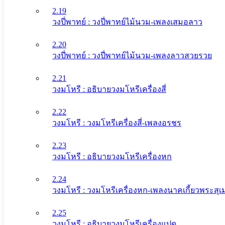
2.19
วงปี่พาทย์ : วงปี่พาทย์ไม้นวม-เพลงเสมอลาว
2.20
วงปี่พาทย์ : วงปี่พาทย์ไม้นวม-เพลงลาวสวยรวย
2.21
วงมโหรี : อธิบายวงมโหรีเครื่องสี่
2.22
วงมโหรี : วงมโหรีเครื่องสี่-เพลงอรชร
2.23
วงมโหรี : อธิบายวงมโหรีเครื่องหก
2.24
วงมโหรี : วงมโหรีเครื่องหก-เพลงนาคเกี้ยวพระสุเม
2.25
วงมโหรี : อธิบายวงมโหรีเครื่องแปด