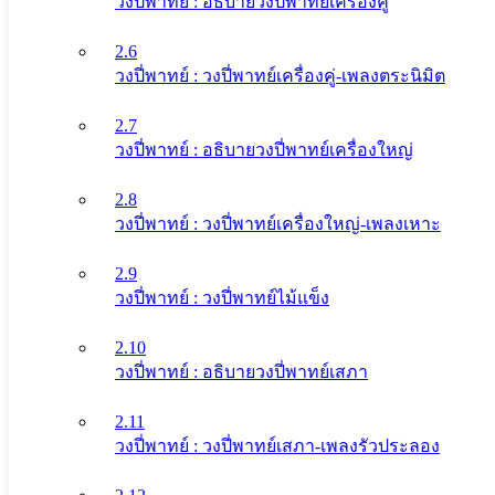
วงปี่พาทย์ : อธิบายวงปี่พาทย์เครื่องคู่
2.6
วงปี่พาทย์ : วงปี่พาทย์เครื่องคู่-เพลงตระนิมิต
2.7
วงปี่พาทย์ : อธิบายวงปี่พาทย์เครื่องใหญ่
2.8
วงปี่พาทย์ : วงปี่พาทย์เครื่องใหญ่-เพลงเหาะ
2.9
วงปี่พาทย์ : วงปี่พาทย์ไม้แข็ง
2.10
วงปี่พาทย์ : อธิบายวงปี่พาทย์เสภา
2.11
วงปี่พาทย์ : วงปี่พาทย์เสภา-เพลงรัวประลอง