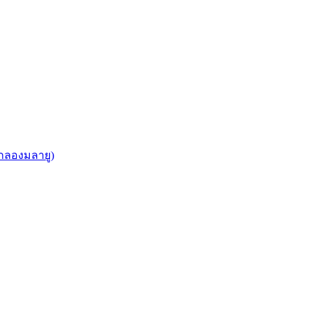
 (กลองมลายู)