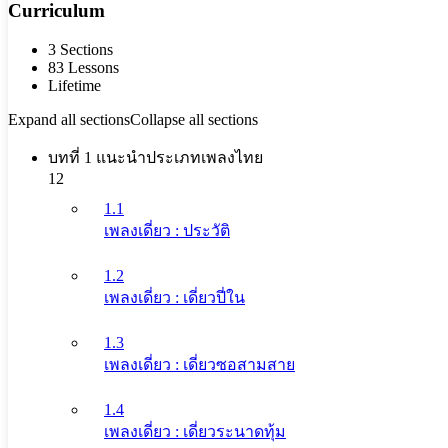
Curriculum
3 Sections
83 Lessons
Lifetime
Expand all sections
Collapse all sections
บทที่ 1 แนะนำประเภทเพลงไทย
12
1.1
เพลงเดี่ยว : ประวัติ
1.2
เพลงเดี่ยว : เดี่ยวปี่ใน
1.3
เพลงเดี่ยว : เดี่ยวซอสามสาย
1.4
เพลงเดี่ยว : เดี่ยวระนาดทุ้ม