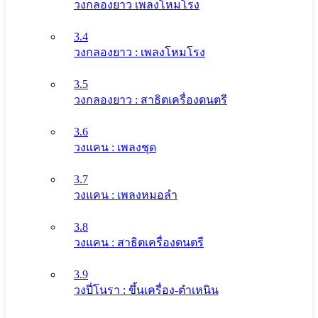
วงกลองยาว เพลงโหมโรง
3.4
วงกลองยาว : เพลงโหมโรง
3.5
วงกลองยาว : สาธิตเครื่องดนตรี
3.6
วงแคน : เพลงชุด
3.7
วงแคน : เพลงหมอลำ
3.8
วงแคน : สาธิตเครื่องดนตรี
3.9
วงปี่โนรา : ขึ้นเครื่อง-ตำเหนิน