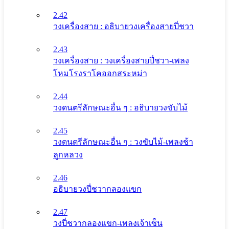
2.42
วงเครื่องสาย : อธิบายวงเครื่องสายปี่ชวา
2.43
วงเครื่องสาย : วงเครื่องสายปี่ชวา-เพลง
โหมโรงราโคออกสระหม่า
2.44
วงดนตรีลักษณะอื่น ๆ : อธิบายวงขับไม้
2.45
วงดนตรีลักษณะอื่น ๆ : วงขับไม้-เพลงช้า
ลูกหลวง
2.46
อธิบายวงปี่ชวากลองแขก
2.47
วงปี่ชวากลองแขก-เพลงเจ้าเซ็น