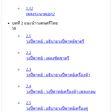
1.12
เพลงระนาดเอก2
บทที่ 2 แนะนําวงดนตรีไทย
58
2.1
วงปี่พาทย์ : อธิบายวงปี่พาทย์ชาตรี
2.2
วงปี่พาทย์ : เพลงซัดชาตรี
2.3
วงปี่พาทย์ : อธิบายวงปี่พาทย์เครื่องห้า
2.4
วงปี่พาทย์ : วงปี่พาทย์เครื่องห้า-เพลงกลม
2.5
วงปี่พาทย์ : อธิบายวงปี่พาทย์เครื่องคู่