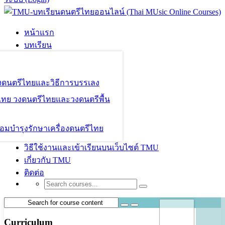
หน้าแรก
บทเรียน
องดนตรีไทยและวิธีการบรรเลง
ไทย วงดนตรีไทยและวงดนตรีพื้น
อมบำรุงรักษาเครื่องดนตรีไทย
วิธีใช้งานและเข้าเรียนบนเว็บไซต์ TMU
เกี่ยวกับ TMU
ติดต่อ
Curriculum