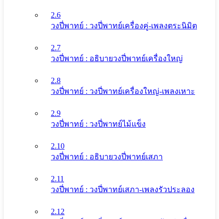
2.6
วงปี่พาทย์ : วงปี่พาทย์เครื่องคู่-เพลงตระนิมิต
2.7
วงปี่พาทย์ : อธิบายวงปี่พาทย์เครื่องใหญ่
2.8
วงปี่พาทย์ : วงปี่พาทย์เครื่องใหญ่-เพลงเหาะ
2.9
วงปี่พาทย์ : วงปี่พาทย์ไม้แข็ง
2.10
วงปี่พาทย์ : อธิบายวงปี่พาทย์เสภา
2.11
วงปี่พาทย์ : วงปี่พาทย์เสภา-เพลงรัวประลอง
2.12