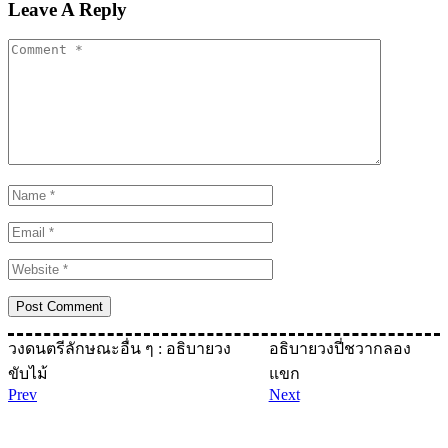
Leave A Reply
วงดนตรีลักษณะอื่น ๆ : อธิบายวง
อธิบายวงปี่ชวากลอง
ขับไม้
แขก
Prev
Next