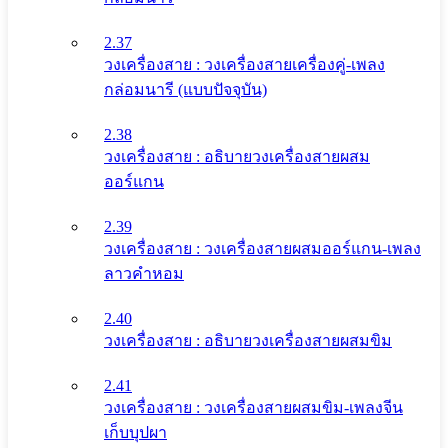
2.37
วงเครื่องสาย : วงเครื่องสายเครื่องคู่-เพลง
กล่อมนารี (แบบปัจจุบัน)
2.38
วงเครื่องสาย : อธิบายวงเครื่องสายผสม
ออร์แกน
2.39
วงเครื่องสาย : วงเครื่องสายผสมออร์แกน-เพลง
ลาวคำหอม
2.40
วงเครื่องสาย : อธิบายวงเครื่องสายผสมขิม
2.41
วงเครื่องสาย : วงเครื่องสายผสมขิม-เพลงจีน
เก็บบุปผา