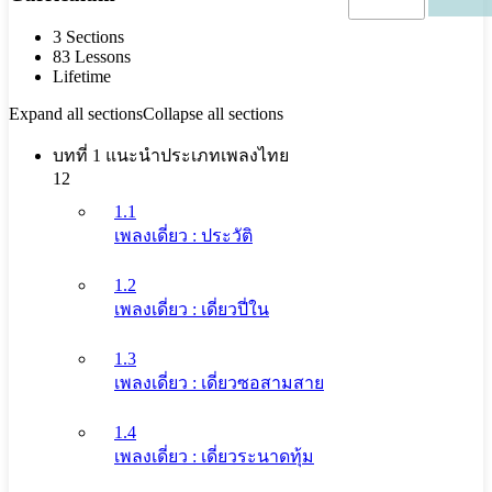
3 Sections
83 Lessons
Lifetime
Expand all sections
Collapse all sections
บทที่ 1 แนะนำประเภทเพลงไทย
12
1.1
เพลงเดี่ยว : ประวัติ
1.2
เพลงเดี่ยว : เดี่ยวปี่ใน
1.3
เพลงเดี่ยว : เดี่ยวซอสามสาย
1.4
เพลงเดี่ยว : เดี่ยวระนาดทุ้ม