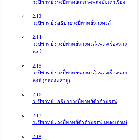
วงปี่พาทย์ : วงปี่พาทย์เสภา-เพลงขับเล่าเรื่อง
2.13
วงปี่พาทย์ : อธิบายวงปี่พาทย์นางหงส์
2.14
วงปี่พาทย์ : วงปี่พาทย์นางหงส์-เพลงเรื่องนาง
หงส์
2.15
วงปี่พาทย์ : วงปี่พาทย์นางหงส์-เพลงเรื่องนาง
หงส์ (กลองมลายู)
2.16
วงปี่พาทย์ : อธิบายวงปี่พาทย์ดึกดําบรรพ์
2.17
วงปี่พาทย์ : วงปี่พาทย์ดึกดําบรรพ์-เพลงเต่าเห่
2.18