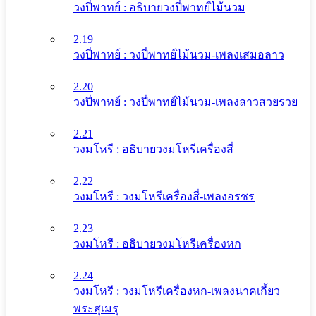
วงปี่พาทย์ : อธิบายวงปี่พาทย์ไม้นวม
2.19
วงปี่พาทย์ : วงปี่พาทย์ไม้นวม-เพลงเสมอลาว
2.20
วงปี่พาทย์ : วงปี่พาทย์ไม้นวม-เพลงลาวสวยรวย
2.21
วงมโหรี : อธิบายวงมโหรีเครื่องสี่
2.22
วงมโหรี : วงมโหรีเครื่องสี่-เพลงอรชร
2.23
วงมโหรี : อธิบายวงมโหรีเครื่องหก
2.24
วงมโหรี : วงมโหรีเครื่องหก-เพลงนาคเกี้ยว
พระสุเมรุ