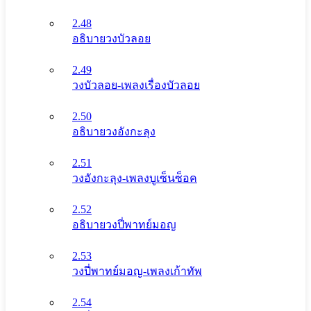
2.48
อธิบายวงบัวลอย
2.49
วงบัวลอย-เพลงเรื่องบัวลอย
2.50
อธิบายวงอังกะลุง
2.51
วงอังกะลุง-เพลงบูเซ็นซ็อค
2.52
อธิบายวงปี่พาทย์มอญ
2.53
วงปี่พาทย์มอญ-เพลงเก้าทัพ
2.54