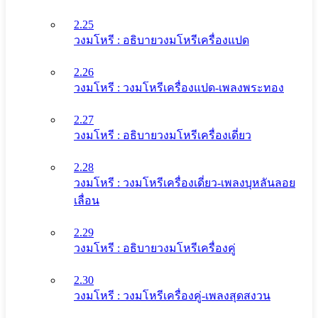
2.25
วงมโหรี : อธิบายวงมโหรีเครื่องแปด
2.26
วงมโหรี : วงมโหรีเครื่องแปด-เพลงพระทอง
2.27
วงมโหรี : อธิบายวงมโหรีเครื่องเดี่ยว
2.28
วงมโหรี : วงมโหรีเครื่องเดี่ยว-เพลงบุหลันลอย
เลื่อน
2.29
วงมโหรี : อธิบายวงมโหรีเครื่องคู่
2.30
วงมโหรี : วงมโหรีเครื่องคู่-เพลงสุดสงวน