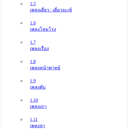
1.5
เพลงเดี่ยว : เดี่ยวจะเข้
1.6
เพลงโหมโรง
1.7
เพลงเรื่อง
1.8
เพลงหน้าพาทย์
1.9
เพลงตับ
1.10
เพลงเถา
1.11
เพลงลา