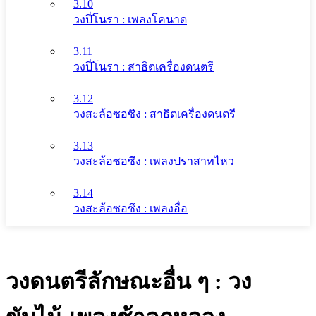
3.10
วงปี่โนรา : เพลงโคนาด
3.11
วงปี่โนรา : สาธิตเครื่องดนตรี
3.12
วงสะล้อซอซึง : สาธิตเครื่องดนตรี
3.13
วงสะล้อซอซึง : เพลงปราสาทไหว
3.14
วงสะล้อซอซึง : เพลงอื่อ
วงดนตรีลักษณะอื่น ๆ : วง