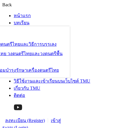
Back
หน้าแรก
บทเรียน
องดนตรีไทยและวิธีการบรรเลง
ไทย วงดนตรีไทยและวงดนตรีพื้น
อมบำรุงรักษาเครื่องดนตรีไทย
วิธีใช้งานและเข้าเรียนบนเว็บไซต์ TMU
เกี่ยวกับ TMU
ติดต่อ
ลงทะเบียน (Register)
เข้าสู่
ระบบ (Login)