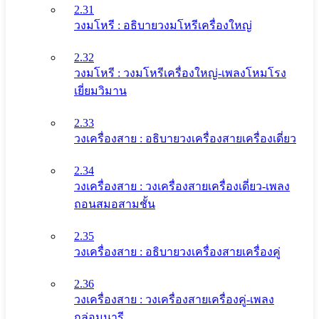
2.31
วงมโหรี : อธิบายวงมโหรีเครื่องใหญ่
2.32
วงมโหรี : วงมโหรีเครื่องใหญ่-เพลงโหมโรง
เยี่ยมวิมาน
2.33
วงเครื่องสาย : อธิบายวงเครื่องสายเครื่องเดี่ยว
2.34
วงเครื่องสาย : วงเครื่องสายเครื่องเดี่ยว-เพลง
ถอนสมอสามชั้น
2.35
วงเครื่องสาย : อธิบายวงเครื่องสายเครื่องคู่
2.36
วงเครื่องสาย : วงเครื่องสายเครื่องคู่-เพลง
กล่อมนารี