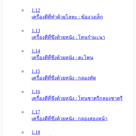
1.12
เครื่องตีที่ทําด้วยโลหะ : ฆ้องวงเล็ก
1.13
เครื่องตีที่ขึงด้วยหนัง : โทนรํามะนา
1.14
เครื่องตีที่ขึงด้วยหนัง : ตะโพน
1.15
เครื่องตีที่ขึงด้วยหนัง : กลองทัด
1.16
เครื่องตีที่ขึงด้วยหนัง : โทนชาตรีกลองชาตรี
1.17
เครื่องตีที่ขึงด้วยหนัง : กลองสองหน้า
1.18