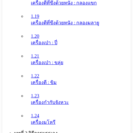
เครื่องตีที่ขึงด้วยหนัง : กลองแขก
1.19
เครื่องตีที่ขึงด้วยหนัง : กลองมลายู
1.20
เครื่องเป่า : ปี่
1.21
เครื่องเป่า : ขลุ่ย
1.22
เครื่องตี : ขิม
1.23
เครื่องกำกับจังหวะ
1.24
เครื่องมโหรี