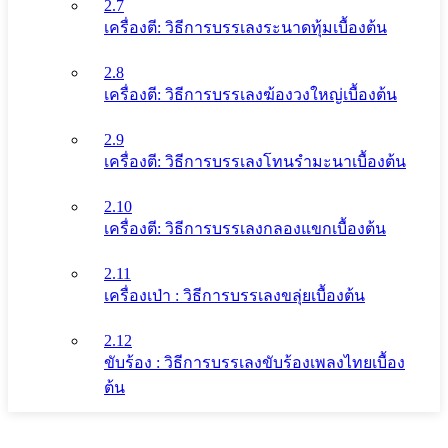
2.7
เครื่องตี: วิธีการบรรเลงระนาดทุ้มเบื้องต้น
2.8
เครื่องตี: วิธีการบรรเลงฆ้องวงใหญ่เบื้องต้น
2.9
เครื่องตี: วิธีการบรรเลงโทนรํามะนาเบื้องต้น
2.10
เครื่องตี: วิธีการบรรเลงกลองแขกเบื้องต้น
2.11
เครื่องเป่า : วิธีการบรรเลงขลุ่ยเบื้องต้น
2.12
ขับร้อง : วิธีการบรรเลงขับร้องเพลงไทยเบื้อง
ต้น