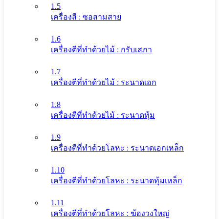
1.5
เครื่องสี : ซอสามสาย
1.6
เครื่องตีที่ทําด้วยไม้ : กรับเสภา
1.7
เครื่องตีที่ทําด้วยไม้ : ระนาดเอก
1.8
เครื่องตีที่ทําด้วยไม้ : ระนาดทุ้ม
1.9
เครื่องตีที่ทําด้วยโลหะ : ระนาดเอกเหล็ก
1.10
เครื่องตีที่ทําด้วยโลหะ : ระนาดทุ้มเหล็ก
1.11
เครื่องตีที่ทําด้วยโลหะ : ฆ้องวงใหญ่