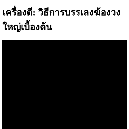
เครื่องตี: วิธีการบรรเลงฆ้องวง
ใหญ่เบื้องต้น