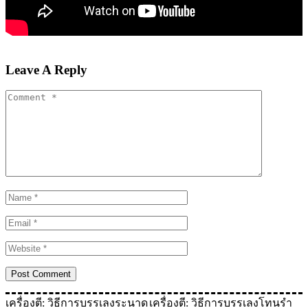
Leave A Reply
เครื่องตี: วิธีการบรรเลงระนาด
เครื่องตี: วิธีการบรรเลงโทนรํา