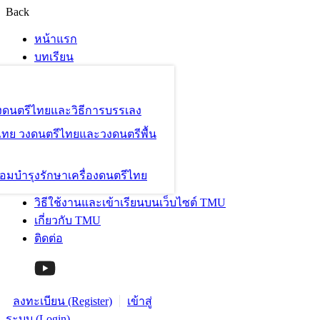
Back
หน้าแรก
บทเรียน
องดนตรีไทยและวิธีการบรรเลง
ไทย วงดนตรีไทยและวงดนตรีพื้น
อมบำรุงรักษาเครื่องดนตรีไทย
วิธีใช้งานและเข้าเรียนบนเว็บไซต์ TMU
เกี่ยวกับ TMU
ติดต่อ
ลงทะเบียน (Register)
เข้าสู่
ระบบ (Login)