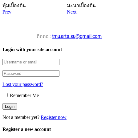
ทุ้มเบื้องต้น
มะนาเบื้องต้น
Prev
Next
ติดต่อ :
tmu.arts.su@gmail.com
Login with your site account
Lost your password?
Remember Me
Not a member yet?
Register now
Register a new account