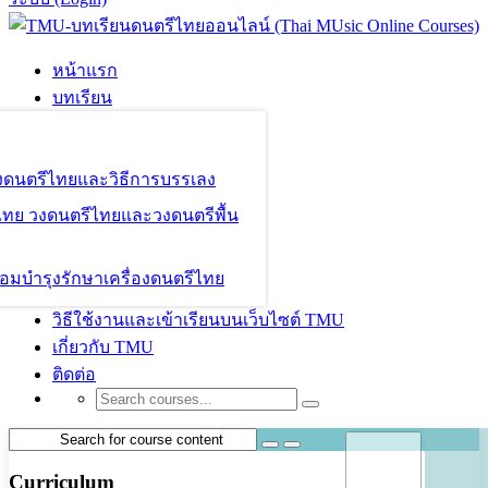
หน้าแรก
บทเรียน
องดนตรีไทยและวิธีการบรรเลง
ไทย วงดนตรีไทยและวงดนตรีพื้น
อมบำรุงรักษาเครื่องดนตรีไทย
วิธีใช้งานและเข้าเรียนบนเว็บไซต์ TMU
เกี่ยวกับ TMU
ติดต่อ
Curriculum