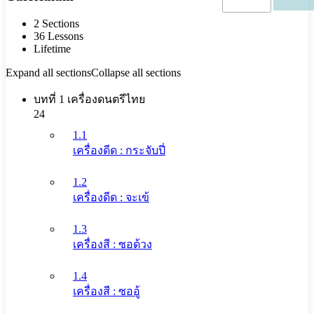
2 Sections
36 Lessons
Lifetime
Expand all sections
Collapse all sections
บทที่ 1 เครื่องดนตรีไทย
24
1.1
เครื่องดีด : กระจับปี่
1.2
เครื่องดีด : จะเข้
1.3
เครื่องสี : ซอด้วง
1.4
เครื่องสี : ซออู้