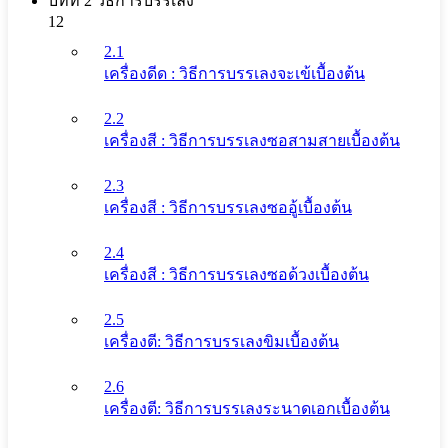
บทที่ 2 วิธีการบรรเลง
12
2.1
เครื่องดีด : วิธีการบรรเลงจะเข้เบื้องต้น
2.2
เครื่องสี : วิธีการบรรเลงซอสามสายเบื้องต้น
2.3
เครื่องสี : วิธีการบรรเลงซออู้เบื้องต้น
2.4
เครื่องสี : วิธีการบรรเลงซอด้วงเบื้องต้น
2.5
เครื่องตี: วิธีการบรรเลงขิมเบื้องต้น
2.6
เครื่องตี: วิธีการบรรเลงระนาดเอกเบื้องต้น