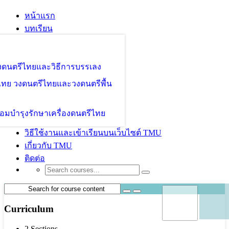
หน้าแรก
บทเรียน
องดนตรีไทยและวิธีการบรรเลง
ไทย วงดนตรีไทยและวงดนตรีพื้น
อมบำรุงรักษาเครื่องดนตรีไทย
วิธีใช้งานและเข้าเรียนบนเว็บไซต์ TMU
เกี่ยวกับ TMU
ติดต่อ
Curriculum
2 Sections