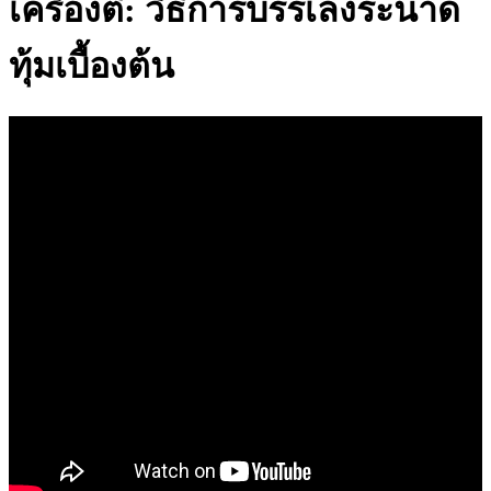
เครื่องตี: วิธีการบรรเลงระนาด
ทุ้มเบื้องต้น