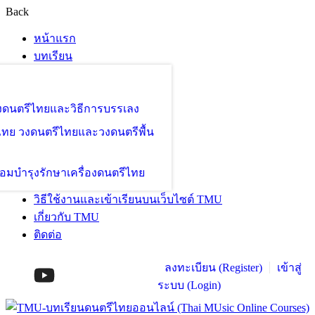
Back
หน้าแรก
บทเรียน
องดนตรีไทยและวิธีการบรรเลง
ไทย วงดนตรีไทยและวงดนตรีพื้น
อมบำรุงรักษาเครื่องดนตรีไทย
วิธีใช้งานและเข้าเรียนบนเว็บไซต์ TMU
เกี่ยวกับ TMU
ติดต่อ
ลงทะเบียน (Register)
เข้าสู่
ระบบ (Login)