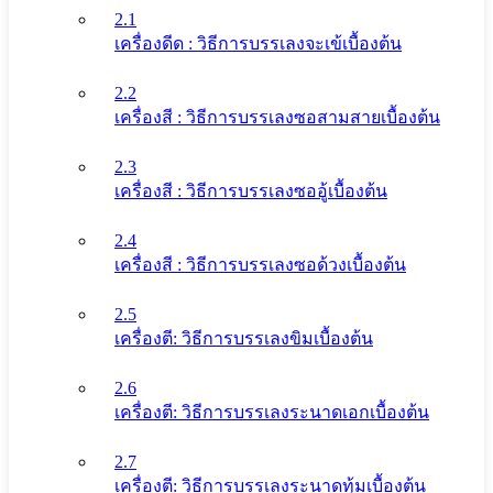
2.1
เครื่องดีด : วิธีการบรรเลงจะเข้เบื้องต้น
2.2
เครื่องสี : วิธีการบรรเลงซอสามสายเบื้องต้น
2.3
เครื่องสี : วิธีการบรรเลงซออู้เบื้องต้น
2.4
เครื่องสี : วิธีการบรรเลงซอด้วงเบื้องต้น
2.5
เครื่องตี: วิธีการบรรเลงขิมเบื้องต้น
2.6
เครื่องตี: วิธีการบรรเลงระนาดเอกเบื้องต้น
2.7
เครื่องตี: วิธีการบรรเลงระนาดทุ้มเบื้องต้น