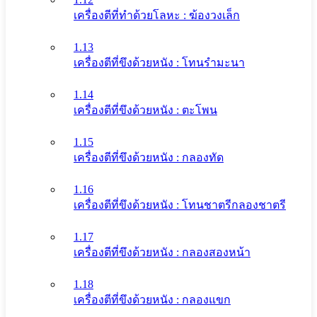
เครื่องตีที่ทําด้วยโลหะ : ฆ้องวงเล็ก
1.13
เครื่องตีที่ขึงด้วยหนัง : โทนรํามะนา
1.14
เครื่องตีที่ขึงด้วยหนัง : ตะโพน
1.15
เครื่องตีที่ขึงด้วยหนัง : กลองทัด
1.16
เครื่องตีที่ขึงด้วยหนัง : โทนชาตรีกลองชาตรี
1.17
เครื่องตีที่ขึงด้วยหนัง : กลองสองหน้า
1.18
เครื่องตีที่ขึงด้วยหนัง : กลองแขก