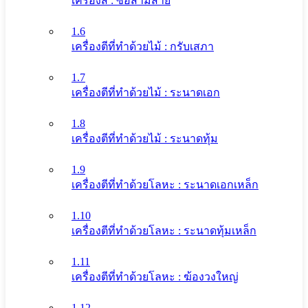
เครื่องสี : ซอสามสาย
1.6
เครื่องตีที่ทําด้วยไม้ : กรับเสภา
1.7
เครื่องตีที่ทําด้วยไม้ : ระนาดเอก
1.8
เครื่องตีที่ทําด้วยไม้ : ระนาดทุ้ม
1.9
เครื่องตีที่ทําด้วยโลหะ : ระนาดเอกเหล็ก
1.10
เครื่องตีที่ทําด้วยโลหะ : ระนาดทุ้มเหล็ก
1.11
เครื่องตีที่ทําด้วยโลหะ : ฆ้องวงใหญ่
1.12