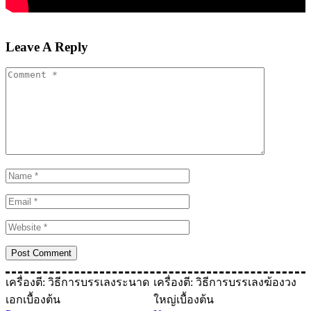
Leave A Reply
เครื่องตี: วิธีการบรรเลงระนาด
เครื่องตี: วิธีการบรรเลงฆ้องวง
เอกเบื้องต้น
ใหญ่เบื้องต้น