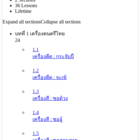
36 Lessons
Lifetime
Expand all sections
Collapse all sections
บทที่ 1 เครื่องดนตรีไทย
24
1.1
เครื่องดีด : กระจับปี่
1.2
เครื่องดีด : จะเข้
1.3
เครื่องสี : ซอด้วง
1.4
เครื่องสี : ซออู้
1.5