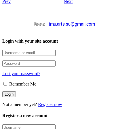
Prev
Next
ติดต่อ :
tmu.arts.su@gmail.com
Login with your site account
Lost your password?
Remember Me
Not a member yet?
Register now
Register a new account