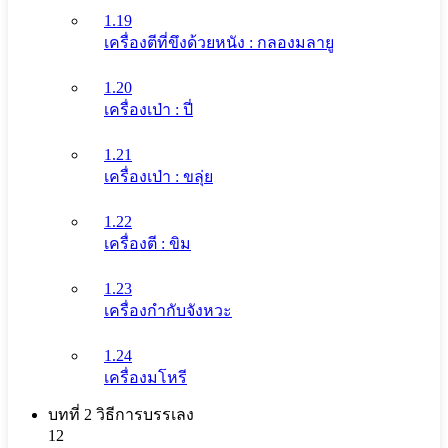
1.19
เครื่องตีที่ขึงด้วยหนัง : กลองมลายู
1.20
เครื่องเป่า : ปี่
1.21
เครื่องเป่า : ขลุ่ย
1.22
เครื่องตี : ขิม
1.23
เครื่องกำกับจังหวะ
1.24
เครื่องมโหรี
บทที่ 2 วิธีการบรรเลง
12