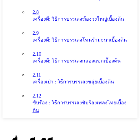
2.8
เครื่องตี: วิธีการบรรเลงฆ้องวงใหญ่เบื้องต้น
2.9
เครื่องตี: วิธีการบรรเลงโทนรํามะนาเบื้องต้น
2.10
เครื่องตี: วิธีการบรรเลงกลองแขกเบื้องต้น
2.11
เครื่องเป่า : วิธีการบรรเลงขลุ่ยเบื้องต้น
2.12
ขับร้อง : วิธีการบรรเลงขับร้องเพลงไทยเบื้อง
ต้น