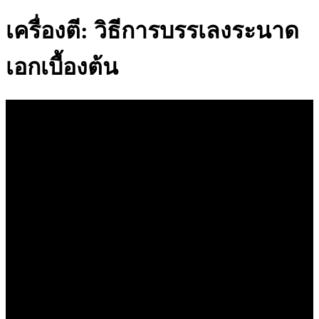
เครื่องตี: วิธีการบรรเลงระนาด
เอกเบื้องต้น