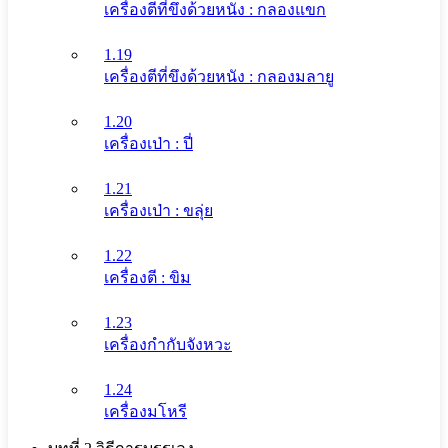
เครื่องตีที่ขึงด้วยหนัง : กลองแขก
1.19
เครื่องตีที่ขึงด้วยหนัง : กลองมลายู
1.20
เครื่องเป่า : ปี่
1.21
เครื่องเป่า : ขลุ่ย
1.22
เครื่องตี : ขิม
1.23
เครื่องกำกับจังหวะ
1.24
เครื่องมโหรี