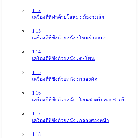
1.12
เครื่องตีที่ทําด้วยโลหะ : ฆ้องวงเล็ก
1.13
เครื่องตีที่ขึงด้วยหนัง : โทนรํามะนา
1.14
เครื่องตีที่ขึงด้วยหนัง : ตะโพน
1.15
เครื่องตีที่ขึงด้วยหนัง : กลองทัด
1.16
เครื่องตีที่ขึงด้วยหนัง : โทนชาตรีกลองชาตรี
1.17
เครื่องตีที่ขึงด้วยหนัง : กลองสองหน้า
1.18