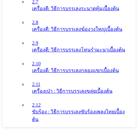
2.7
เครื่องตี: วิธีการบรรเลงระนาดทุ้มเบื้องต้น
2.8
เครื่องตี: วิธีการบรรเลงฆ้องวงใหญ่เบื้องต้น
2.9
เครื่องตี: วิธีการบรรเลงโทนรํามะนาเบื้องต้น
2.10
เครื่องตี: วิธีการบรรเลงกลองแขกเบื้องต้น
2.11
เครื่องเป่า : วิธีการบรรเลงขลุ่ยเบื้องต้น
2.12
ขับร้อง : วิธีการบรรเลงขับร้องเพลงไทยเบื้อง
ต้น