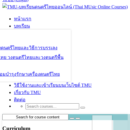
หน้าแรก
บทเรียน
องดนตรีไทยและวิธีการบรรเลง
ไทย วงดนตรีไทยและวงดนตรีพื้น
อมบำรุงรักษาเครื่องดนตรีไทย
วิธีใช้งานและเข้าเรียนบนเว็บไซต์ TMU
เกี่ยวกับ TMU
ติดต่อ
Curriculum