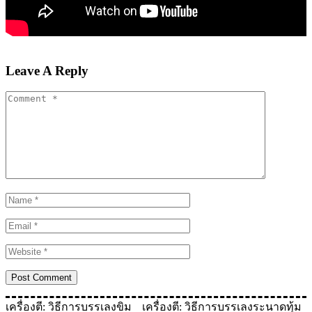
Leave A Reply
เครื่องตี: วิธีการบรรเลงขิม
เครื่องตี: วิธีการบรรเลงระนาดทุ้ม