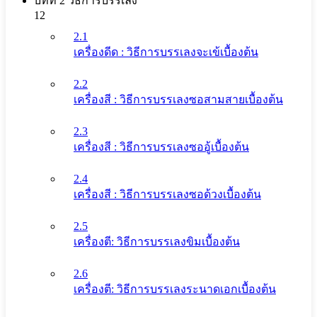
บทที่ 2 วิธีการบรรเลง
12
2.1
เครื่องดีด : วิธีการบรรเลงจะเข้เบื้องต้น
2.2
เครื่องสี : วิธีการบรรเลงซอสามสายเบื้องต้น
2.3
เครื่องสี : วิธีการบรรเลงซออู้เบื้องต้น
2.4
เครื่องสี : วิธีการบรรเลงซอด้วงเบื้องต้น
2.5
เครื่องตี: วิธีการบรรเลงขิมเบื้องต้น
2.6
เครื่องตี: วิธีการบรรเลงระนาดเอกเบื้องต้น