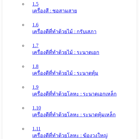
1.5
เครื่องสี : ซอสามสาย
1.6
เครื่องตีที่ทําด้วยไม้ : กรับเสภา
1.7
เครื่องตีที่ทําด้วยไม้ : ระนาดเอก
1.8
เครื่องตีที่ทําด้วยไม้ : ระนาดทุ้ม
1.9
เครื่องตีที่ทําด้วยโลหะ : ระนาดเอกเหล็ก
1.10
เครื่องตีที่ทําด้วยโลหะ : ระนาดทุ้มเหล็ก
1.11
เครื่องตีที่ทําด้วยโลหะ : ฆ้องวงใหญ่