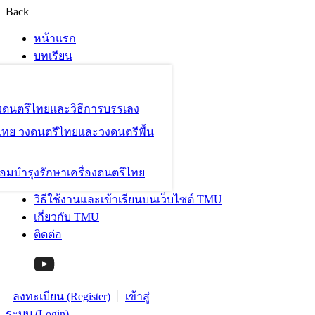
Back
หน้าแรก
บทเรียน
องดนตรีไทยและวิธีการบรรเลง
ไทย วงดนตรีไทยและวงดนตรีพื้น
อมบำรุงรักษาเครื่องดนตรีไทย
วิธีใช้งานและเข้าเรียนบนเว็บไซต์ TMU
เกี่ยวกับ TMU
ติดต่อ
ลงทะเบียน (Register)
เข้าสู่
ระบบ (Login)