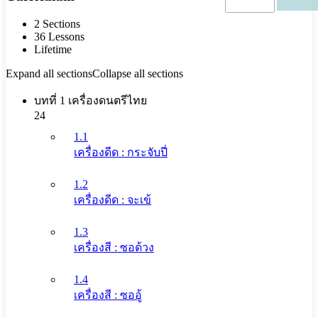
2 Sections
36 Lessons
Lifetime
Expand all sections
Collapse all sections
บทที่ 1 เครื่องดนตรีไทย
24
1.1
เครื่องดีด : กระจับปี่
1.2
เครื่องดีด : จะเข้
1.3
เครื่องสี : ซอด้วง
1.4
เครื่องสี : ซออู้