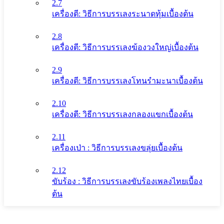
2.7
เครื่องตี: วิธีการบรรเลงระนาดทุ้มเบื้องต้น
2.8
เครื่องตี: วิธีการบรรเลงฆ้องวงใหญ่เบื้องต้น
2.9
เครื่องตี: วิธีการบรรเลงโทนรํามะนาเบื้องต้น
2.10
เครื่องตี: วิธีการบรรเลงกลองแขกเบื้องต้น
2.11
เครื่องเป่า : วิธีการบรรเลงขลุ่ยเบื้องต้น
2.12
ขับร้อง : วิธีการบรรเลงขับร้องเพลงไทยเบื้อง
ต้น