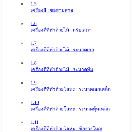
1.5
เครื่องสี : ซอสามสาย
1.6
เครื่องตีที่ทําด้วยไม้ : กรับเสภา
1.7
เครื่องตีที่ทําด้วยไม้ : ระนาดเอก
1.8
เครื่องตีที่ทําด้วยไม้ : ระนาดทุ้ม
1.9
เครื่องตีที่ทําด้วยโลหะ : ระนาดเอกเหล็ก
1.10
เครื่องตีที่ทําด้วยโลหะ : ระนาดทุ้มเหล็ก
1.11
เครื่องตีที่ทําด้วยโลหะ : ฆ้องวงใหญ่