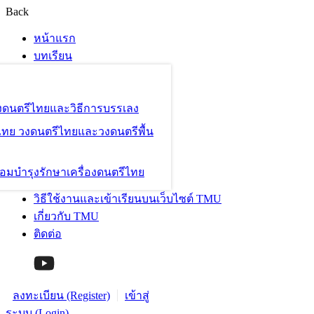
Back
หน้าแรก
บทเรียน
องดนตรีไทยและวิธีการบรรเลง
ไทย วงดนตรีไทยและวงดนตรีพื้น
อมบำรุงรักษาเครื่องดนตรีไทย
วิธีใช้งานและเข้าเรียนบนเว็บไซต์ TMU
เกี่ยวกับ TMU
ติดต่อ
ลงทะเบียน (Register)
เข้าสู่
ระบบ (Login)