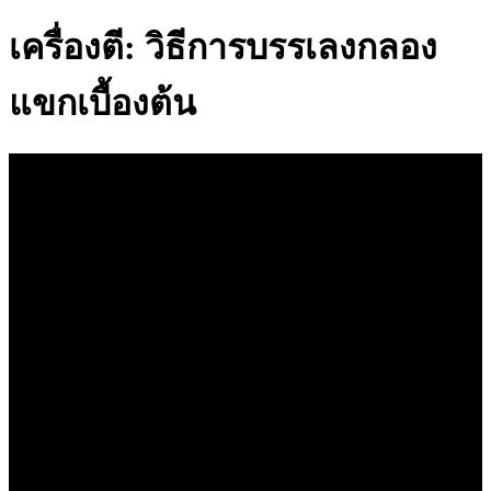
เครื่องตี: วิธีการบรรเลงกลอง
แขกเบื้องต้น