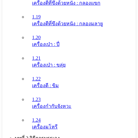
เครื่องตีที่ขึงด้วยหนัง : กลองแขก
1.19
เครื่องตีที่ขึงด้วยหนัง : กลองมลายู
1.20
เครื่องเป่า : ปี่
1.21
เครื่องเป่า : ขลุ่ย
1.22
เครื่องตี : ขิม
1.23
เครื่องกำกับจังหวะ
1.24
เครื่องมโหรี