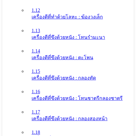
1.12
เครื่องตีที่ทําด้วยโลหะ : ฆ้องวงเล็ก
1.13
เครื่องตีที่ขึงด้วยหนัง : โทนรํามะนา
1.14
เครื่องตีที่ขึงด้วยหนัง : ตะโพน
1.15
เครื่องตีที่ขึงด้วยหนัง : กลองทัด
1.16
เครื่องตีที่ขึงด้วยหนัง : โทนชาตรีกลองชาตรี
1.17
เครื่องตีที่ขึงด้วยหนัง : กลองสองหน้า
1.18