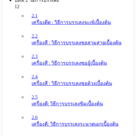
บทที่ 2 วิธีการบรรเลง
12
2.1
เครื่องดีด : วิธีการบรรเลงจะเข้เบื้องต้น
2.2
เครื่องสี : วิธีการบรรเลงซอสามสายเบื้องต้น
2.3
เครื่องสี : วิธีการบรรเลงซออู้เบื้องต้น
2.4
เครื่องสี : วิธีการบรรเลงซอด้วงเบื้องต้น
2.5
เครื่องตี: วิธีการบรรเลงขิมเบื้องต้น
2.6
เครื่องตี: วิธีการบรรเลงระนาดเอกเบื้องต้น