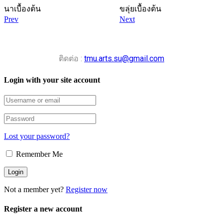
นาเบื้องต้น
ขลุ่ยเบื้องต้น
Prev
Next
ติดต่อ :
tmu.arts.su@gmail.com
Login with your site account
Lost your password?
Remember Me
Not a member yet?
Register now
Register a new account