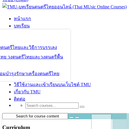
หน้าแรก
บทเรียน
องดนตรีไทยและวิธีการบรรเลง
ไทย วงดนตรีไทยและวงดนตรีพื้น
อมบำรุงรักษาเครื่องดนตรีไทย
วิธีใช้งานและเข้าเรียนบนเว็บไซต์ TMU
เกี่ยวกับ TMU
ติดต่อ
Curriculum