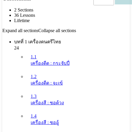
2 Sections
36 Lessons
Lifetime
Expand all sections
Collapse all sections
บทที่ 1 เครื่องดนตรีไทย
24
1.1
เครื่องดีด : กระจับปี่
1.2
เครื่องดีด : จะเข้
1.3
เครื่องสี : ซอด้วง
1.4
เครื่องสี : ซออู้