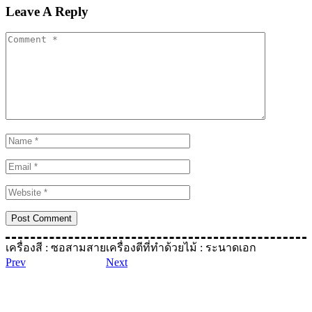
Leave A Reply
เครื่องสี : ซอสามสาย
เครื่องตีที่ทําด้วยไม้ : ระนาดเอก
Prev
Next