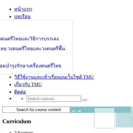
หน้าแรก
บทเรียน
องดนตรีไทยและวิธีการบรรเลง
ไทย วงดนตรีไทยและวงดนตรีพื้น
อมบำรุงรักษาเครื่องดนตรีไทย
วิธีใช้งานและเข้าเรียนบนเว็บไซต์ TMU
เกี่ยวกับ TMU
ติดต่อ
Curriculum
2 Sections