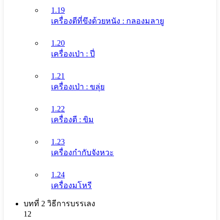
1.19
เครื่องตีที่ขึงด้วยหนัง : กลองมลายู
1.20
เครื่องเป่า : ปี่
1.21
เครื่องเป่า : ขลุ่ย
1.22
เครื่องตี : ขิม
1.23
เครื่องกำกับจังหวะ
1.24
เครื่องมโหรี
บทที่ 2 วิธีการบรรเลง
12