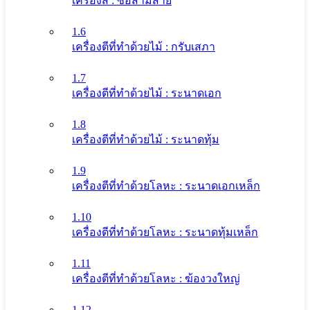
เครื่องสี : ซอสามสาย
1.6
เครื่องตีที่ทําด้วยไม้ : กรับเสภา
1.7
เครื่องตีที่ทําด้วยไม้ : ระนาดเอก
1.8
เครื่องตีที่ทําด้วยไม้ : ระนาดทุ้ม
1.9
เครื่องตีที่ทําด้วยโลหะ : ระนาดเอกเหล็ก
1.10
เครื่องตีที่ทําด้วยโลหะ : ระนาดทุ้มเหล็ก
1.11
เครื่องตีที่ทําด้วยโลหะ : ฆ้องวงใหญ่
1.12