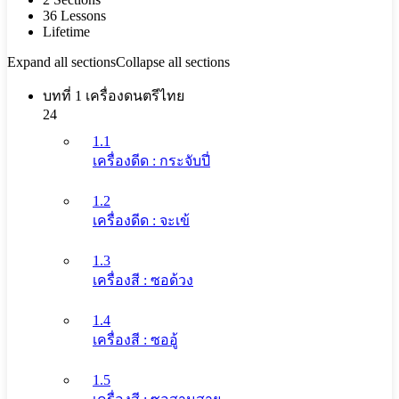
36 Lessons
Lifetime
Expand all sections
Collapse all sections
บทที่ 1 เครื่องดนตรีไทย
24
1.1
เครื่องดีด : กระจับปี่
1.2
เครื่องดีด : จะเข้
1.3
เครื่องสี : ซอด้วง
1.4
เครื่องสี : ซออู้
1.5