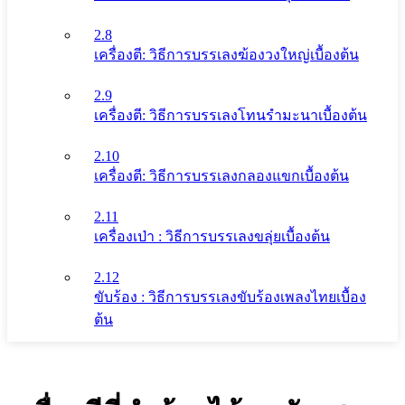
2.8
เครื่องตี: วิธีการบรรเลงฆ้องวงใหญ่เบื้องต้น
2.9
เครื่องตี: วิธีการบรรเลงโทนรํามะนาเบื้องต้น
2.10
เครื่องตี: วิธีการบรรเลงกลองแขกเบื้องต้น
2.11
เครื่องเป่า : วิธีการบรรเลงขลุ่ยเบื้องต้น
2.12
ขับร้อง : วิธีการบรรเลงขับร้องเพลงไทยเบื้อง
ต้น