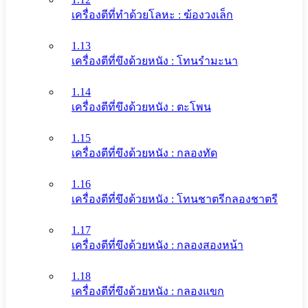
เครื่องตีที่ทําด้วยโลหะ : ฆ้องวงเล็ก
1.13
เครื่องตีที่ขึงด้วยหนัง : โทนรํามะนา
1.14
เครื่องตีที่ขึงด้วยหนัง : ตะโพน
1.15
เครื่องตีที่ขึงด้วยหนัง : กลองทัด
1.16
เครื่องตีที่ขึงด้วยหนัง : โทนชาตรีกลองชาตรี
1.17
เครื่องตีที่ขึงด้วยหนัง : กลองสองหน้า
1.18
เครื่องตีที่ขึงด้วยหนัง : กลองแขก