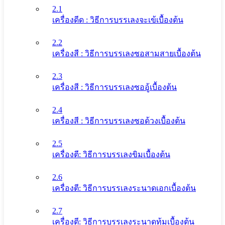
2.1
เครื่องดีด : วิธีการบรรเลงจะเข้เบื้องต้น
2.2
เครื่องสี : วิธีการบรรเลงซอสามสายเบื้องต้น
2.3
เครื่องสี : วิธีการบรรเลงซออู้เบื้องต้น
2.4
เครื่องสี : วิธีการบรรเลงซอด้วงเบื้องต้น
2.5
เครื่องตี: วิธีการบรรเลงขิมเบื้องต้น
2.6
เครื่องตี: วิธีการบรรเลงระนาดเอกเบื้องต้น
2.7
เครื่องตี: วิธีการบรรเลงระนาดทุ้มเบื้องต้น