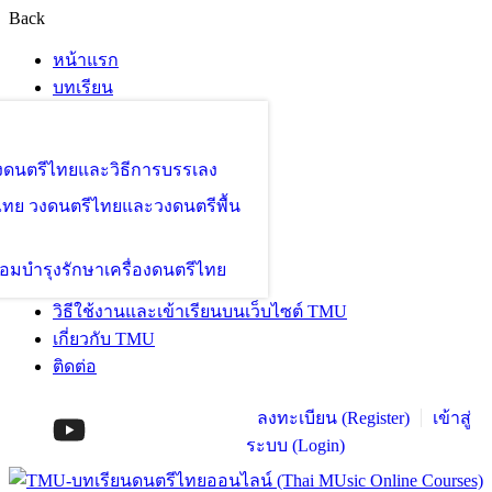
Back
หน้าแรก
บทเรียน
องดนตรีไทยและวิธีการบรรเลง
ไทย วงดนตรีไทยและวงดนตรีพื้น
อมบำรุงรักษาเครื่องดนตรีไทย
วิธีใช้งานและเข้าเรียนบนเว็บไซต์ TMU
เกี่ยวกับ TMU
ติดต่อ
ลงทะเบียน (Register)
เข้าสู่
ระบบ (Login)