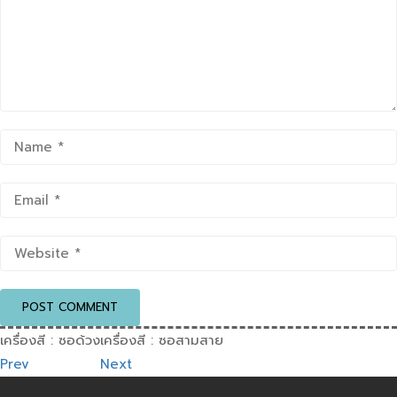
เครื่องสี : ซอด้วง
เครื่องสี : ซอสามสาย
Prev
Next