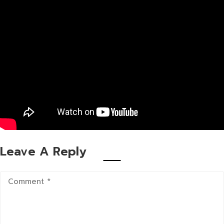
Leave A Reply