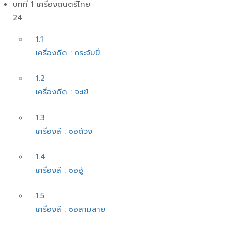
บทที่ 1 เครื่องดนตรีไทย
24
1.1
เครื่องดีด : กระจับปี่
1.2
เครื่องดีด : จะเข้
1.3
เครื่องสี : ซอด้วง
1.4
เครื่องสี : ซออู้
1.5
เครื่องสี : ซอสามสาย