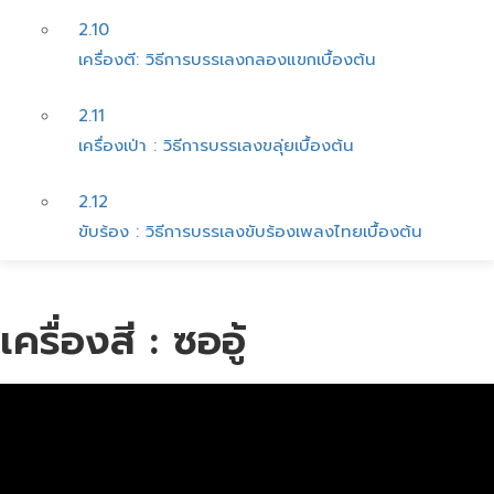
2.10
เครื่องตี: วิธีการบรรเลงกลองแขกเบื้องต้น
2.11
เครื่องเป่า : วิธีการบรรเลงขลุ่ยเบื้องต้น
2.12
ขับร้อง : วิธีการบรรเลงขับร้องเพลงไทยเบื้องต้น
เครื่องสี : ซออู้