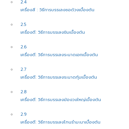
2.4
เครื่องสี : วิธีการบรรเลงซอด้วงเบื้องต้น
2.5
เครื่องตี: วิธีการบรรเลงขิมเบื้องต้น
2.6
เครื่องตี: วิธีการบรรเลงระนาดเอกเบื้องต้น
2.7
เครื่องตี: วิธีการบรรเลงระนาดทุ้มเบื้องต้น
2.8
เครื่องตี: วิธีการบรรเลงฆ้องวงใหญ่เบื้องต้น
2.9
เครื่องตี: วิธีการบรรเลงโทนรํามะนาเบื้องต้น