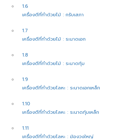
1.6
เครื่องตีที่ทําด้วยไม้ : กรับเสภา
1.7
เครื่องตีที่ทําด้วยไม้ : ระนาดเอก
1.8
เครื่องตีที่ทําด้วยไม้ : ระนาดทุ้ม
1.9
เครื่องตีที่ทําด้วยโลหะ : ระนาดเอกเหล็ก
1.10
เครื่องตีที่ทําด้วยโลหะ : ระนาดทุ้มเหล็ก
1.11
เครื่องตีที่ทําด้วยโลหะ : ฆ้องวงใหญ่