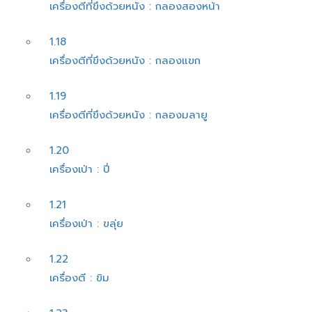
เครื่องตีที่ขึงด้วยหนัง : กลองสองหน้า
1.18
เครื่องตีที่ขึงด้วยหนัง : กลองแขก
1.19
เครื่องตีที่ขึงด้วยหนัง : กลองมลายู
1.20
เครื่องเป่า : ปี่
1.21
เครื่องเป่า : ขลุ่ย
1.22
เครื่องตี : ขิม