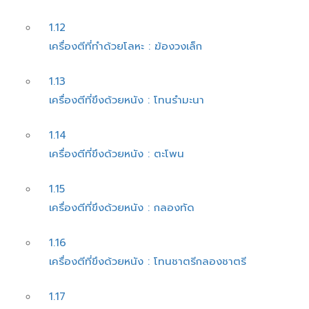
1.12
เครื่องตีที่ทําด้วยโลหะ : ฆ้องวงเล็ก
1.13
เครื่องตีที่ขึงด้วยหนัง : โทนรํามะนา
1.14
เครื่องตีที่ขึงด้วยหนัง : ตะโพน
1.15
เครื่องตีที่ขึงด้วยหนัง : กลองทัด
1.16
เครื่องตีที่ขึงด้วยหนัง : โทนชาตรีกลองชาตรี
1.17