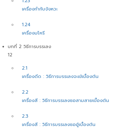
1.23
เครื่องกำกับจังหวะ
1.24
เครื่องมโหรี
บทที่ 2 วิธีการบรรเลง
12
2.1
เครื่องดีด : วิธีการบรรเลงจะเข้เบื้องต้น
2.2
เครื่องสี : วิธีการบรรเลงซอสามสายเบื้องต้น
2.3
เครื่องสี : วิธีการบรรเลงซออู้เบื้องต้น