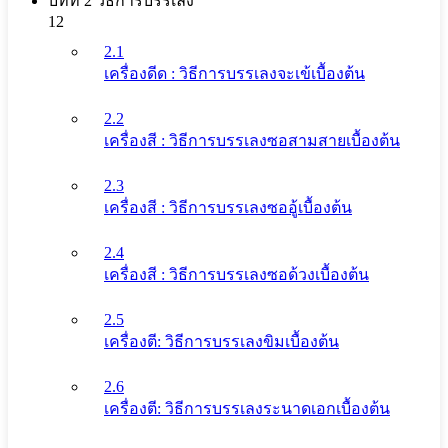
บทที่ 2 วิธีการบรรเลง
12
2.1
เครื่องดีด : วิธีการบรรเลงจะเข้เบื้องต้น
2.2
เครื่องสี : วิธีการบรรเลงซอสามสายเบื้องต้น
2.3
เครื่องสี : วิธีการบรรเลงซออู้เบื้องต้น
2.4
เครื่องสี : วิธีการบรรเลงซอด้วงเบื้องต้น
2.5
เครื่องตี: วิธีการบรรเลงขิมเบื้องต้น
2.6
เครื่องตี: วิธีการบรรเลงระนาดเอกเบื้องต้น