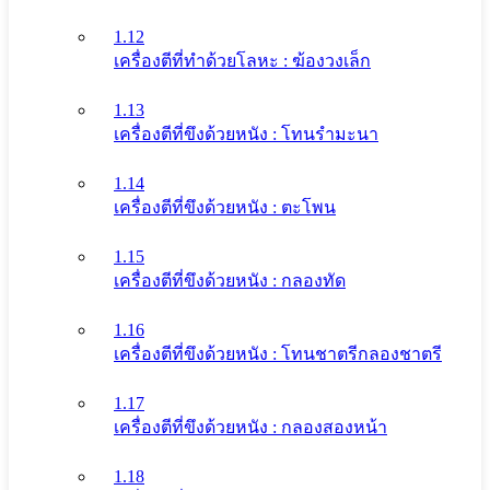
1.12
เครื่องตีที่ทําด้วยโลหะ : ฆ้องวงเล็ก
1.13
เครื่องตีที่ขึงด้วยหนัง : โทนรํามะนา
1.14
เครื่องตีที่ขึงด้วยหนัง : ตะโพน
1.15
เครื่องตีที่ขึงด้วยหนัง : กลองทัด
1.16
เครื่องตีที่ขึงด้วยหนัง : โทนชาตรีกลองชาตรี
1.17
เครื่องตีที่ขึงด้วยหนัง : กลองสองหน้า
1.18