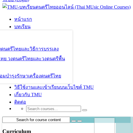
หน้าแรก
บทเรียน
องดนตรีไทยและวิธีการบรรเลง
ไทย วงดนตรีไทยและวงดนตรีพื้น
อมบำรุงรักษาเครื่องดนตรีไทย
วิธีใช้งานและเข้าเรียนบนเว็บไซต์ TMU
เกี่ยวกับ TMU
ติดต่อ
Curriculum