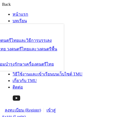
Back
หน้าแรก
บทเรียน
องดนตรีไทยและวิธีการบรรเลง
ไทย วงดนตรีไทยและวงดนตรีพื้น
อมบำรุงรักษาเครื่องดนตรีไทย
วิธีใช้งานและเข้าเรียนบนเว็บไซต์ TMU
เกี่ยวกับ TMU
ติดต่อ
ลงทะเบียน (Register)
เข้าสู่
ระบบ (Login)