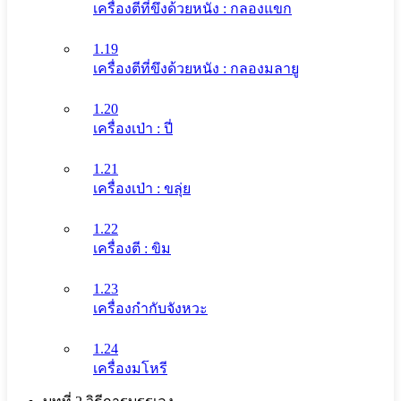
เครื่องตีที่ขึงด้วยหนัง : กลองแขก
1.19
เครื่องตีที่ขึงด้วยหนัง : กลองมลายู
1.20
เครื่องเป่า : ปี่
1.21
เครื่องเป่า : ขลุ่ย
1.22
เครื่องตี : ขิม
1.23
เครื่องกำกับจังหวะ
1.24
เครื่องมโหรี