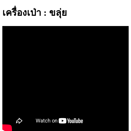
เครื่องเป่า : ขลุ่ย