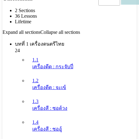
2 Sections
36 Lessons
Lifetime
Expand all sections
Collapse all sections
บทที่ 1 เครื่องดนตรีไทย
24
1.1
เครื่องดีด : กระจับปี่
1.2
เครื่องดีด : จะเข้
1.3
เครื่องสี : ซอด้วง
1.4
เครื่องสี : ซออู้