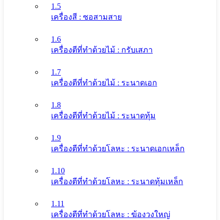
1.5
เครื่องสี : ซอสามสาย
1.6
เครื่องตีที่ทําด้วยไม้ : กรับเสภา
1.7
เครื่องตีที่ทําด้วยไม้ : ระนาดเอก
1.8
เครื่องตีที่ทําด้วยไม้ : ระนาดทุ้ม
1.9
เครื่องตีที่ทําด้วยโลหะ : ระนาดเอกเหล็ก
1.10
เครื่องตีที่ทําด้วยโลหะ : ระนาดทุ้มเหล็ก
1.11
เครื่องตีที่ทําด้วยโลหะ : ฆ้องวงใหญ่