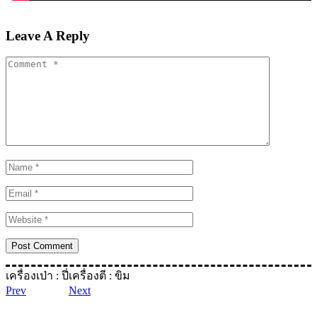
Leave A Reply
เครื่องเป่า : ปี่
เครื่องตี : ขิม
Prev
Next