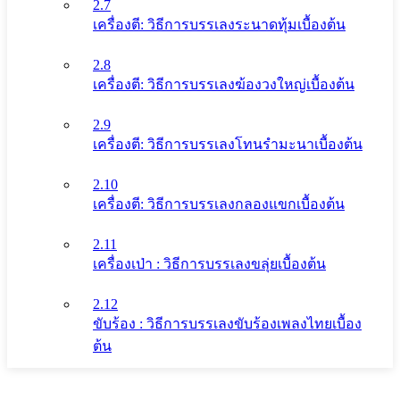
2.7
เครื่องตี: วิธีการบรรเลงระนาดทุ้มเบื้องต้น
2.8
เครื่องตี: วิธีการบรรเลงฆ้องวงใหญ่เบื้องต้น
2.9
เครื่องตี: วิธีการบรรเลงโทนรํามะนาเบื้องต้น
2.10
เครื่องตี: วิธีการบรรเลงกลองแขกเบื้องต้น
2.11
เครื่องเป่า : วิธีการบรรเลงขลุ่ยเบื้องต้น
2.12
ขับร้อง : วิธีการบรรเลงขับร้องเพลงไทยเบื้อง
ต้น