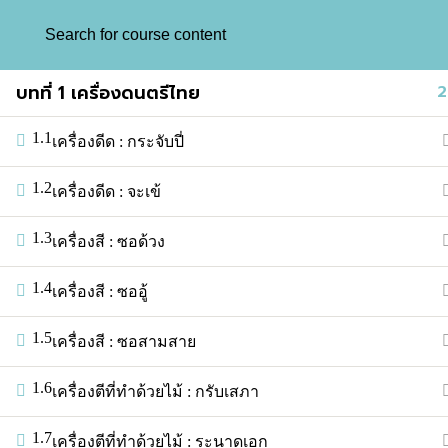
Back
หน้าแรก
บทเรียน
บทที่ 1 เครื่องดนตรีไทย
2
1.1
เครื่องดีด : กระจับปี่
1.2
เครื่องดีด : จะเข้
1.3
เครื่องสี : ซอด้วง
1.4
เครื่องสี : ซออู้
วิธีใช้งานและเข้าเรียนบนเว็บไซต์ TMU
เกี่ยวกับ TMU
1.5
เครื่องสี : ซอสามสาย
ติดต่อ
1.6
เครื่องตีที่ทําด้วยไม้ : กรับเสภา
1.7
เครื่องตีที่ทําด้วยไม้ : ระนาดเอก