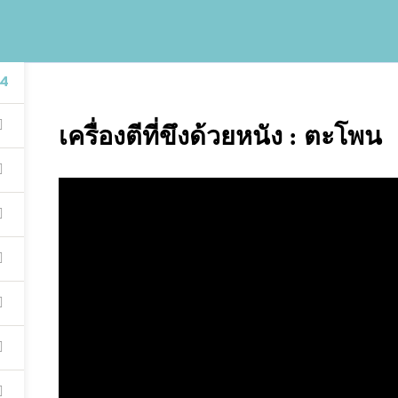
4
เครื่องตีที่ขึงด้วยหนัง : ตะโพน