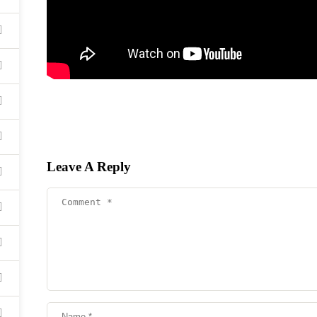
Leave A Reply