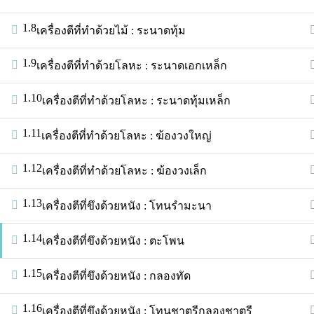
1.8
เครื่องตีที่ทําด้วยไม้ : ระนาดทุ้ม
หน้าแรก
บทเรียน
1.9
เครื่องตีที่ทําด้วยโลหะ : ระนาดเอกเหล็ก
1.10
เครื่องตีที่ทําด้วยโลหะ : ระนาดทุ้มเหล็ก
1.11
เครื่องตีที่ทําด้วยโลหะ : ฆ้องวงใหญ่
1.12
เครื่องตีที่ทําด้วยโลหะ : ฆ้องวงเล็ก
1.13
เครื่องตีที่ขึงด้วยหนัง : โทนรํามะนา
วิธีใช้งานและเข้าเรียนบนเว็บไซต์ TMU
เกี่ยวกับ TMU
1.14
เครื่องตีที่ขึงด้วยหนัง : ตะโพน
ติดต่อ
1.15
เครื่องตีที่ขึงด้วยหนัง : กลองทัด
1.16
เครื่องตีที่ขึงด้วยหนัง : โทนชาตรีกลองชาตรี