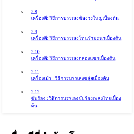
2.8
เครื่องตี: วิธีการบรรเลงฆ้องวงใหญ่เบื้องต้น
2.9
เครื่องตี: วิธีการบรรเลงโทนรํามะนาเบื้องต้น
2.10
เครื่องตี: วิธีการบรรเลงกลองแขกเบื้องต้น
2.11
เครื่องเป่า : วิธีการบรรเลงขลุ่ยเบื้องต้น
2.12
ขับร้อง : วิธีการบรรเลงขับร้องเพลงไทยเบื้อง
ต้น