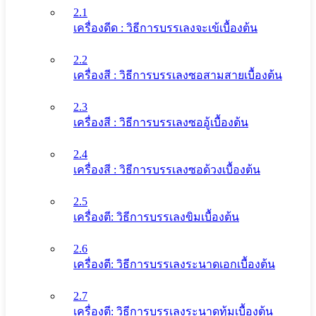
2.1
เครื่องดีด : วิธีการบรรเลงจะเข้เบื้องต้น
2.2
เครื่องสี : วิธีการบรรเลงซอสามสายเบื้องต้น
2.3
เครื่องสี : วิธีการบรรเลงซออู้เบื้องต้น
2.4
เครื่องสี : วิธีการบรรเลงซอด้วงเบื้องต้น
2.5
เครื่องตี: วิธีการบรรเลงขิมเบื้องต้น
2.6
เครื่องตี: วิธีการบรรเลงระนาดเอกเบื้องต้น
2.7
เครื่องตี: วิธีการบรรเลงระนาดทุ้มเบื้องต้น