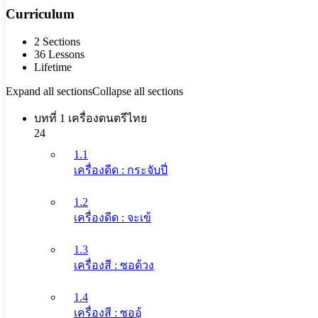
Curriculum
2 Sections
36 Lessons
Lifetime
Expand all sections
Collapse all sections
บทที่ 1 เครื่องดนตรีไทย
24
1.1
เครื่องดีด : กระจับปี่
1.2
เครื่องดีด : จะเข้
1.3
เครื่องสี : ซอด้วง
1.4
เครื่องสี : ซออู้