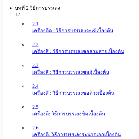
บทที่ 2 วิธีการบรรเลง
12
2.1
เครื่องดีด : วิธีการบรรเลงจะเข้เบื้องต้น
2.2
เครื่องสี : วิธีการบรรเลงซอสามสายเบื้องต้น
2.3
เครื่องสี : วิธีการบรรเลงซออู้เบื้องต้น
2.4
เครื่องสี : วิธีการบรรเลงซอด้วงเบื้องต้น
2.5
เครื่องตี: วิธีการบรรเลงขิมเบื้องต้น
2.6
เครื่องตี: วิธีการบรรเลงระนาดเอกเบื้องต้น