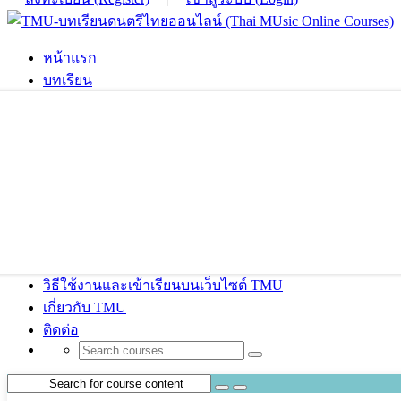
หน้าแรก
บทเรียน
วิธีใช้งานและเข้าเรียนบนเว็บไซต์ TMU
เกี่ยวกับ TMU
ติดต่อ