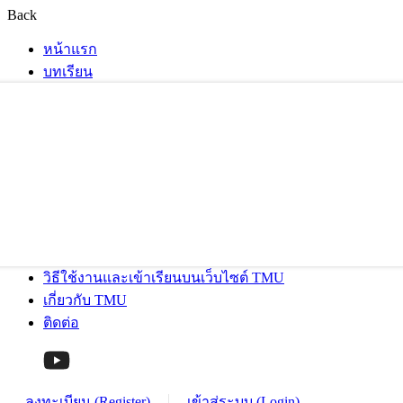
Back
หน้าแรก
บทเรียน
วิธีใช้งานและเข้าเรียนบนเว็บไซต์ TMU
เกี่ยวกับ TMU
ติดต่อ
ลงทะเบียน (Register)
เข้าสู่ระบบ (Login)