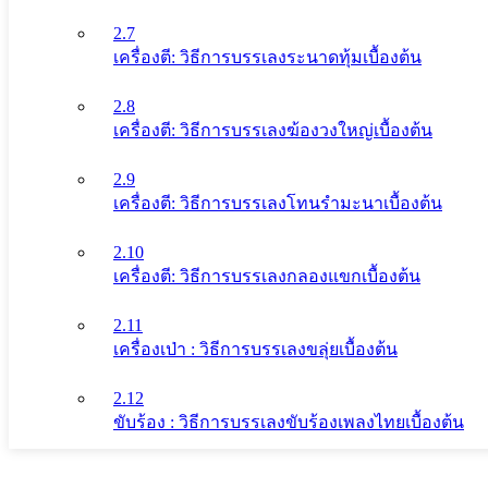
2.7
เครื่องตี: วิธีการบรรเลงระนาดทุ้มเบื้องต้น
2.8
เครื่องตี: วิธีการบรรเลงฆ้องวงใหญ่เบื้องต้น
2.9
เครื่องตี: วิธีการบรรเลงโทนรํามะนาเบื้องต้น
2.10
เครื่องตี: วิธีการบรรเลงกลองแขกเบื้องต้น
2.11
เครื่องเป่า : วิธีการบรรเลงขลุ่ยเบื้องต้น
2.12
ขับร้อง : วิธีการบรรเลงขับร้องเพลงไทยเบื้องต้น