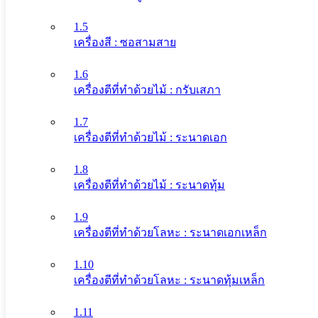
1.5
เครื่องสี : ซอสามสาย
1.6
เครื่องตีที่ทําด้วยไม้ : กรับเสภา
1.7
เครื่องตีที่ทําด้วยไม้ : ระนาดเอก
1.8
เครื่องตีที่ทําด้วยไม้ : ระนาดทุ้ม
1.9
เครื่องตีที่ทําด้วยโลหะ : ระนาดเอกเหล็ก
1.10
เครื่องตีที่ทําด้วยโลหะ : ระนาดทุ้มเหล็ก
1.11