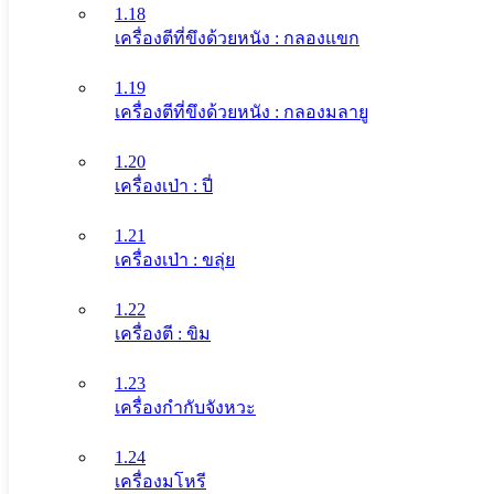
1.18
เครื่องตีที่ขึงด้วยหนัง : กลองแขก
1.19
เครื่องตีที่ขึงด้วยหนัง : กลองมลายู
1.20
เครื่องเป่า : ปี่
1.21
เครื่องเป่า : ขลุ่ย
1.22
เครื่องตี : ขิม
1.23
เครื่องกำกับจังหวะ
1.24
เครื่องมโหรี