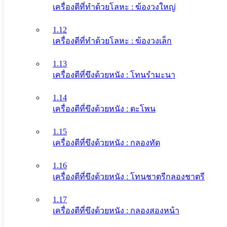
เครื่องตีที่ทําด้วยโลหะ : ฆ้องวงใหญ่
1.12
เครื่องตีที่ทําด้วยโลหะ : ฆ้องวงเล็ก
1.13
เครื่องตีที่ขึงด้วยหนัง : โทนรํามะนา
1.14
เครื่องตีที่ขึงด้วยหนัง : ตะโพน
1.15
เครื่องตีที่ขึงด้วยหนัง : กลองทัด
1.16
เครื่องตีที่ขึงด้วยหนัง : โทนชาตรีกลองชาตรี
1.17
เครื่องตีที่ขึงด้วยหนัง : กลองสองหน้า