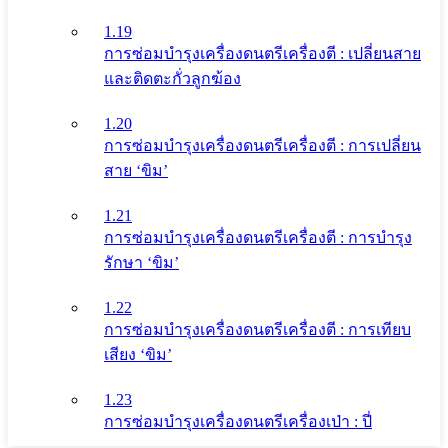
1.19
การซ่อมบำรุงเครื่องดนตรีเครื่องตี : เปลี่ยนสาย
และติดตะกั่วลูกฆ้อง
1.20
การซ่อมบำรุงเครื่องดนตรีเครื่องตี : การเปลี่ยน
สาย ‘ขิม’
1.21
การซ่อมบำรุงเครื่องดนตรีเครื่องตี : การบำรุง
รักษา ‘ขิม’
1.22
การซ่อมบำรุงเครื่องดนตรีเครื่องตี : การเทียบ
เสียง ‘ขิม’
1.23
การซ่อมบำรุงเครื่องดนตรีเครื่องเป่า : ปี่