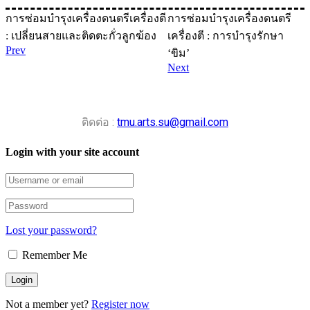
การซ่อมบำรุงเครื่องดนตรีเครื่องตี
การซ่อมบำรุงเครื่องดนตรี
: เปลี่ยนสายและติดตะกั่วลูกฆ้อง
เครื่องตี : การบำรุงรักษา
Prev
‘ขิม’
Next
ติดต่อ :
tmu.arts.su@gmail.com
Login with your site account
Lost your password?
Remember Me
Not a member yet?
Register now