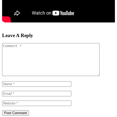
Leave A Reply