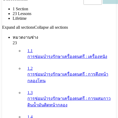
1 Section
23 Lessons
Lifetime
Expand all sections
Collapse all sections
หมวดงานช่าง
23
1.1
การซ่อมบำรุงรักษาเครื่องดนตรี : เครื่องหนัง
1.2
การซ่อมบำรุงรักษาเครื่องดนตรี : การตึงหน้า
กลองโทน
1.3
การซ่อมบำรุงรักษาเครื่องดนตรี : การผสมกาว
ดินน้ำมันติดหน้ากลอง
1.4