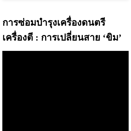
การซ่อมบำรุงเครื่องดนตรี
เครื่องตี : การเปลี่ยนสาย ‘ขิม’