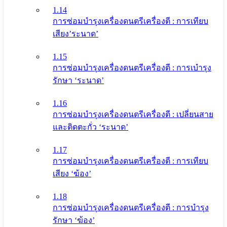
1.14
การซ่อมบำรุงเครื่องดนตรีเครื่องตี : การเทียบ
เสียง’ระนาด’
1.15
การซ่อมบำรุงเครื่องดนตรีเครื่องตี : การเบำรุง
รักษา ‘ระนาด’
1.16
การซ่อมบำรุงเครื่องดนตรีเครื่องตี : เปลี่ยนสาย
และติดตะกั่ว ‘ระนาด’
1.17
การซ่อมบำรุงเครื่องดนตรีเครื่องตี : การเทียบ
เสียง ‘ฆ้อง’
1.18
การซ่อมบำรุงเครื่องดนตรีเครื่องตี : การบำรุง
รักษา ‘ฆ้อง’