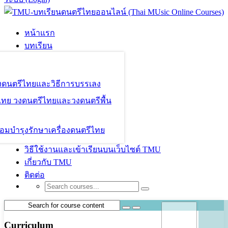
หน้าแรก
บทเรียน
องดนตรีไทยและวิธีการบรรเลง
ไทย วงดนตรีไทยและวงดนตรีพื้น
อมบำรุงรักษาเครื่องดนตรีไทย
วิธีใช้งานและเข้าเรียนบนเว็บไซต์ TMU
เกี่ยวกับ TMU
ติดต่อ
Curriculum