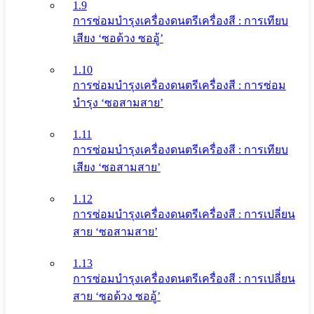
1.9
การซ่อมบำรุงเครื่องดนตรีเครื่องสี : การเทียบ
เสียง ‘ซอด้วง ซออู้’
1.10
การซ่อมบำรุงเครื่องดนตรีเครื่องสี : การซ่อม
บำรุง ‘ซอสามสาย’
1.11
การซ่อมบำรุงเครื่องดนตรีเครื่องสี : การเทียบ
เสียง ‘ซอสามสาย’
1.12
การซ่อมบำรุงเครื่องดนตรีเครื่องสี : การเปลี่ยน
สาย ‘ซอสามสาย’
1.13
การซ่อมบำรุงเครื่องดนตรีเครื่องสี : การเปลี่ยน
สาย ‘ซอด้วง ซออู้’