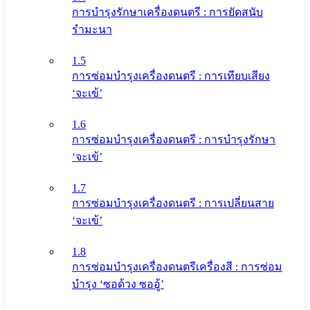
การบำรุงรักษาเครื่องดนตรี : การยัดสนับ
รำมะนา
1.5
การซ่อมบำรุงเครื่องดนตรี : การเทียบเสียง
‘จะเข้’
1.6
การซ่อมบำรุงเครื่องดนตรี : การบำรุงรักษา
‘จะเข้’
1.7
การซ่อมบำรุงเครื่องดนตรี : การเปลี่ยนสาย
‘จะเข้’
1.8
การซ่อมบำรุงเครื่องดนตรีเครื่องสี : การซ่อม
บำรุง ‘ซอด้วง ซออู้’