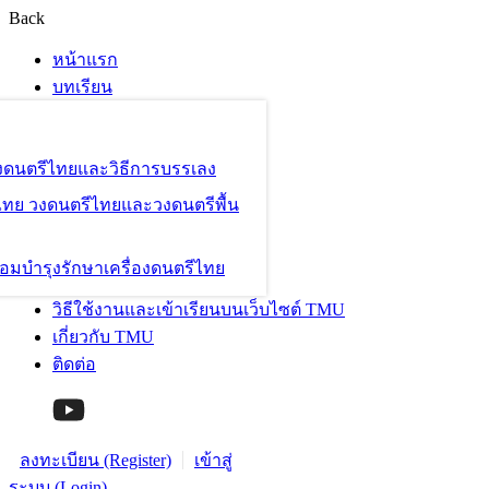
Back
หน้าแรก
บทเรียน
องดนตรีไทยและวิธีการบรรเลง
ไทย วงดนตรีไทยและวงดนตรีพื้น
อมบำรุงรักษาเครื่องดนตรีไทย
วิธีใช้งานและเข้าเรียนบนเว็บไซต์ TMU
เกี่ยวกับ TMU
ติดต่อ
ลงทะเบียน (Register)
เข้าสู่
ระบบ (Login)