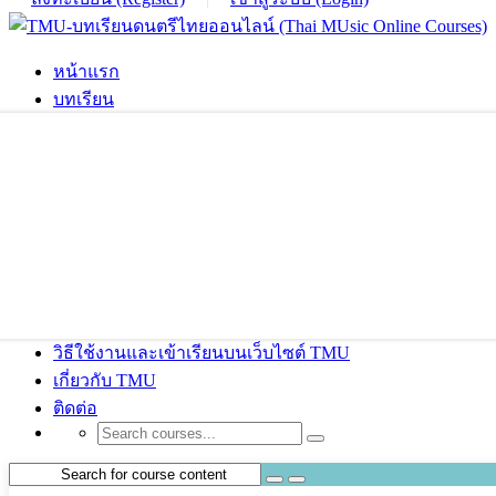
หน้าแรก
บทเรียน
วิธีใช้งานและเข้าเรียนบนเว็บไซต์ TMU
เกี่ยวกับ TMU
ติดต่อ