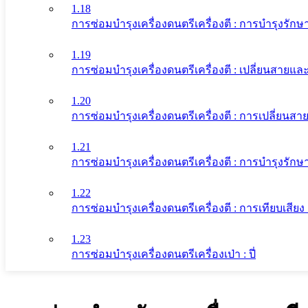
1.18
การซ่อมบำรุงเครื่องดนตรีเครื่องตี : การบำรุงรักษา
1.19
การซ่อมบำรุงเครื่องดนตรีเครื่องตี : เปลี่ยนสายและ
1.20
การซ่อมบำรุงเครื่องดนตรีเครื่องตี : การเปลี่ยนสาย
1.21
การซ่อมบำรุงเครื่องดนตรีเครื่องตี : การบำรุงรักษา
1.22
การซ่อมบำรุงเครื่องดนตรีเครื่องตี : การเทียบเสียง 
1.23
การซ่อมบำรุงเครื่องดนตรีเครื่องเป่า : ปี่