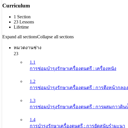
Curriculum
1 Section
23 Lessons
Lifetime
Expand all sections
Collapse all sections
หมวดงานช่าง
23
1.1
การซ่อมบำรุงรักษาเครื่องดนตรี : เครื่องหนัง
1.2
การซ่อมบำรุงรักษาเครื่องดนตรี : การตึงหน้ากล
1.3
การซ่อมบำรุงรักษาเครื่องดนตรี : การผสมกาวดิน
1.4
การบำรุงรักษาเครื่องดนตรี : การยัดสนับรำมะนา