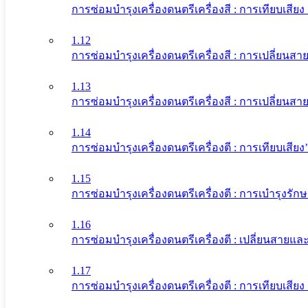
การซ่อมบำรุงเครื่องดนตรีเครื่องสี : การเทียบเสี
1.12
การซ่อมบำรุงเครื่องดนตรีเครื่องสี : การเปลี่ยนส
1.13
การซ่อมบำรุงเครื่องดนตรีเครื่องสี : การเปลี่ยนสาย
1.14
การซ่อมบำรุงเครื่องดนตรีเครื่องตี : การเทียบเสีย
1.15
การซ่อมบำรุงเครื่องดนตรีเครื่องตี : การเบำรุงรัก
1.16
การซ่อมบำรุงเครื่องดนตรีเครื่องตี : เปลี่ยนสายแล
1.17
การซ่อมบำรุงเครื่องดนตรีเครื่องตี : การเทียบเสียง 