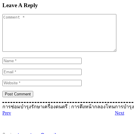
Leave A Reply
การซ่อมบำรุงรักษาเครื่องดนตรี : การตึงหน้ากลองโทน
การบำรุง
Prev
Next