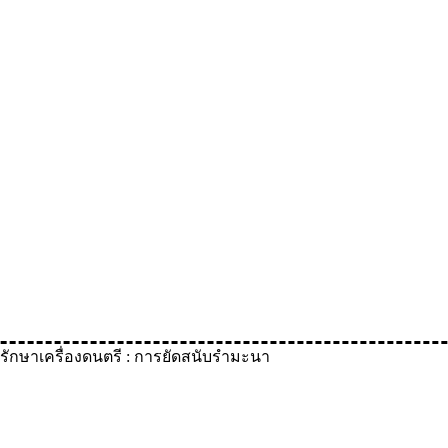
รักษาเครื่องดนตรี : การยัดสนับรำมะนา