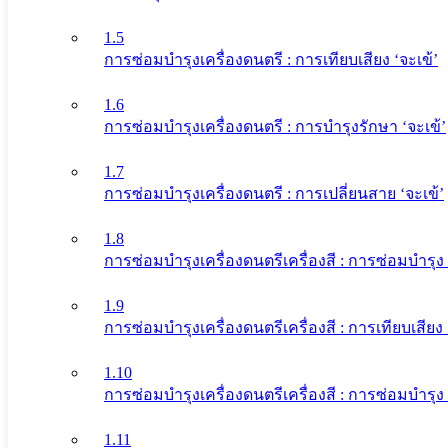
1.5
การซ่อมบำรุงเครื่องดนตรี : การเทียบเสียง ‘จะเข้’
1.6
การซ่อมบำรุงเครื่องดนตรี : การบำรุงรักษา ‘จะเข้’
1.7
การซ่อมบำรุงเครื่องดนตรี : การเปลี่ยนสาย ‘จะเข้’
1.8
การซ่อมบำรุงเครื่องดนตรีเครื่องสี : การซ่อมบำรุง 
1.9
การซ่อมบำรุงเครื่องดนตรีเครื่องสี : การเทียบเสียง 
1.10
การซ่อมบำรุงเครื่องดนตรีเครื่องสี : การซ่อมบำร
1.11