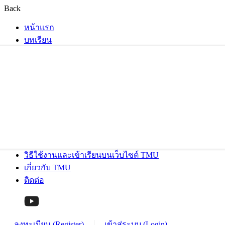
Back
หน้าแรก
บทเรียน
วิธีใช้งานและเข้าเรียนบนเว็บไซต์ TMU
เกี่ยวกับ TMU
ติดต่อ
ลงทะเบียน (Register)
เข้าสู่ระบบ (Login)