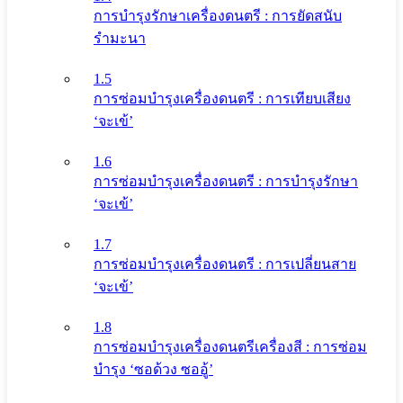
การบำรุงรักษาเครื่องดนตรี : การยัดสนับ
รำมะนา
1.5
การซ่อมบำรุงเครื่องดนตรี : การเทียบเสียง
‘จะเข้’
1.6
การซ่อมบำรุงเครื่องดนตรี : การบำรุงรักษา
‘จะเข้’
1.7
การซ่อมบำรุงเครื่องดนตรี : การเปลี่ยนสาย
‘จะเข้’
1.8
การซ่อมบำรุงเครื่องดนตรีเครื่องสี : การซ่อม
บำรุง ‘ซอด้วง ซออู้’