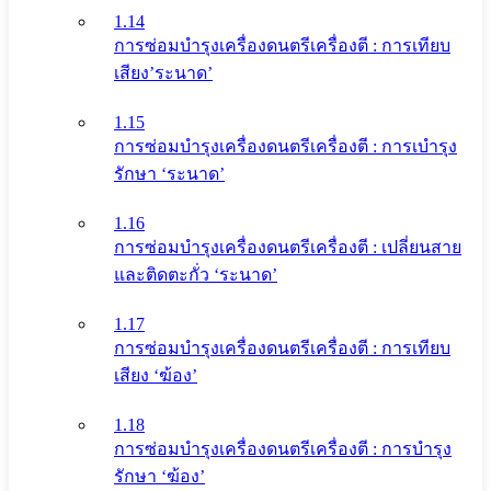
1.14
การซ่อมบำรุงเครื่องดนตรีเครื่องตี : การเทียบ
เสียง’ระนาด’
1.15
การซ่อมบำรุงเครื่องดนตรีเครื่องตี : การเบำรุง
รักษา ‘ระนาด’
1.16
การซ่อมบำรุงเครื่องดนตรีเครื่องตี : เปลี่ยนสาย
และติดตะกั่ว ‘ระนาด’
1.17
การซ่อมบำรุงเครื่องดนตรีเครื่องตี : การเทียบ
เสียง ‘ฆ้อง’
1.18
การซ่อมบำรุงเครื่องดนตรีเครื่องตี : การบำรุง
รักษา ‘ฆ้อง’