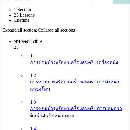
1 Section
23 Lessons
Lifetime
Expand all sections
Collapse all sections
หมวดงานช่าง
23
1.1
การซ่อมบำรุงรักษาเครื่องดนตรี : เครื่องหนัง
1.2
การซ่อมบำรุงรักษาเครื่องดนตรี : การตึงหน้า
กลองโทน
1.3
การซ่อมบำรุงรักษาเครื่องดนตรี : การผสมกาว
ดินน้ำมันติดหน้ากลอง
1.4