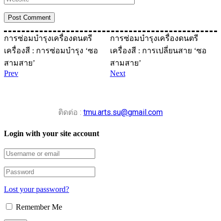
การซ่อมบำรุงเครื่องดนตรี
การซ่อมบำรุงเครื่องดนตรี
เครื่องสี : การซ่อมบำรุง ‘ซอ
เครื่องสี : การเปลี่ยนสาย ‘ซอ
สามสาย’
สามสาย’
Prev
Next
ติดต่อ :
tmu.arts.su@gmail.com
Login with your site account
Lost your password?
Remember Me