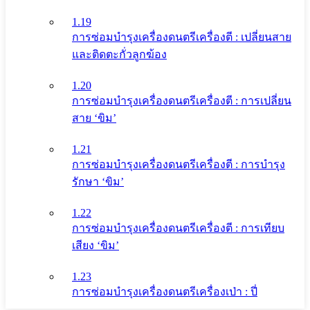
1.19
การซ่อมบำรุงเครื่องดนตรีเครื่องตี : เปลี่ยนสาย
และติดตะกั่วลูกฆ้อง
1.20
การซ่อมบำรุงเครื่องดนตรีเครื่องตี : การเปลี่ยน
สาย ‘ขิม’
1.21
การซ่อมบำรุงเครื่องดนตรีเครื่องตี : การบำรุง
รักษา ‘ขิม’
1.22
การซ่อมบำรุงเครื่องดนตรีเครื่องตี : การเทียบ
เสียง ‘ขิม’
1.23
การซ่อมบำรุงเครื่องดนตรีเครื่องเป่า : ปี่