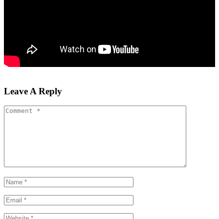
Leave A Reply