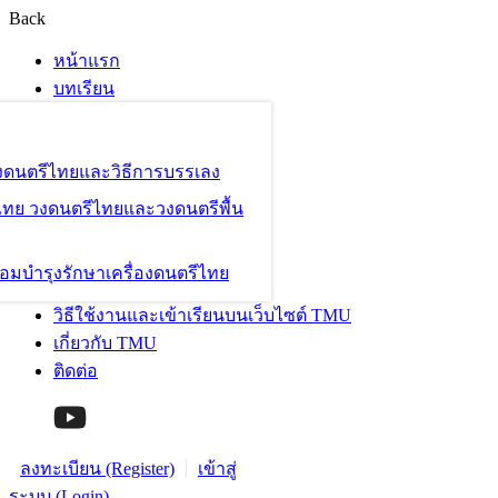
Back
หน้าแรก
บทเรียน
องดนตรีไทยและวิธีการบรรเลง
ไทย วงดนตรีไทยและวงดนตรีพื้น
อมบำรุงรักษาเครื่องดนตรีไทย
วิธีใช้งานและเข้าเรียนบนเว็บไซต์ TMU
เกี่ยวกับ TMU
ติดต่อ
ลงทะเบียน (Register)
เข้าสู่
ระบบ (Login)