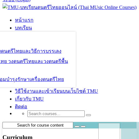
หน้าแรก
บทเรียน
องดนตรีไทยและวิธีการบรรเลง
ไทย วงดนตรีไทยและวงดนตรีพื้น
อมบำรุงรักษาเครื่องดนตรีไทย
วิธีใช้งานและเข้าเรียนบนเว็บไซต์ TMU
เกี่ยวกับ TMU
ติดต่อ
Curriculum