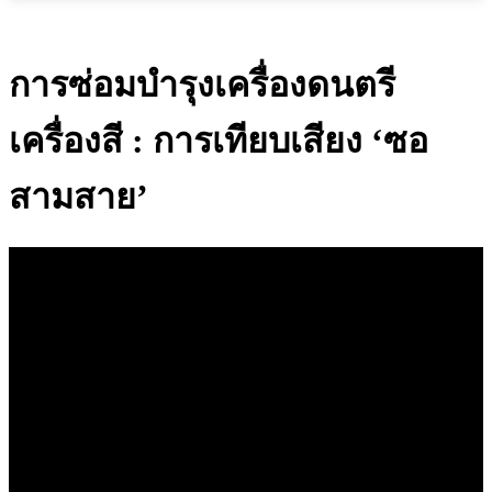
การซ่อมบำรุงเครื่องดนตรี
เครื่องสี : การเทียบเสียง ‘ซอ
สามสาย’