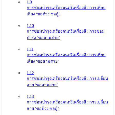
1.9
การซ่อมบำรุงเครื่องดนตรีเครื่องสี : การเทียบ
เสียง ‘ซอด้วง ซออู้’
1.10
การซ่อมบำรุงเครื่องดนตรีเครื่องสี : การซ่อม
บำรุง ‘ซอสามสาย’
1.11
การซ่อมบำรุงเครื่องดนตรีเครื่องสี : การเทียบ
เสียง ‘ซอสามสาย’
1.12
การซ่อมบำรุงเครื่องดนตรีเครื่องสี : การเปลี่ยน
สาย ‘ซอสามสาย’
1.13
การซ่อมบำรุงเครื่องดนตรีเครื่องสี : การเปลี่ยน
สาย ‘ซอด้วง ซออู้’