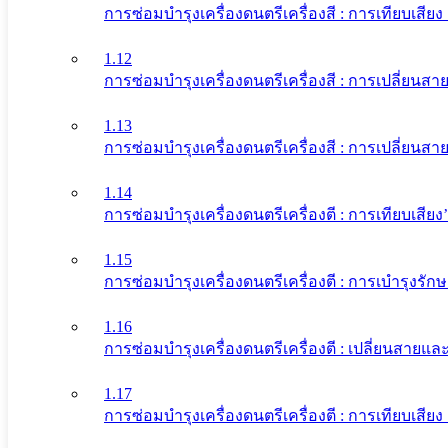
การซ่อมบำรุงเครื่องดนตรีเครื่องสี : การเทียบเสี
1.12
การซ่อมบำรุงเครื่องดนตรีเครื่องสี : การเปลี่ยนส
1.13
การซ่อมบำรุงเครื่องดนตรีเครื่องสี : การเปลี่ยนสาย
1.14
การซ่อมบำรุงเครื่องดนตรีเครื่องตี : การเทียบเสีย
1.15
การซ่อมบำรุงเครื่องดนตรีเครื่องตี : การเบำรุงรัก
1.16
การซ่อมบำรุงเครื่องดนตรีเครื่องตี : เปลี่ยนสายแล
1.17
การซ่อมบำรุงเครื่องดนตรีเครื่องตี : การเทียบเสียง 