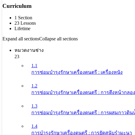
Curriculum
1 Section
23 Lessons
Lifetime
Expand all sections
Collapse all sections
หมวดงานช่าง
23
1.1
การซ่อมบำรุงรักษาเครื่องดนตรี : เครื่องหนัง
1.2
การซ่อมบำรุงรักษาเครื่องดนตรี : การตึงหน้ากล
1.3
การซ่อมบำรุงรักษาเครื่องดนตรี : การผสมกาวดิน
1.4
การบำรุงรักษาเครื่องดนตรี : การยัดสนับรำมะนา