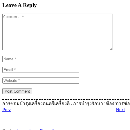
Leave A Reply
การซ่อมบำรุงเครื่องดนตรีเครื่องตี : การบำรุงรักษา ‘ฆ้อง’
การซ่อม
Prev
Next