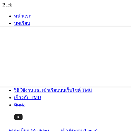
Back
หน้าแรก
บทเรียน
วิธีใช้งานและเข้าเรียนบนเว็บไซต์ TMU
เกี่ยวกับ TMU
ติดต่อ
ลงทะเบียน (Register)
เข้าสู่ระบบ (Login)