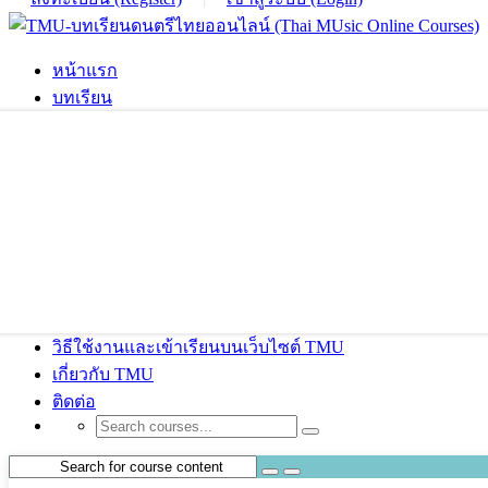
หน้าแรก
บทเรียน
วิธีใช้งานและเข้าเรียนบนเว็บไซต์ TMU
เกี่ยวกับ TMU
ติดต่อ