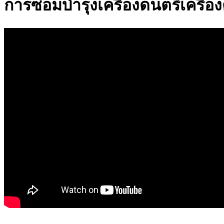
การซ่อมบำรุงเครื่องดนตรีเครื่อง