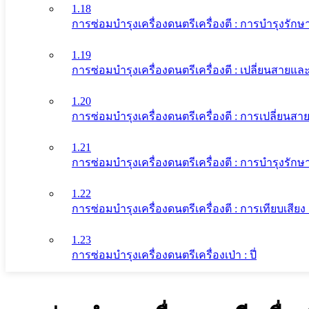
1.18
การซ่อมบำรุงเครื่องดนตรีเครื่องตี : การบำรุงรักษา
1.19
การซ่อมบำรุงเครื่องดนตรีเครื่องตี : เปลี่ยนสายและ
1.20
การซ่อมบำรุงเครื่องดนตรีเครื่องตี : การเปลี่ยนสาย
1.21
การซ่อมบำรุงเครื่องดนตรีเครื่องตี : การบำรุงรักษา
1.22
การซ่อมบำรุงเครื่องดนตรีเครื่องตี : การเทียบเสียง 
1.23
การซ่อมบำรุงเครื่องดนตรีเครื่องเป่า : ปี่