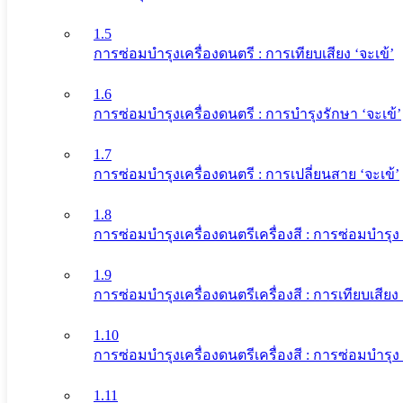
1.5
การซ่อมบำรุงเครื่องดนตรี : การเทียบเสียง ‘จะเข้’
1.6
การซ่อมบำรุงเครื่องดนตรี : การบำรุงรักษา ‘จะเข้’
1.7
การซ่อมบำรุงเครื่องดนตรี : การเปลี่ยนสาย ‘จะเข้’
1.8
การซ่อมบำรุงเครื่องดนตรีเครื่องสี : การซ่อมบำรุง 
1.9
การซ่อมบำรุงเครื่องดนตรีเครื่องสี : การเทียบเสียง 
1.10
การซ่อมบำรุงเครื่องดนตรีเครื่องสี : การซ่อมบำร
1.11