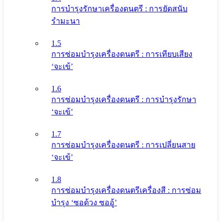
การบำรุงรักษาเครื่องดนตรี : การยัดสนับ
รำมะนา
1.5
การซ่อมบำรุงเครื่องดนตรี : การเทียบเสียง
‘จะเข้’
1.6
การซ่อมบำรุงเครื่องดนตรี : การบำรุงรักษา
‘จะเข้’
1.7
การซ่อมบำรุงเครื่องดนตรี : การเปลี่ยนสาย
‘จะเข้’
1.8
การซ่อมบำรุงเครื่องดนตรีเครื่องสี : การซ่อม
บำรุง ‘ซอด้วง ซออู้’