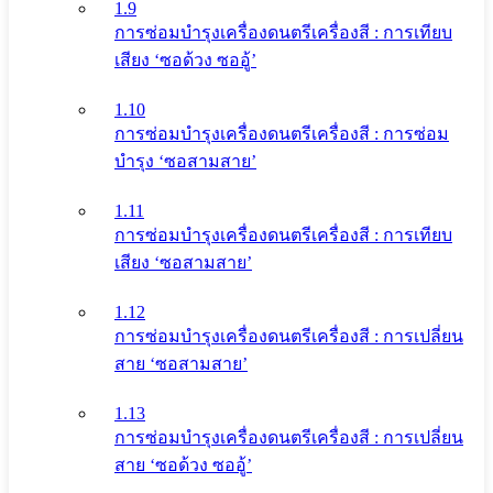
1.9
การซ่อมบำรุงเครื่องดนตรีเครื่องสี : การเทียบ
เสียง ‘ซอด้วง ซออู้’
1.10
การซ่อมบำรุงเครื่องดนตรีเครื่องสี : การซ่อม
บำรุง ‘ซอสามสาย’
1.11
การซ่อมบำรุงเครื่องดนตรีเครื่องสี : การเทียบ
เสียง ‘ซอสามสาย’
1.12
การซ่อมบำรุงเครื่องดนตรีเครื่องสี : การเปลี่ยน
สาย ‘ซอสามสาย’
1.13
การซ่อมบำรุงเครื่องดนตรีเครื่องสี : การเปลี่ยน
สาย ‘ซอด้วง ซออู้’