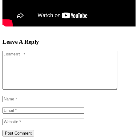
Leave A Reply