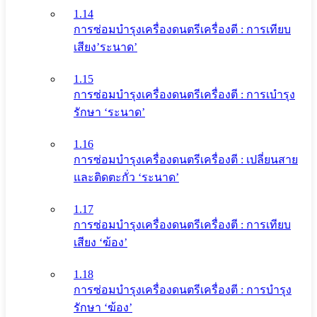
1.14
การซ่อมบำรุงเครื่องดนตรีเครื่องตี : การเทียบ
เสียง’ระนาด’
1.15
การซ่อมบำรุงเครื่องดนตรีเครื่องตี : การเบำรุง
รักษา ‘ระนาด’
1.16
การซ่อมบำรุงเครื่องดนตรีเครื่องตี : เปลี่ยนสาย
และติดตะกั่ว ‘ระนาด’
1.17
การซ่อมบำรุงเครื่องดนตรีเครื่องตี : การเทียบ
เสียง ‘ฆ้อง’
1.18
การซ่อมบำรุงเครื่องดนตรีเครื่องตี : การบำรุง
รักษา ‘ฆ้อง’