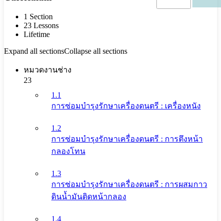
1 Section
23 Lessons
Lifetime
Expand all sections
Collapse all sections
หมวดงานช่าง
23
1.1
การซ่อมบำรุงรักษาเครื่องดนตรี : เครื่องหนัง
1.2
การซ่อมบำรุงรักษาเครื่องดนตรี : การตึงหน้า
กลองโทน
1.3
การซ่อมบำรุงรักษาเครื่องดนตรี : การผสมกาว
ดินน้ำมันติดหน้ากลอง
1.4