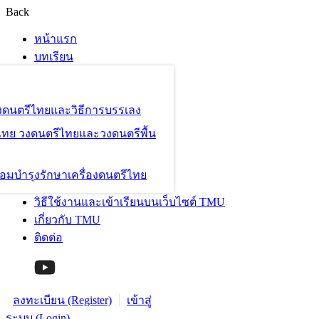
Back
หน้าแรก
บทเรียน
องดนตรีไทยและวิธีการบรรเลง
ไทย วงดนตรีไทยและวงดนตรีพื้น
อมบำรุงรักษาเครื่องดนตรีไทย
วิธีใช้งานและเข้าเรียนบนเว็บไซต์ TMU
เกี่ยวกับ TMU
ติดต่อ
ลงทะเบียน (Register)
เข้าสู่
ระบบ (Login)