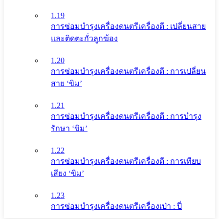
1.19
การซ่อมบำรุงเครื่องดนตรีเครื่องตี : เปลี่ยนสาย
และติดตะกั่วลูกฆ้อง
1.20
การซ่อมบำรุงเครื่องดนตรีเครื่องตี : การเปลี่ยน
สาย ‘ขิม’
1.21
การซ่อมบำรุงเครื่องดนตรีเครื่องตี : การบำรุง
รักษา ‘ขิม’
1.22
การซ่อมบำรุงเครื่องดนตรีเครื่องตี : การเทียบ
เสียง ‘ขิม’
1.23
การซ่อมบำรุงเครื่องดนตรีเครื่องเป่า : ปี่