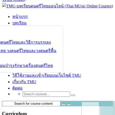
หน้าแรก
บทเรียน
องดนตรีไทยและวิธีการบรรเลง
ไทย วงดนตรีไทยและวงดนตรีพื้น
อมบำรุงรักษาเครื่องดนตรีไทย
วิธีใช้งานและเข้าเรียนบนเว็บไซต์ TMU
เกี่ยวกับ TMU
ติดต่อ
Curriculum