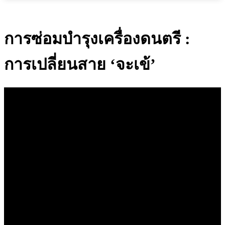
การซ่อมบำรุงเครื่องดนตรี :
การเปลี่ยนสาย ‘จะเข้’