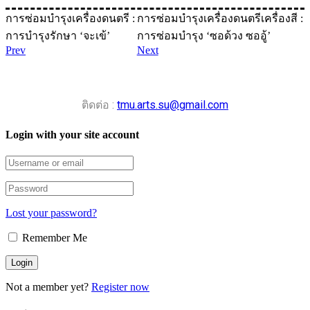
การซ่อมบำรุงเครื่องดนตรี :
การซ่อมบำรุงเครื่องดนตรีเครื่องสี :
การบำรุงรักษา ‘จะเข้’
การซ่อมบำรุง ‘ซอด้วง ซออู้’
Prev
Next
ติดต่อ :
tmu.arts.su@gmail.com
Login with your site account
Lost your password?
Remember Me
Not a member yet?
Register now