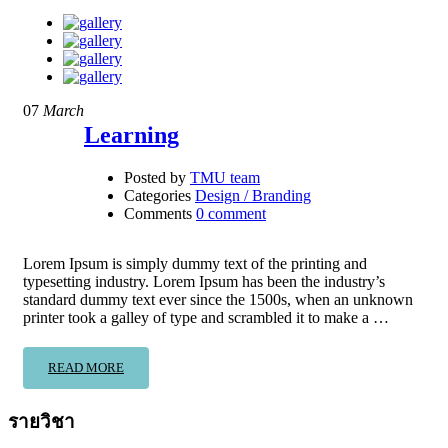
07
March
Learning
Posted by
TMU team
Categories
Design / Branding
Comments
0 comment
Lorem Ipsum is simply dummy text of the printing and
typesetting industry. Lorem Ipsum has been the industry’s
standard dummy text ever since the 1500s, when an unknown
printer took a galley of type and scrambled it to make a …
READ MORE
รายวิชา