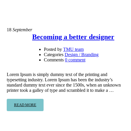
18
September
Becoming a better designer
Posted by
TMU team
Categories
Design / Branding
Comments
0 comment
Lorem Ipsum is simply dummy text of the printing and
typesetting industry. Lorem Ipsum has been the industry’s
standard dummy text ever since the 1500s, when an unknown
printer took a galley of type and scrambled it to make a …
READ MORE