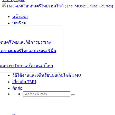
หน้าแรก
บทเรียน
องดนตรีไทยและวิธีการบรรเลง
ไทย วงดนตรีไทยและวงดนตรีพื้น
อมบำรุงรักษาเครื่องดนตรีไทย
วิธีใช้งานและเข้าเรียนบนเว็บไซต์ TMU
เกี่ยวกับ TMU
ติดต่อ
Design / Branding