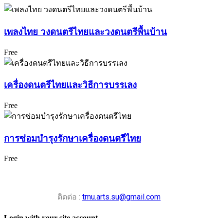
เพลงไทย วงดนตรีไทยและวงดนตรีพื้นบ้าน
Free
เครื่องดนตรีไทยและวิธีการบรรเลง
Free
การซ่อมบำรุงรักษาเครื่องดนตรีไทย
Free
ติดต่อ :
tmu.arts.su@gmail.com
Login with your site account