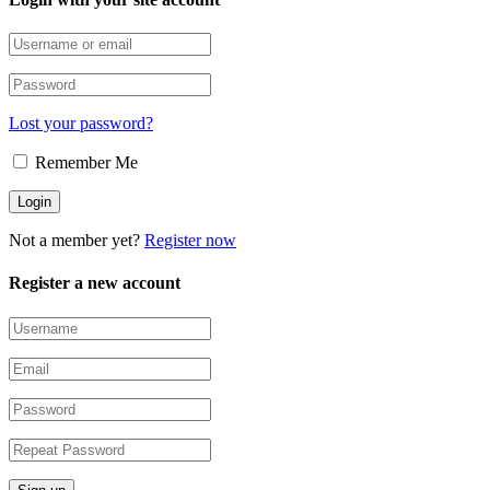
Lost your password?
Remember Me
Not a member yet?
Register now
Register a new account