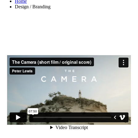
Home
Design / Branding