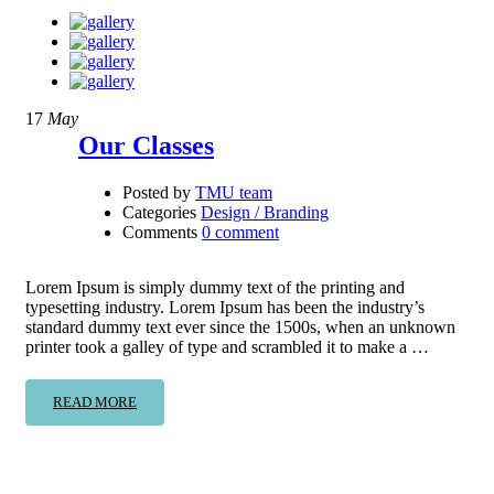
17
May
Our Classes
Posted by
TMU team
Categories
Design / Branding
Comments
0 comment
Lorem Ipsum is simply dummy text of the printing and
typesetting industry. Lorem Ipsum has been the industry’s
standard dummy text ever since the 1500s, when an unknown
printer took a galley of type and scrambled it to make a …
READ MORE