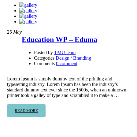
25
May
Education WP – Eduma
Posted by
TMU team
Categories
Design / Branding
Comments
0 comment
Lorem Ipsum is simply dummy text of the printing and
typesetting industry. Lorem Ipsum has been the industry’s
standard dummy text ever since the 1500s, when an unknown
printer took a galley of type and scrambled it to make a …
READ MORE