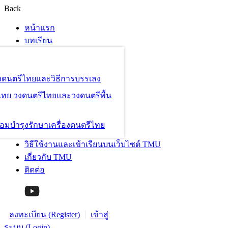
Back
หน้าแรก
บทเรียน
องดนตรีไทยและวิธีการบรรเลง
ไทย วงดนตรีไทยและวงดนตรีพื้น
อมบำรุงรักษาเครื่องดนตรีไทย
วิธีใช้งานและเข้าเรียนบนเว็บไซต์ TMU
เกี่ยวกับ TMU
ติดต่อ
ลงทะเบียน (Register)
เข้าสู่
ระบบ (Login)