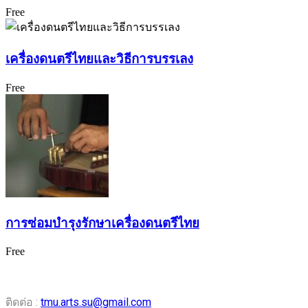
Free
เครื่องดนตรีไทยและวิธีการบรรเลง
Free
การซ่อมบำรุงรักษาเครื่องดนตรีไทย
Free
ติดต่อ :
tmu.arts.su@gmail.com