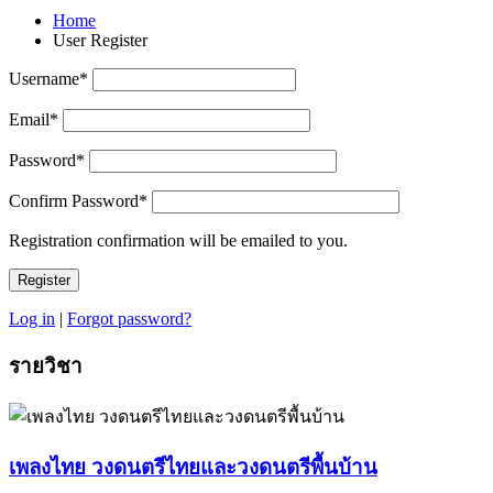
Home
User Register
Username
*
Email
*
Password
*
Confirm Password
*
Registration confirmation will be emailed to you.
Log in
|
Forgot password?
รายวิชา
เพลงไทย วงดนตรีไทยและวงดนตรีพื้นบ้าน