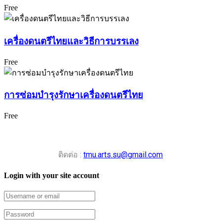
Free
เครื่องดนตรีไทยและวิธีการบรรเลง
Free
การซ่อมบำรุงรักษาเครื่องดนตรีไทย
Free
ติดต่อ :
tmu.arts.su@gmail.com
Login with your site account