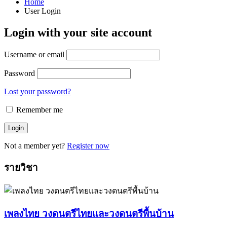
Home
User Login
Login with your site account
Username or email
Password
Lost your password?
Remember me
Not a member yet?
Register now
รายวิชา
เพลงไทย วงดนตรีไทยและวงดนตรีพื้นบ้าน