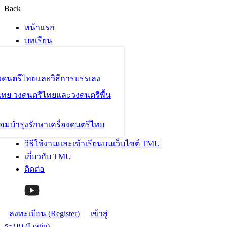
Back
หน้าแรก
บทเรียน
องดนตรีไทยและวิธีการบรรเลง
ไทย วงดนตรีไทยและวงดนตรีพื้น
อมบำรุงรักษาเครื่องดนตรีไทย
วิธีใช้งานและเข้าเรียนบนเว็บไซต์ TMU
เกี่ยวกับ TMU
ติดต่อ
ลงทะเบียน (Register)
เข้าสู่
ระบบ (Login)