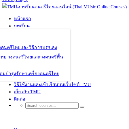
หน้าแรก
บทเรียน
องดนตรีไทยและวิธีการบรรเลง
ไทย วงดนตรีไทยและวงดนตรีพื้น
อมบำรุงรักษาเครื่องดนตรีไทย
วิธีใช้งานและเข้าเรียนบนเว็บไซต์ TMU
เกี่ยวกับ TMU
ติดต่อ
User Login