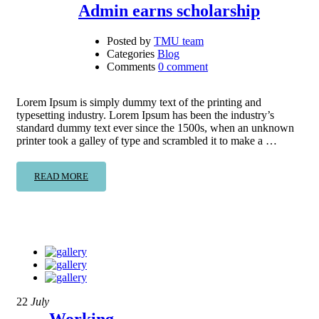
Admin earns scholarship
Posted by
TMU team
Categories
Blog
Comments
0 comment
Lorem Ipsum is simply dummy text of the printing and
typesetting industry. Lorem Ipsum has been the industry’s
standard dummy text ever since the 1500s, when an unknown
printer took a galley of type and scrambled it to make a …
READ MORE
22
July