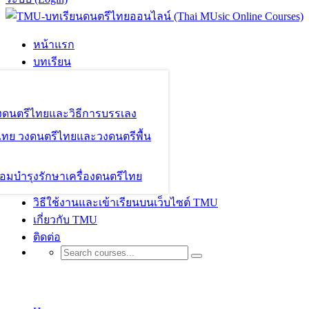
หน้าแรก
บทเรียน
องดนตรีไทยและวิธีการบรรเลง
ไทย วงดนตรีไทยและวงดนตรีพื้น
อมบำรุงรักษาเครื่องดนตรีไทย
วิธีใช้งานและเข้าเรียนบนเว็บไซต์ TMU
เกี่ยวกับ TMU
ติดต่อ
Course