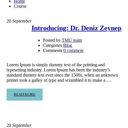
Home
Course
20
September
Introducing: Dr. Deniz Zeynep
Posted by
TMU team
Categories
Blog
Comments
0 comment
Lorem Ipsum is simply dummy text of the printing and
typesetting industry. Lorem Ipsum has been the industry’s
standard dummy text ever since the 1500s, when an unknown
printer took a galley of type and scrambled it to make a …
READ MORE
20
September