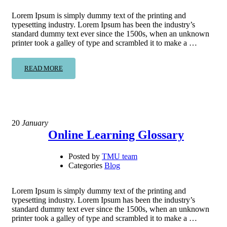
Lorem Ipsum is simply dummy text of the printing and
typesetting industry. Lorem Ipsum has been the industry’s
standard dummy text ever since the 1500s, when an unknown
printer took a galley of type and scrambled it to make a …
READ MORE
20
January
Online Learning Glossary
Posted by
TMU team
Categories
Blog
Lorem Ipsum is simply dummy text of the printing and
typesetting industry. Lorem Ipsum has been the industry’s
standard dummy text ever since the 1500s, when an unknown
printer took a galley of type and scrambled it to make a …