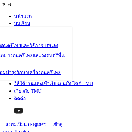
Back
หน้าแรก
บทเรียน
องดนตรีไทยและวิธีการบรรเลง
ไทย วงดนตรีไทยและวงดนตรีพื้น
อมบำรุงรักษาเครื่องดนตรีไทย
วิธีใช้งานและเข้าเรียนบนเว็บไซต์ TMU
เกี่ยวกับ TMU
ติดต่อ
ลงทะเบียน (Register)
เข้าสู่
ระบบ (Login)