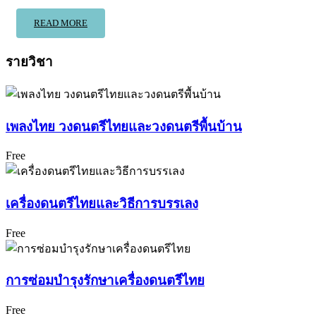
READ MORE
รายวิชา
เพลงไทย วงดนตรีไทยและวงดนตรีพื้นบ้าน
Free
เครื่องดนตรีไทยและวิธีการบรรเลง
Free
การซ่อมบำรุงรักษาเครื่องดนตรีไทย
Free