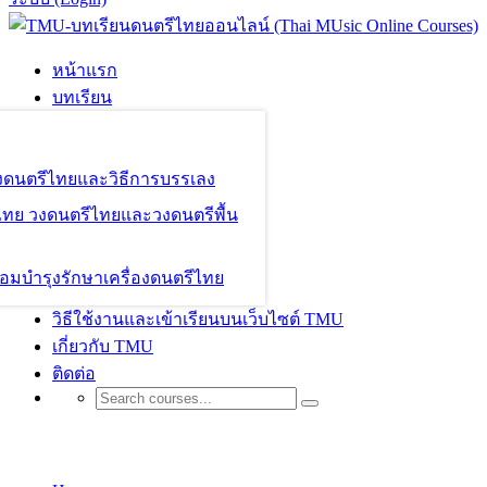
หน้าแรก
บทเรียน
องดนตรีไทยและวิธีการบรรเลง
ไทย วงดนตรีไทยและวงดนตรีพื้น
อมบำรุงรักษาเครื่องดนตรีไทย
วิธีใช้งานและเข้าเรียนบนเว็บไซต์ TMU
เกี่ยวกับ TMU
ติดต่อ
Become A Teacher