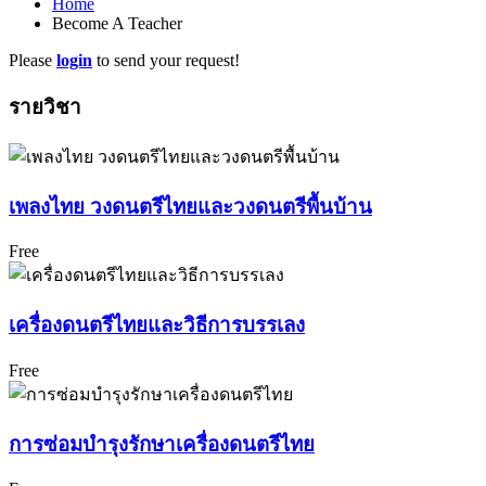
Home
Become A Teacher
Please
login
to send your request!
รายวิชา
เพลงไทย วงดนตรีไทยและวงดนตรีพื้นบ้าน
Free
เครื่องดนตรีไทยและวิธีการบรรเลง
Free
การซ่อมบำรุงรักษาเครื่องดนตรีไทย