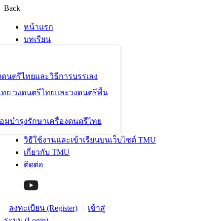
Back
หน้าแรก
บทเรียน
องดนตรีไทยและวิธีการบรรเลง
ไทย วงดนตรีไทยและวงดนตรีพื้น
อมบำรุงรักษาเครื่องดนตรีไทย
วิธีใช้งานและเข้าเรียนบนเว็บไซต์ TMU
เกี่ยวกับ TMU
ติดต่อ
ลงทะเบียน (Register)
เข้าสู่
ระบบ (Login)