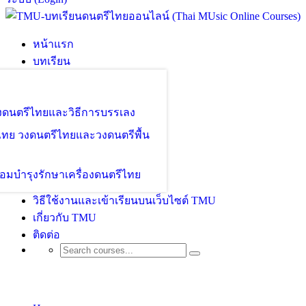
หน้าแรก
บทเรียน
องดนตรีไทยและวิธีการบรรเลง
ไทย วงดนตรีไทยและวงดนตรีพื้น
อมบำรุงรักษาเครื่องดนตรีไทย
วิธีใช้งานและเข้าเรียนบนเว็บไซต์ TMU
เกี่ยวกับ TMU
ติดต่อ
Instructors