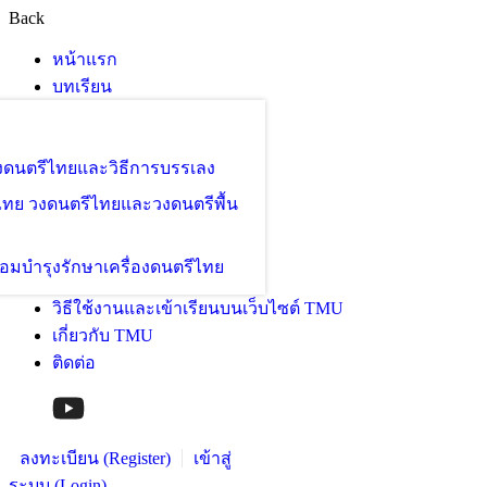
Back
หน้าแรก
บทเรียน
องดนตรีไทยและวิธีการบรรเลง
ไทย วงดนตรีไทยและวงดนตรีพื้น
อมบำรุงรักษาเครื่องดนตรีไทย
วิธีใช้งานและเข้าเรียนบนเว็บไซต์ TMU
เกี่ยวกับ TMU
ติดต่อ
ลงทะเบียน (Register)
เข้าสู่
ระบบ (Login)