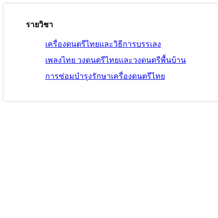
รายวิชา
เครื่องดนตรีไทยและวิธีการบรรเลง
เพลงไทย วงดนตรีไทยและวงดนตรีพื้นบ้าน
การซ่อมบำรุงรักษาเครื่องดนตรีไทย